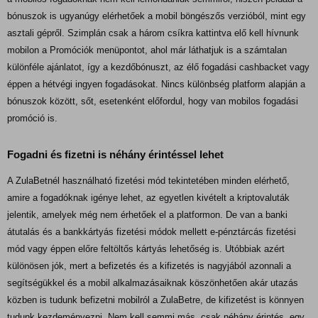
bónuszok is ugyanúgy elérhetőek a mobil böngészős verzióból, mint egy
asztali gépről. Szimplán csak a három csíkra kattintva elő kell hívnunk
mobilon a Promóciók menüpontot, ahol már láthatjuk is a számtalan
különféle ajánlatot, így a kezdőbónuszt, az élő fogadási cashbacket vagy
éppen a hétvégi ingyen fogadásokat. Nincs különbség platform alapján a
bónuszok között, sőt, esetenként előfordul, hogy van mobilos fogadási
promóció is.
Fogadni és fizetni is néhány érintéssel lehet
A ZulaBetnél használható fizetési mód tekintetében minden elérhető,
amire a fogadóknak igénye lehet, az egyetlen kivételt a kriptovaluták
jelentik, amelyek még nem érhetőek el a platformon. De van a banki
átutalás és a bankkártyás fizetési módok mellett e-pénztárcás fizetési
mód vagy éppen előre feltöltős kártyás lehetőség is. Utóbbiak azért
különösen jók, mert a befizetés és a kifizetés is nagyjából azonnali a
segítségükkel és a mobil alkalmazásaiknak köszönhetően akár utazás
közben is tudunk befizetni mobilról a ZulaBetre, de kifizetést is könnyen
tudunk kezdeményezni. Nem kell semmi más, csak néhány érintés, egy