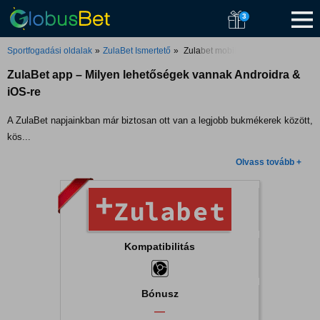
Skip
3
to
content
Sportfogadási oldalak
ZulaBet Ismertető
Zulabet mobil
ZulaBet app – Milyen lehetőségek vannak Androidra &
iOS-re
A ZulaBet napjainkban már biztosan ott van a legjobb bukmékerek között,
kös
...
Olvass tovább +
Kompatibilitás
Bónusz
—