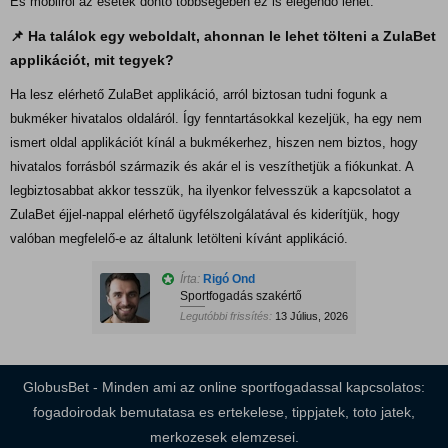
És mobilról az esetek döntő többségében ez is elegendő lehet.
📌 Ha találok egy weboldalt, ahonnan le lehet tölteni a ZulaBet
applikációt, mit tegyek?
Ha lesz elérhető ZulaBet applikáció, arról biztosan tudni fogunk a
bukméker hivatalos oldaláról. Így fenntartásokkal kezeljük, ha egy nem
ismert oldal applikációt kínál a bukmékerhez, hiszen nem biztos, hogy
hivatalos forrásból származik és akár el is veszíthetjük a fiókunkat. A
legbiztosabbat akkor tesszük, ha ilyenkor felvesszük a kapcsolatot a
ZulaBet éjjel-nappal elérhető ügyfélszolgálatával és kiderítjük, hogy
valóban megfelelő-e az általunk letölteni kívánt applikáció.
Írta:
Rigó Ond
Rigó Ond
Sportfogadás szakértő
Legutóbbi frissítés:
13 Július, 2026
GlobusBet - Minden ami az online sportfogadassal kapcsolatos:
fogadoirodak bemutatasa es ertekelese, tippjatek, toto jatek,
merkozesek elemzesei.