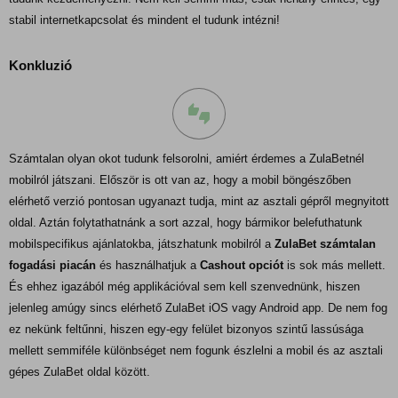
stabil internetkapcsolat és mindent el tudunk intézni!
Konkluzió
thumbs_up_down
Számtalan olyan okot tudunk felsorolni, amiért érdemes a ZulaBetnél
mobilról játszani. Először is ott van az, hogy a mobil böngészőben
elérhető verzió pontosan ugyanazt tudja, mint az asztali gépről megnyitott
oldal. Aztán folytathatnánk a sort azzal, hogy bármikor belefuthatunk
mobilspecifikus ajánlatokba, játszhatunk mobilról a
ZulaBet számtalan
fogadási piacán
és használhatjuk a
Cashout opciót
is sok más mellett.
És ehhez igazából még applikációval sem kell szenvednünk, hiszen
jelenleg amúgy sincs elérhető ZulaBet iOS vagy Android app. De nem fog
ez nekünk feltűnni, hiszen egy-egy felület bizonyos szintű lassúsága
mellett semmiféle különbséget nem fogunk észlelni a mobil és az asztali
gépes ZulaBet oldal között.