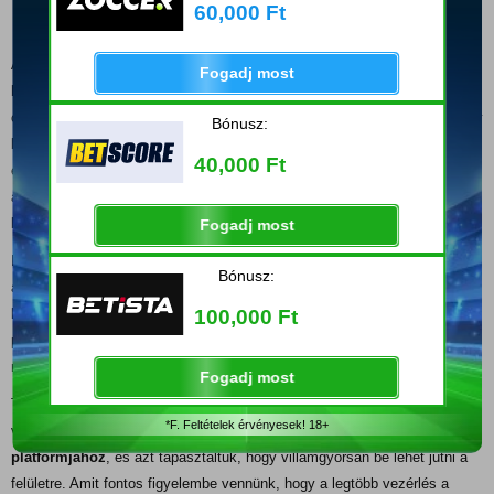
60,000 Ft
A sportfogadók Magyarországon is elsőként egy adott fogadóiroda
mobil
Fogadj most
böngészős verzióját
nyitják meg, a ZulaBetben pedig nem kell
csalódniuk. Nagyon szépen optimalizált weboldallal szembesülünk, ahogy
Bónusz:
beírjuk a címet a böngészőnkbe, ahol legfelül az összes kezelőgombot
40,000 Ft
és menüt meg fogjuk találni görgetés nélkül. Ha esetleg lejjebb görgetünk,
akkor az aktuális promóciókat, az aktuális legjobb eseményeket
láthatjuk, de bepillanthatunk a ZulaBet kaszinó kínálatába is.
Fogadj most
Egy pici lassúságra számítanunk kell, ha az összes esemény listájában
Bónusz:
akarunk görgetni, de a fogadás maga a legkisebb képernyőméretű
készülékek esetén is nagyon könnyen végrehajtható. Összességében
100,000 Ft
pont ugyanúgy működik a ZulaBet mobil verzió, mint az asztali gépről
megnyitott weboldal.
Fogadj most
Tettünk egy kis tesztet is, megnéztük, hogy milyen gyorsan hajtható
*F. Feltételek érvényesek! 18+
végre a bejelentkezés vagy éppen a csatlakozás a
ZulaBet mobil
platformjához
, és azt tapasztaltuk, hogy villámgyorsan be lehet jutni a
felületre. Amit fontos figyelembe vennünk, hogy a legtöbb vezérlés a