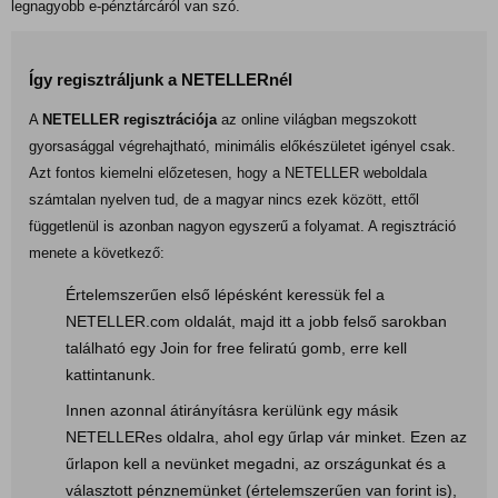
legnagyobb e-pénztárcáról van szó.
Így regisztráljunk a NETELLERnél
A
NETELLER regisztrációja
az online világban megszokott
gyorsasággal végrehajtható, minimális előkészületet igényel csak.
Azt fontos kiemelni előzetesen, hogy a NETELLER weboldala
számtalan nyelven tud, de a magyar nincs ezek között, ettől
függetlenül is azonban nagyon egyszerű a folyamat. A regisztráció
menete a következő:
Értelemszerűen első lépésként keressük fel a
NETELLER.com oldalát, majd itt a jobb felső sarokban
található egy Join for free feliratú gomb, erre kell
kattintanunk.
Innen azonnal átirányításra kerülünk egy másik
NETELLERes oldalra, ahol egy űrlap vár minket. Ezen az
űrlapon kell a nevünket megadni, az országunkat és a
választott pénznemünket (értelemszerűen van forint is),