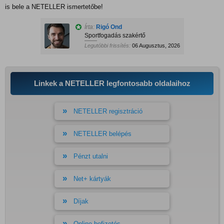
is bele a NETELLER ismertetőbe!
Írta:
Rigó Ond
Rigó Ond
Sportfogadás szakértő
Legutóbbi frissítés:
06 Augusztus, 2026
Linkek a NETELLER legfontosabb oldalaihoz
NETELLER regisztráció
NETELLER belépés
Pénzt utalni
Net+ kártyák
Díjak
Online befizetés