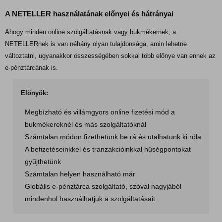
A NETELLER használatának előnyei és hátrányai
Ahogy minden online szolgáltatásnak vagy bukmékernek, a
NETELLERnek is van néhány olyan tulajdonsága, amin lehetne
változtatni, ugyanakkor összességében sokkal több előnye van ennek az
e-pénztárcának is.
Előnyök:
Megbízható és villámgyors online fizetési mód a
bukmékereknél és más szolgáltatóknál
Számtalan módon fizethetünk be rá és utalhatunk ki róla
A befizetéseinkkel és tranzakcióinkkal hűségpontokat
gyűjthetünk
Számtalan helyen használható már
Globális e-pénztárca szolgáltató, szóval nagyjából
mindenhol használhatjuk a szolgáltatásait