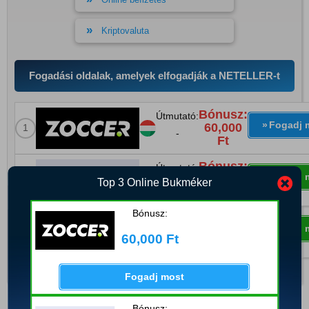
Kriptovaluta
Fogadási oldalak, amelyek elfogadják a NETELLER-t
Bónusz:
Útmutató:
Fogadj 
60,000
-
Ft
Bónusz:
Útmutató:
Fogadj 
40,000
Top 3 Online Bukméker
-
Ft
Bónusz:
Bónusz:
Útmutató:
Fogadj 
100,000
Betista
60,000 Ft
Ft
*F. Feltételek érvényesek! 18+
Fogadj most
Bónusz: