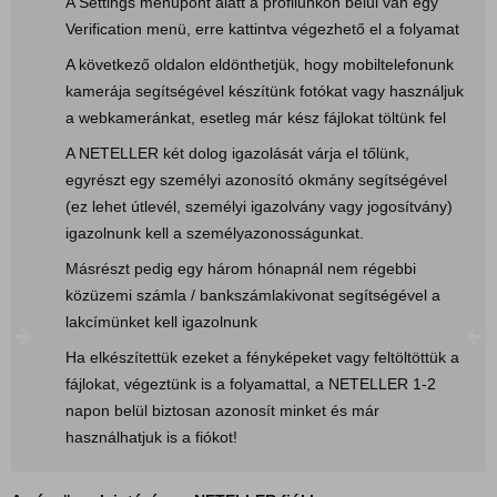
A Settings menüpont alatt a profilunkon belül van egy
Verification menü, erre kattintva végezhető el a folyamat
A következő oldalon eldönthetjük, hogy mobiltelefonunk
kamerája segítségével készítünk fotókat vagy használjuk
a webkameránkat, esetleg már kész fájlokat töltünk fel
A NETELLER két dolog igazolását várja el tőlünk,
egyrészt egy személyi azonosító okmány segítségével
(ez lehet útlevél, személyi igazolvány vagy jogosítvány)
igazolnunk kell a személyazonosságunkat.
Másrészt pedig egy három hónapnál nem régebbi
közüzemi számla / bankszámlakivonat segítségével a
lakcímünket kell igazolnunk
Ha elkészítettük ezeket a fényképeket vagy feltöltöttük a
fájlokat, végeztünk is a folyamattal, a NETELLER 1-2
napon belül biztosan azonosít minket és már
használhatjuk is a fiókot!