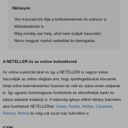
Hátrányok:
Van tranzakciós díja a befizetéseknek és sokszor a
kifizetéseknek is
Még mindig van hely, ahol nem tudjuk használni
Nincs magyar nyelvű weboldal és támogatás
A NETELLER és az online bukmékerek
Az online e-pénztárcákat és így a NETELLERt is nagyon sokan
használják az online világban arra, hogy sportfogadásokat kössenek,
tehát online bukmékerekhez fizessen be vele és utána onnan utaljanak
ki. Így ugyanis biztonságosan fizethetünk és elkerülhetjük banki és
kártya adataink kiadását is. A teljesség igénye nélkül néhány bukméker
ahol fizethetünk NETELLERrel:
Unibet
,
Fezbet
,
Melbet
,
Campobet
,
Rabona
,
Betinia
és még sok tucat más bukméker is.
GYIK