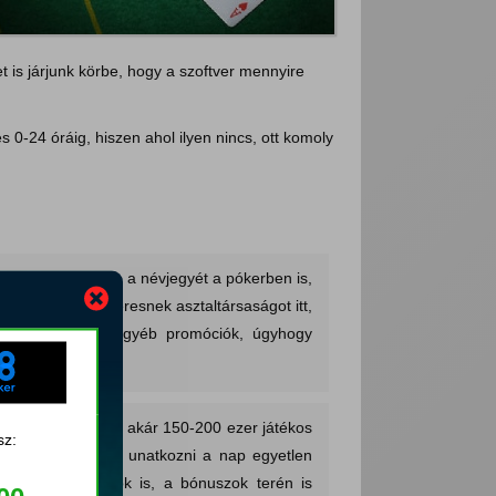
 is járjunk körbe, hogy a szoftver mennyire
 0-24 óráig, hiszen ahol ilyen nincs, ott komoly
 de a cég letette a névjegyét a pókerben is,
átékosok ezrei keresnek asztaltársaságot itt,
szeresen vannak egyéb promóciók, úgyhogy
zó, ahol időnként akár 150-200 ezer játékos
z:
, hogy nem fogunk unatkozni a nap egyetlen
nak a freerollok is, a bónuszok terén is