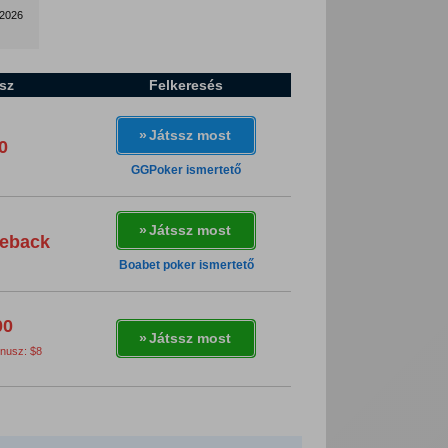
 2026
sz
Felkeresés
Játssz most
0
GGPoker ismertető
Játssz most
eback
Boabet poker ismertető
00
Játssz most
ónusz: $8