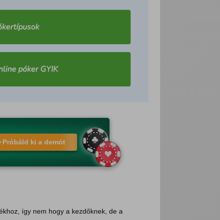
ókertípusok
nline póker GYIK
Próbáld ki a demót
átékhoz, így nem hogy a kezdőknek, de a