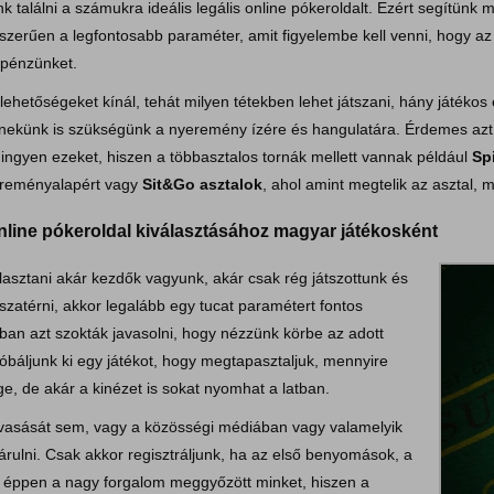
találni a számukra ideális legális online pókeroldalt. Ezért segítünk m
zerűen a legfontosabb paraméter, amit figyelembe kell venni, hogy az 
pénzünket.
 lehetőségeket kínál, tehát milyen tétekben lehet játszani, hány játéko
, nekünk is szükségünk a nyeremény ízére és hangulatára. Érdemes azt i
 ingyen ezeket, hiszen a többasztalos tornák mellett vannak például
Sp
yereményalapért vagy
Sit&Go asztalok
, ahol amint megtelik az asztal, m
line pókeroldal kiválasztásához magyar játékosként
álasztani akár kezdők vagyunk, akár csak rég játszottunk és
zatérni, akkor legalább egy tucat paramétert fontos
ában azt szokták javasolni, hogy nézzünk körbe az adott
óbáljunk ki egy játékot, hogy megtapasztaljuk, mennyire
ge, de akár a kinézet is sokat nyomhat a latban.
vasását sem, vagy a közösségi médiában vagy valamelyik
 árulni. Csak akkor regisztráljunk, ha az első benyomások, a
 éppen a nagy forgalom meggyőzött minket, hiszen a