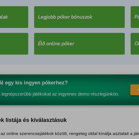
alak
Legjobb póker bónuszok
P
Élő online póker
O
ál egy kis ingyen pókerhez?
a legnépszerűbb játékokat az ingyenes demo részlegünkön.
 listája és kiválasztásuk
z online szerencsejátékok között, rengeteg oldal kínálja asztalait a j