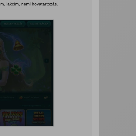
nem, lakcím, nemi hovatartozás.