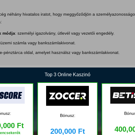
d a cég néhány hivatalos iratot, hogy meggyőződjön a személyazonosság
a:
k módja
: személyi igazolvány, útlevél vagy vezetői engedély.
züzemi számla vagy bankszámlakivonat.
 e-pénztárca oldal, amelyet használsz vagy bankszámlakivonat.
e fizetési eszköz mód
Top 3 Online Kaszinó
 weboldalon rengeteg fizetési eszköz közül választhatod ki a számodra 
be- és kifizetéseket 128 bites SSL titkosítás védi TLS titkosítással ki
udod intézni. Válassz a felkínált fizetési lehetőségek közül, add meg az 
 kell számolnod a webhelyen sem számlafeltöltés, sem kifizetés terén.
ónusz:
Bónus
Bónusz:
ptopénzeket leszámítva. Az egyenlegfeltöltés folyamata egy pillanat al
,000 Ft
400,0
7Signs fizetési módok állnak a rendelkezésedre:
200,000 Ft
rencsekerék