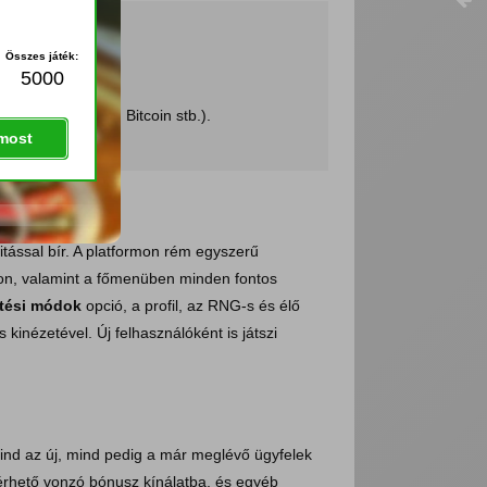
k kifizetéshez);
Összes játék:
5000
shez);
 Cardano, Tether, Bitcoin stb.).
 most
tással bír. A platformon rém egyszerű
lon, valamint a főmenüben minden fontos
etési módok
opció, a profil, az RNG-s és élő
inézetével. Új felhasználóként is játszi
ind az új, mind pedig a már meglévő ügyfelek
lérhető vonzó bónusz kínálatba, és egyéb