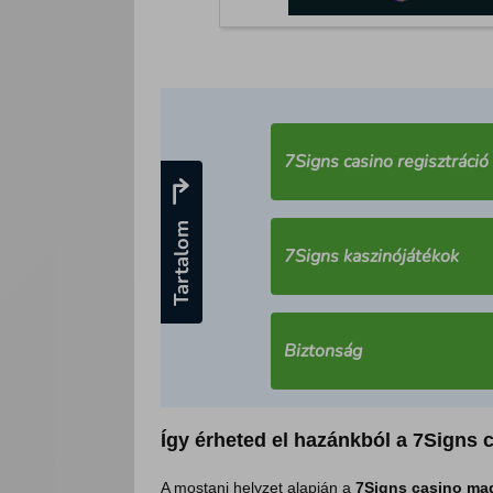
7Signs casino regisztráció
Tartalom
7Signs kaszinójátékok
Biztonság
Így érheted el hazánkból a 7Signs 
A mostani helyzet alapján a
7Signs casino ma