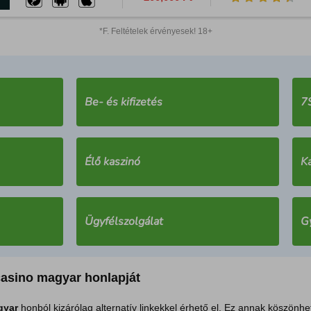
*F. Feltételek érvényesek! 18+
Be- és kifizetés
7
Élő kaszinó
K
Ügyfélszolgálat
G
casino magyar honlapját
gyar
honból kizárólag alternatív linkekkel érhető el. Ez annak köszönhe