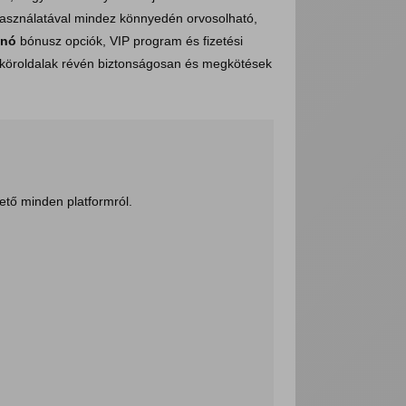
 használatával mindez könnyedén orvosolható,
inó
bónusz opciók, VIP program és fizetési
tüköroldalak révén biztonságosan és megkötések
ető minden platformról.