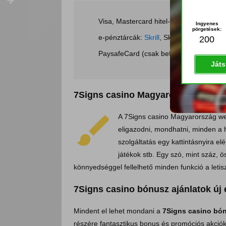
Visa, Mastercard hitel- és
bankkártyák
(
Ingyenes
pörgetések:
e-pénztárcák:
Skrill
, Skrill 1-Tap, Jeton
200
PaysafeCard (csak befizetéshez);
Játs
7Signs casino Magyarország – Letisz
brush
A 7Signs casino Magyarország webh
eligazodni, mondhatni, minden a 
szolgáltatás egy kattintásnyira e
játékok stb. Egy szó, mint száz, 
könnyedséggel fellelhető minden funkció a letis
7Signs casino bónusz ajánlatok új 
Mindent el lehet mondani a
7Signs casino bó
részére fantasztikus bonus és promóciós akciók