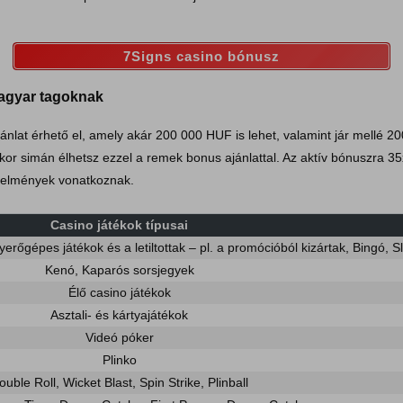
7Signs casino bónusz
magyar tagoknak
lat érhető el, amely akár 200 000 HUF is lehet, valamint jár mellé 2
r simán élhetsz ezzel a remek bonus ajánlattal. Az aktív bónuszra 35
telmények vonatkoznak.
Casino játékok típusai
rőgépes játékok és a letiltottak – pl. a promócióból kizártak, Bingó, Sl
Kenó, Kaparós sorsjegyek
Élő casino játékok
Asztali- és kártyajátékok
Videó póker
Plinko
ouble Roll, Wicket Blast, Spin Strike, Plinball