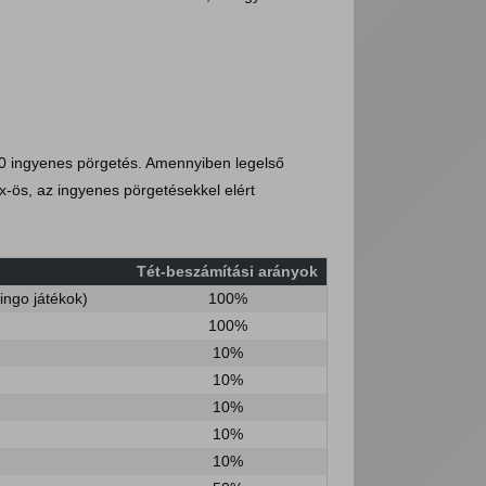
00 ingyenes pörgetés. Amennyiben legelső
x-ös, az ingyenes pörgetésekkel elért
Tét-beszámítási arányok
ingo játékok)
100%
100%
10%
10%
10%
10%
10%