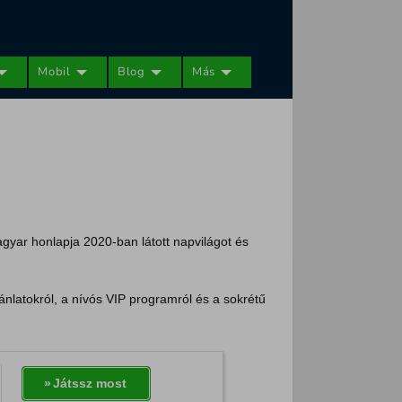
Mobil
Blog
Más
gyar honlapja 2020-ban látott napvilágot és
ánlatokról, a nívós VIP programról és a sokrétű
Játssz most