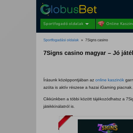
Skip
to
content
Sportfogadó oldalak
Online Kaszin
Sportfogadási oldalak
7Signs casino
7Signs casino magyar – Jó játé
Írásunk középpontjában az
online kaszinók
garm
azóta is aktív részese a hazai iGaming piacnak.
Cikkünkben a többi között tájékozódhatsz a 7Sig
játékkínálatról is.