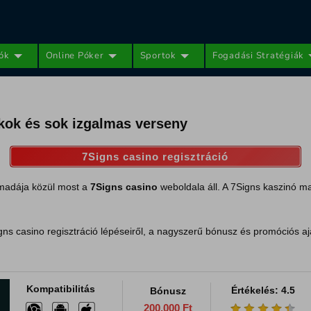
ók
Online Póker
Sportok
Fogadási Stratégiák
kok és sok izgalmas verseny
7Signs casino regisztráció
adája közül most a
7Signs casino
weboldala áll. A 7Signs kaszinó ma
ns casino regisztráció lépéseiről, a nagyszerű bónusz és promóciós aj
Kompatibilitás
Értékelés:
4.5
Bónusz
200,000 Ft