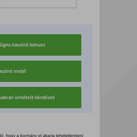
Signs kaszinó bónusz
aszinó mobil
yakran ismételt kérdések
tő, hogy a kormány el akarja lehetetleníteni