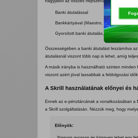
nagyjából az összes népszerű fizetési módon tölth
Banki átutalással
Foga
Bankkártyával (Maestro, Mastercard, Visa
Gyorsított banki átutalás, mint mondjuk a T
Összességében a banki átutalást leszámítva az 
átutalásnál viszont több nap is lehet, amíg telje
A másik irányba is használható szinten minden f
viszont azért jóval lassabbak a feldolgozási i
A Skrill használatának előnyei és h
Ennek az e-pénztárcának a vonatkozásában a
a Skrill szolgáltatásán. Nézzük meg, hogy mel
Előnyök:
Nagyon gyorsan és könnyen lehet egy felha