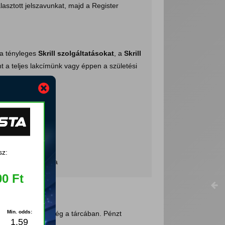
lasztott jelszavunkat, majd a Register
 a tényleges
Skrill szolgáltatásokat
, a
Skrill
 a teljes lakcímünk vagy éppen a születési
z:
számla másolatára
00 Ft
Min. odds:
nzre is van szükség a tárcában. Pénzt
1.59