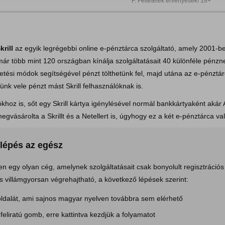
*F. Feltételek érvényesek! 18+
krill
az egyik legrégebbi online e-pénztárca szolgáltató, amely 2001-be
már több mint 120 országban kínálja szolgáltatásait 40 különféle pénz
zetési módok segítségével pénzt tölthetünk fel, majd utána az e-pénzt
nk vele pénzt mást Skrill felhasználóknak is.
ókhoz is, sőt egy Skrill kártya igénylésével normál bankkártyaként akár
ásárolta a Skrillt és a Netellert is, úgyhogy ez a két e-pénztárca v
 lépés az egész
n egy olyan cég, amelynek szolgáltatásait csak bonyolult regisztrációs
s villámgyorsan végrehajtható, a következő lépések szerint:
boldalát, ami sajnos magyar nyelven továbbra sem elérhető
 feliratú gomb, erre kattintva kezdjük a folyamatot