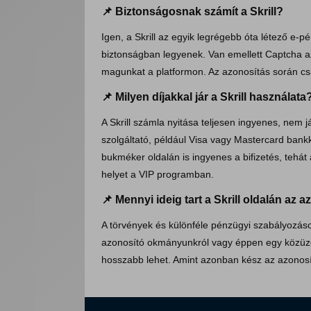
📌 Biztonságosnak számít a Skrill?
Igen, a Skrill az egyik legrégebb óta létező e-p
biztonságban legyenek. Van emellett Captcha a
magunkat a platformon. Az azonosítás során cs
📌 Milyen díjakkal jár a Skrill használata
A Skrill számla nyitása teljesen ingyenes, nem j
szolgáltató, például Visa vagy Mastercard bank
bukméker oldalán is ingyenes a bifizetés, tehát 
helyet a VIP programban.
📌 Mennyi ideig tart a Skrill oldalán az 
A törvények és különféle pénzügyi szabályozások
azonosító okmányunkról vagy éppen egy közüzem
hosszabb lehet. Amint azonban kész az azonosít