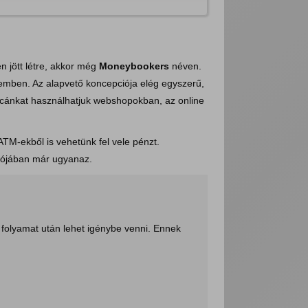
n jött létre, akkor még
Moneybookers
néven.
nemben. Az alapvető koncepciója elég egyszerű,
árcánkat használhatjuk webshopokban, az online
 ATM-ekből is vehetünk fel vele pénzt.
alójában már ugyanaz.
 folyamat után lehet igénybe venni. Ennek