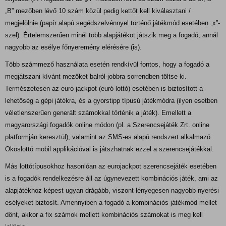
„B” mezőben lévő 10 szám közül pedig kettőt kell kiválasztani /
megjelölnie (papír alapú segédszelvénnyel történő játékmód esetében „x”-
szel). Értelemszerűen minél több alapjátékot játszik meg a fogadó, annál
nagyobb az esélye főnyeremény elérésére (is).
Több számmező használata esetén rendkívül fontos, hogy a fogadó a
megjátszani kívánt mezőket balról-jobbra sorrendben töltse ki.
Természetesen az euro jackpot (euró lottó) esetében is biztosított a
lehetőség a gépi játékra, és a gyorstipp típusú játékmódra (ilyen esetben
véletlenszerűen generált számokkal történik a játék). Emellett a
magyarországi fogadók online módon (pl. a Szerencsejáték Zrt. online
platformján keresztül), valamint az SMS-es alapú rendszert alkalmazó
Okoslottó mobil applikációval is játszhatnak ezzel a szerencsejátékkal.
Más lottótípusokhoz hasonlóan az eurojackpot szerencsejáték esetében
is a fogadók rendelkezésre áll az úgynevezett kombinációs játék, ami az
alapjátékhoz képest ugyan drágább, viszont lényegesen nagyobb nyerési
esélyeket biztosít. Amennyiben a fogadó a kombinációs játékmód mellet
dönt, akkor a fix számok mellett kombinációs számokat is meg kell