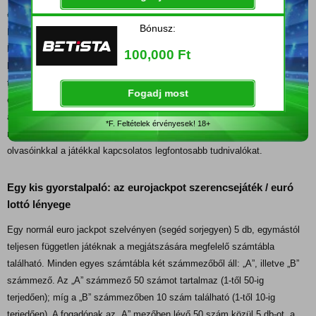
€-os „jackpot plafont” is elérheti!) Ha ezt az összeget megszorzunk az
Bónusz:
Euro átlagos középárfolyamával (a cikk megírásakor általában 300-330 Ft
között mozgott az EU-s valuta), akkor teljesen világossá válik, hogy a
100,000 Ft
hazai lottó játékok egyike sem érhet a főnyeremény összegének
tekintetében a 2012 márciusában elindított eurojackpot – vagy más néven
Fogadj most
euró lottó – nyomába. Magyarországon 2014 október 4-én vált elérhetővé
a játék, és a népszerűsége azóta folyamatosan, exponenciális mértékben
*F. Feltételek érvényesek! 18+
nő, ezért határoztunk úgy, hogy egy cikk keretében megosztjuk
olvasóinkkal a játékkal kapcsolatos legfontosabb tudnivalókat.
Egy kis gyorstalpaló: az eurojackpot szerencsejáték / euró
lottó lényege
Egy normál euro jackpot szelvényen (segéd sorjegyen) 5 db, egymástól
teljesen független játéknak a megjátszására megfelelő számtábla
található. Minden egyes számtábla két számmezőből áll: „A”, illetve „B”
számmező. Az „A” számmező 50 számot tartalmaz (1-től 50-ig
terjedően); míg a „B” számmezőben 10 szám található (1-től 10-ig
terjedően). A fogadónak az „A” mezőben lévő 50 szám közül 5 db-ot, a