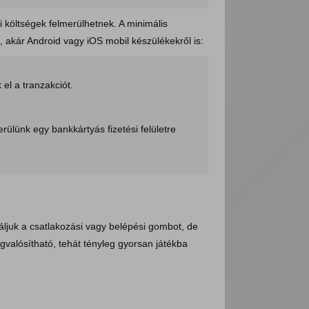
 költségek felmerülhetnek. A minimális
, akár Android vagy iOS mobil készülékekről is:
el a tranzakciót.
erülünk egy bankkártyás fizetési felületre
ljuk a csatlakozási vagy belépési gombot, de
alósítható, tehát tényleg gyorsan játékba