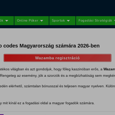
ók
Online Póker
Sportok
Fogadási Stratégiák
 codes Magyarország számára 2026-ben
Wazamba regisztráció
ékos világban és azt gondoljuk
, hogy főleg kaszinóban erős, a
Wazam
t. Rengeteg az esemény, jók a szorzók és a megbízhatóság sem megkér
dén elérhető, számtalan bónusszal és teljesen magyar nyelven. Külön 
 mit kínál ez a fogadási oldal a magyar fogadók számára.