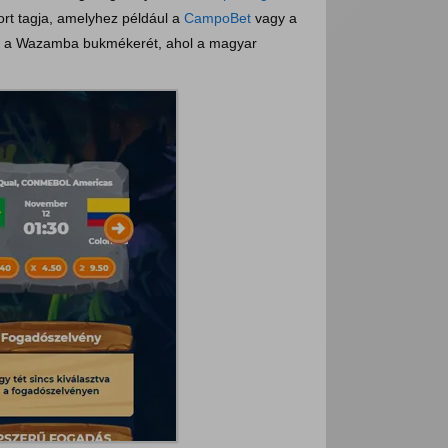
port tagja, amelyhez például a
CampoBet
vagy a
ik a Wazamba bukmékerét, ahol a magyar