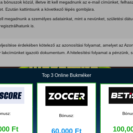
 bónuszok közül, illetve itt kell megadnunk az e-mail címünket, felhas
ket. Ezután kattintsunk a következő lépés gombjára.
ell megadnunk a személyes adatainkat, mint a nevünket, születési dá
egisztrálhatunk is.
 teljesítése érdekében kötelező az azonosítási folyamat, amelyet az Az
akcímünket igazoló dokumentum. A hitelesítési folyamat a pénzünk, s
Top 3 Online Bukméker
ónusz:
Bónus
Bónusz:
000 Ft
100,0
60,000 Ft