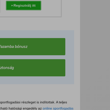
Regisztrálj itt
azamba bónusz
iztonság
tfogadási részleget is indítottak. A teljes
ízható hatósági engedély az
online sportfogadás