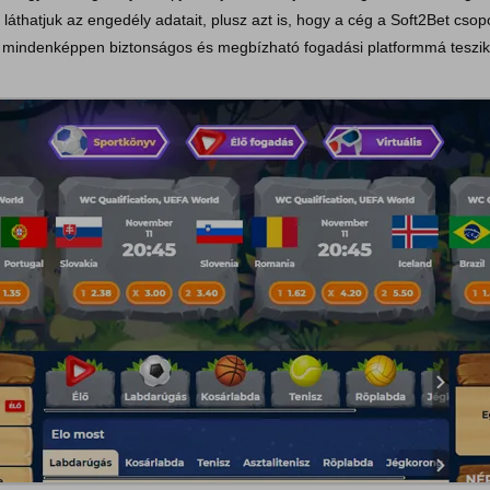
s láthatjuk az engedély adatait, plusz azt is, hogy a cég a Soft2Bet cso
en mindenképpen biztonságos és megbízható fogadási platformmá tesz