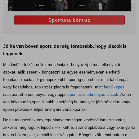
Sportuna bónusz
Jó ha van bőven sport, de még fontosabb, hogy piacok is
legyenek
Mindenféle túlzás nélkül mondhatjuk, hogy a Sportuna elkényezteti
azokat, akik szeretik böngészni az egyes eseményeken elérhető
fogadási piacokat. Egy népszerűbb sportág esetében, mint labdarúgás
vagy kosárlabda, több száz piacra is fogadhatunk, mint
hendikepes
,
összesített eredményes vagy éppen
pontos eredményes piacok
. Aztán
van bőven még speciálisabb lehetőség is, amelyek játékrészekre vagy
éppen játékosok teljesítményére vonatkoznak.
De ha megnézünk egy-egy Magyarországon kevésbé ismert sportot,
akkor is meg fogunk lepődni – krikettre, strandröplabdára vagy akár golfra
is van bőven piac, amiből lehet válogatni. Böngésszük tehát bátran a