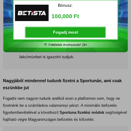
nem tesszük meg, addig komolyabb összegű kiutalást nem tudunk
Bónusz:
végrehajtani. Maga a hitelesítés villámgyors:
100,000 Ft
Lépjünk be a profilunkba és keressük meg az
azonosítási menüpontot.
Fogadj most
Itt csak töltsünk fel egy fényképes azonosító okmányt a
személyes adataink igazolására és egy friss
*F. Feltételek érvényesek! 18+
bankszámlakivonatot vagy közüzemi számlát, hogy a
lakcímünket is igazolni tudjuk.
Nagyjából mindennel tudunk fizetni a Sportunán, ami csak
eszünkbe jut
Fogadni nem nagyon tudunk anélkül ezen a platformon sem, hogy ne
fizetnénk be a számlánkra valamennyi pénzt. A minimális befizetés
figyelembevételével a következő
Sportuna fizetési módok
segítségével
hajtható végre Magyarországon befizetés és kifizetés: