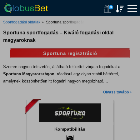
Skip
3
to
content
Sportfogadási oldalak
Sportuna sportfogadás
Sportuna sportfogadás – Kiváló fogadási oldal
magyaroknak
Sportuna regisztráció
Szemre nagyon tetszetős, átlátható felülettel várja a fogadókat a
Sportuna Magyarországon
, ráadásul egy olyan stabil háttérrel,
amelynek köszönhetően itt fogadni nagyon megbízható.
...
Olvass tovább +
Kompatibilitás