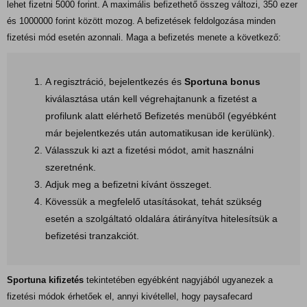
lehet fizetni 5000 forint. A maximális befizethető összeg változi, 350 ezer
és 1000000 forint között mozog. A befizetések feldolgozása minden
fizetési mód esetén azonnali. Maga a befizetés menete a következő:
A regisztráció, bejelentkezés és
Sportuna bonus
kiválasztása után kell végrehajtanunk a fizetést a
profilunk alatt elérhető Befizetés menüből (egyébként
már bejelentkezés után automatikusan ide kerülünk).
Válasszuk ki azt a fizetési módot, amit használni
szeretnénk.
Adjuk meg a befizetni kívánt összeget.
Kövessük a megfelelő utasításokat, tehát szükség
esetén a szolgáltató oldalára átirányítva hitelesítsük a
befizetési tranzakciót.
Sportuna kifizetés
tekintetében egyébként nagyjából ugyanezek a
fizetési módok érhetőek el, annyi kivétellel, hogy paysafecard