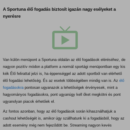
A Sportuna élő fogadás biztosít igazán nagy esélyeket a
nyerésre
live_tv
Van külön menüpont a Sportuna oldalán az élő fogadások eléréséhez, de
nagyon pozitív módon a platform a normál sportági menüpontban egy kis
kék Élő felirattal jelzi is, ha éppenséggel az adott sportból van elérhető
élő fogadási lehetőség. És az esetek többségében mindig van is. Az
élő
fogadásokra
pontosan ugyanazok a lehetőségek érvényesek, mint a
hagyományos fogadásokra, pont ugyanúgy kell őket megkötni és pont
ugyanolyan piacok érhetőek el.
Az fontos azonban, hogy az élő fogadások során kihasználhatjuk a
cashout lehetőségét is, amikor úgy szállhatunk ki a fogadásból, hogy az
adott esemény még nem fejeződött be. Streaming nagyon kevés