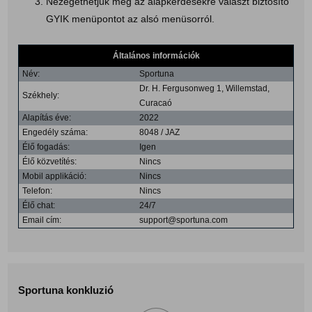
Nézegethetjük még az alapkérdésekre választ biztosító
GYIK menüpontot az alsó menüsorról.
Általános információk
Név:
Sportuna
Dr. H. Fergusonweg 1, Willemstad,
Székhely:
Curacaó
Alapítás éve:
2022
Engedély száma:
8048 / JAZ
Élő fogadás:
Igen
Élő közvetítés:
Nincs
Mobil applikáció:
Nincs
Telefon:
Nincs
Élő chat:
24/7
Email cím:
support@sportuna.com
Sportuna konkluzió