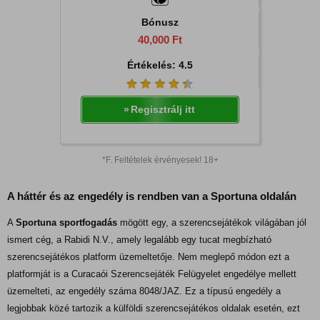
Bónusz
40,000 Ft
Értékelés:
4.5
Regisztrálj itt
*F. Feltételek érvényesek! 18+
A háttér és az engedély is rendben van a Sportuna oldalán
A
Sportuna sportfogadás
mögött egy, a szerencsejátékok világában jól
ismert cég, a Rabidi N.V., amely legalább egy tucat megbízható
szerencsejátékos platform üzemeltetője. Nem meglepő módon ezt a
platformját is a Curacaói Szerencsejáték Felügyelet engedélye mellett
üzemelteti, az engedély száma 8048/JAZ. Ez a típusú engedély a
legjobbak közé tartozik a külföldi szerencsejátékos oldalak esetén, ezt