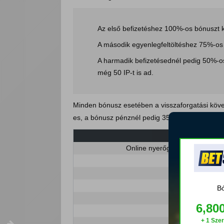
Az első befizetéshez 100%-os bónuszt
A második egyenlegfeltöltéshez 75%-os 
A harmadik befizetésednél pedig 50%-o
még 50 IP-t is ad.
Minden bónusz esetében a visszaforgatási köve
es, a bónusz pénznél pedig 35x-ös. 10 napod v
Online nyerőgépek (kivéve a jac
B
6,800
+ 1 Sze
Plinball, Spin