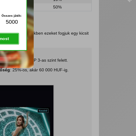
50%
Összes játék:
5000
ésed. A következőkben ezeket fogjuk egy kicsit
 most
 1 millió HUF-ig VIP 3-as szint felett.
tőség
: 25%-os, akár 60 000 HUF-ig.