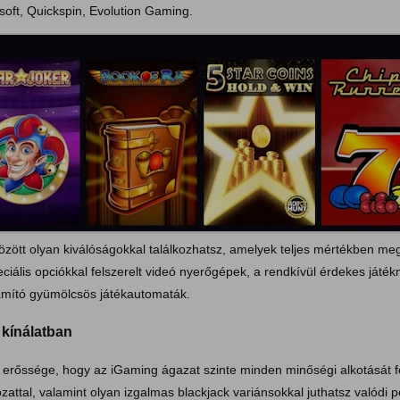
ft, Quickspin, Evolution Gaming.
özött olyan kiválóságokkal találkozhatsz, amelyek teljes mértékben me
ciális opciókkal felszerelt videó nyerőgépek, a rendkívül érdekes játé
mító gyümölcsös játékautomaták.
 kínálatban
 erőssége, hogy az iGaming ágazat szinte minden minőségi alkotását fe
tozattal, valamint olyan izgalmas blackjack variánsokkal juthatsz valód