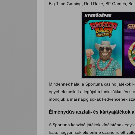
Big Time Gaming, Red Rake, BF Games, Betso
Mindennek hála, a Sportuna casino játékok k
egyebek mellett a legújabb funkciókkal és spe
mondjuk a mai napig sokak kedvencének szá
Élménydús asztali- és kártyajátékok a
A Sportuna kaszinó játékok kínálatának egyik
hála, nagyon sokféle online casino rulett vál