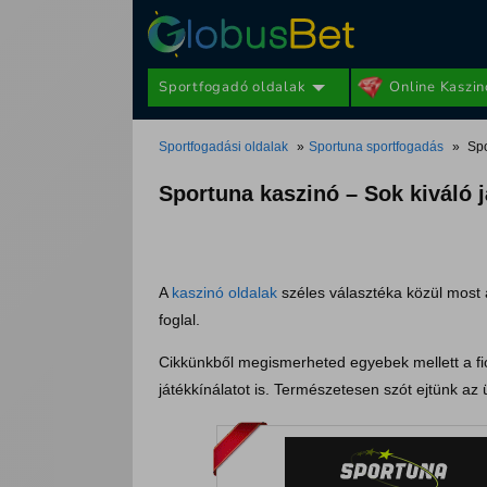
Skip
to
content
Sportfogadó oldalak
Online Kaszin
Sportfogadási oldalak
Sportuna sportfogadás
Spo
Sportuna kaszinó – Sok kiváló 
A
kaszinó oldalak
széles választéka közül most
foglal.
Cikkünkből megismerheted egyebek mellett a fió
játékkínálatot is. Természetesen szót ejtünk az 