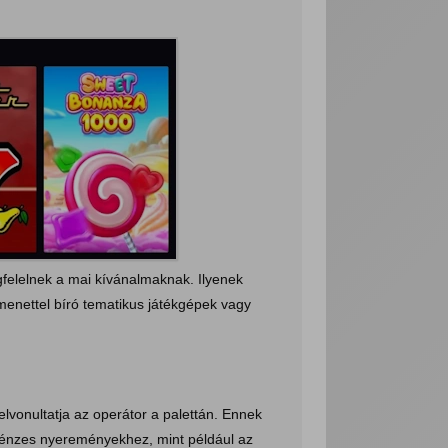
gfelelnek a mai kívánalmaknak. Ilyenek
kmenettel bíró tematikus játékgépek vagy
lvonultatja az operátor a palettán. Ennek
i pénzes nyereményekhez, mint például az