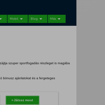
Mobil
Blog
Más
ájtja szuper sportfogadás részleget is magába
nó bónusz ajánlatokat és a fergeteges
Játssz most