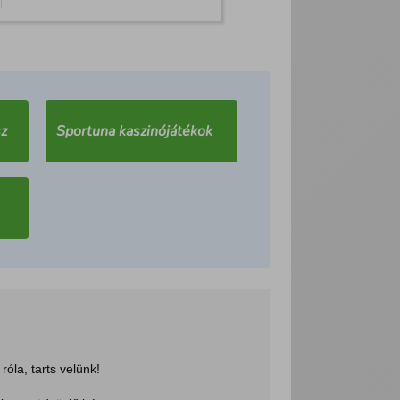
z
Sportuna kaszinójátékok
óla, tarts velünk!