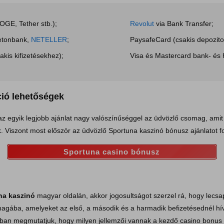
DOGE, Tether stb.);
Revolut
via Bank Transfer;
 Jetonbank,
NETELLER
;
PaysafeCard (csakis depozito
is kifizetésekhez);
Visa és Mastercard bank- és h
ió lehetőségek
z egyik legjobb ajánlat nagy valószínűséggel az üdvözlő csomag, amit 
 Viszont most először az üdvözlő Sportuna kaszinó bónusz ajánlatot fog
Sportuna casino bónusz
na kaszinó
magyar oldalán, akkor jogosultságot szerzel rá, hogy lec
magába, amelyeket az első, a második és a harmadik befizetésednél hí
ban megmutatjuk, hogy milyen jellemzői vannak a kezdő casino bonu