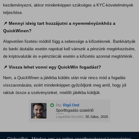
kezdeményezni, akkor mindenképpen szükséges a KYC-követelmények
teljesítése.
📌 Mennyi ideig tart hozzájutni a nyereményünkhöz a
QuickWinen?
Alapvetően fizetési módtól függ a sebessége a kifizetésnek. Bankkártyák
és banki átutalás esetén napokat kell várnunk a pénzünk megérkezésére,
de kriptovaluták és e-pénztárcák esetén a kifizetés azonnal megtörténik.
📌 Vissza lehet vonni egy QuickWin fogadást?
Nem, a QuickWinen a játékba küldés után már nincs mód a fogadás
visszavonására, ezért mindenképpen győződjünk meg arról, hogy jól
raktuk össze a szelvényünket, mielőtt játékba küldjük.
Írta:
Rigó Ond
Rigó Ond
Sportfogadás szakértő
Legutóbbi frissítés:
30 Július, 2026
GlobusBet - Minden ami az online sportfogadassal kapcsolatos: