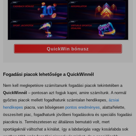
QuickWin bónusz
Fogadási piacok lehetősége a QuickWinnél
Nem kell meglepetésre számítanunk fogadási piacok tekintetében a
QuickWinnél
– pontosan azt fogjuk kapni, amire számítunk. A normál
győztes piacok mellett fogadhatunk számtalan hendikepes,
ázsiai
hendikepes
piacra, van bőségesen
pontos eredményes
, alatta/felette,
összesített piac, fogadhatunk jövőbeni fogadásokra és speciális fogadási
piacokra is. Természetesen ez általános bemutató volt, mert
sportágaknál változhat a kínálat, így a labdarúgás vagy kosárlabda sok