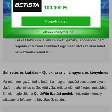
személyes adatainkat és a lakcímünket kell hitelesítenünk a
100,000 Ft
következő dokumentumok segítségével:
Fel kell töltenünk egy fényképes személyi azonosító
Fogadj most
igazolványról egy fotót, másolatot, ez lehet a személyi
igazolványunk vagy a jogosítványunk is
*F. Feltételek érvényesek! 18+
Fel kell töltenünk a lakcímünket igazoló, 3 hónapnál nem
régebbi közüzemi számláról egy másolatot (ez akár lehet
bankszámlakivonat is)
Befizetés és kiutalás – Quick, azaz villámgyors és kényelmes
Ma már nem igazán tudna betörni a magyar fogadási piacra sem olyan
platform, ahol nincs széleskörű választék az elérhető fizetési módokból.
Ennek megfelelően a
QuickWin fizetési módok
kifejezetten komoly
választékot lefednek, a következők szerint: