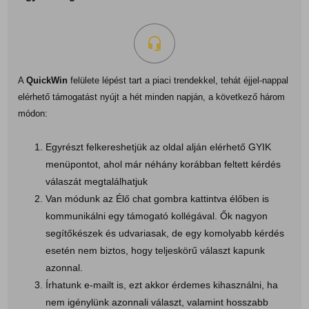
headset_mic
A
QuickWin
felülete lépést tart a piaci trendekkel, tehát éjjel-nappal
elérhető támogatást nyújt a hét minden napján, a következő három
módon:
Egyrészt felkereshetjük az oldal alján elérhető GYIK
menüpontot, ahol már néhány korábban feltett kérdés
válaszát megtalálhatjuk
Van módunk az Élő chat gombra kattintva élőben is
kommunikálni egy támogató kollégával. Ők nagyon
segítőkészek és udvariasak, de egy komolyabb kérdés
esetén nem biztos, hogy teljeskörű választ kapunk
azonnal.
Írhatunk e-mailt is, ezt akkor érdemes kihasználni, ha
nem igénylünk azonnali választ, valamint hosszabb