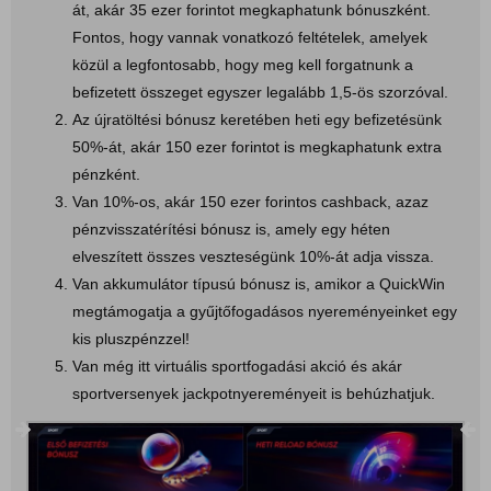
át, akár 35 ezer forintot megkaphatunk bónuszként.
Fontos, hogy vannak vonatkozó feltételek, amelyek
közül a legfontosabb, hogy meg kell forgatnunk a
befizetett összeget egyszer legalább 1,5-ös szorzóval.
Az újratöltési bónusz keretében heti egy befizetésünk
50%-át, akár 150 ezer forintot is megkaphatunk extra
pénzként.
Van 10%-os, akár 150 ezer forintos cashback, azaz
pénzvisszatérítési bónusz is, amely egy héten
elveszített összes veszteségünk 10%-át adja vissza.
Van akkumulátor típusú bónusz is, amikor a QuickWin
megtámogatja a gyűjtőfogadásos nyereményeinket egy
kis pluszpénzzel!
Van még itt virtuális sportfogadási akció és akár
sportversenyek jackpotnyereményeit is behúzhatjuk.