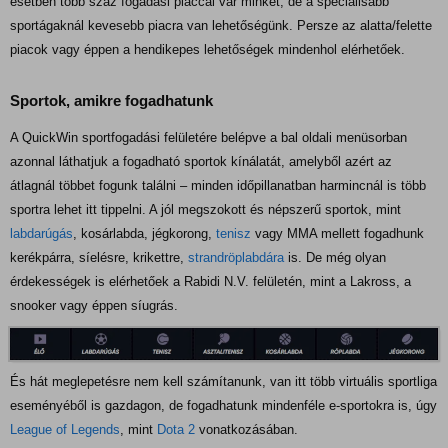
esetben több száz fogadási piaccal vár minket, de a speciálisabb
sportágaknál kevesebb piacra van lehetőségünk. Persze az alatta/felette
piacok vagy éppen a hendikepes lehetőségek mindenhol elérhetőek.
Sportok, amikre fogadhatunk
A QuickWin sportfogadási felületére belépve a bal oldali menüsorban
azonnal láthatjuk a fogadható sportok kínálatát, amelyből azért az
átlagnál többet fogunk találni – minden időpillanatban harmincnál is több
sportra lehet itt tippelni. A jól megszokott és népszerű sportok, mint
labdarúgás
, kosárlabda, jégkorong,
tenisz
vagy MMA mellett fogadhunk
kerékpárra, síelésre, krikettre,
strandröplabdára
is. De még olyan
érdekességek is elérhetőek a Rabidi N.V. felületén, mint a Lakross, a
snooker vagy éppen síugrás.
És hát meglepetésre nem kell számítanunk, van itt több virtuális sportliga
eseményéből is gazdagon, de fogadhatunk mindenféle e-sportokra is, úgy
League of Legends
, mint
Dota 2
vonatkozásában.