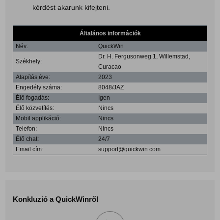
kérdést akarunk kifejteni.
Általános információk
Név:
QuickWin
Dr. H. Fergusonweg 1, Willemstad,
Székhely:
Curacao
Alapítás éve:
2023
Engedély száma:
8048/JAZ
Élő fogadás:
Igen
Élő közvetítés:
Nincs
Mobil applikáció:
Nincs
Telefon:
Nincs
Élő chat:
24/7
Email cím:
support@quickwin.com
Konkluzió a QuickWinről