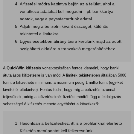
A fizetési módra kattintva bejön az a felület, ahol a
vonatkozó adatokat kell megadni – pl. bankkártya
adatok, vagy a paysafecardunk adatai
Adjuk meg a befizetni kívánt összeget, különös
tekintettel a limitekre
Egyes esetekben átirányításra kerülünk majd az adott
szolgáltató oldalára a tranzakció megerősítéséhez
A
QuickWin kifizetés
vonatkozásában fontos kiemelni, hogy banki
átutalásos kifizetésre is van mód. A limitek tekintetében általában 5000
forint a kifizethető minimum, a maximum pedig 1 millió forint (egy-két
kivételtől eltekintve). Fontos tudni, hogy míg a befizetés azonnal
teljesülnek, addig a kifizetéseknél fizetési módtól függ a feldolgozás
sebessége! A kifizetés menete egyébként a következő:
Hasonlóan a befizetéshez, itt is a profilunknál elérhető
Kifizetés menüpontot kell felkeresnünk