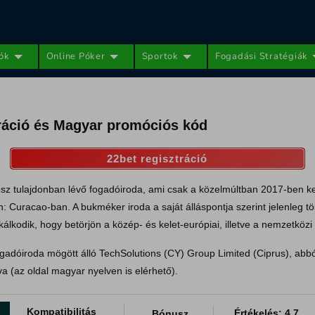
ók
Online Póker
Sportok
Fogadási Stratégiák
ztráció és Magyar promóciós kód
22bet regisztráció
sz tulajdon
ban lévő fogadóiroda, ami csak a közelmúltban 2017-ben ke
n: Curacao-ban. A bukméker iroda a saját álláspontja szerint jelenleg t
dik, hogy betörjön a közép- és kelet-európiai, illetve a nemzetközi 
dóiroda mögött álló TechSolutions (CY) Group Limited (Ciprus), abból 
tva (az oldal magyar nyelven is elérhető).
Kompatibilitás
Értékelés:
4.7
Bónusz