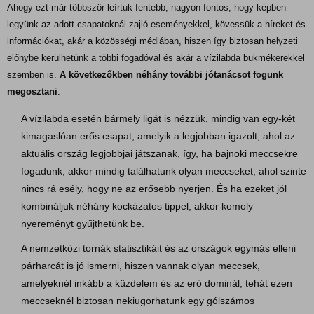
Ahogy ezt már többször leírtuk fentebb, nagyon fontos, hogy képben
legyünk az adott csapatoknál zajló eseményekkel, kövessük a híreket és
információkat, akár a közösségi médiában, hiszen így biztosan helyzeti
előnybe kerülhetünk a többi fogadóval és akár a vízilabda bukmékerekkel
szemben is.
A következőkben néhány további jótanácsot fogunk
megosztani
.
A vízilabda esetén bármely ligát is nézzük, mindig van egy-két
kimagaslóan erős csapat, amelyik a legjobban igazolt, ahol az
aktuális ország legjobbjai játszanak, így, ha bajnoki meccsekre
fogadunk, akkor mindig találhatunk olyan meccseket, ahol szinte
nincs rá esély, hogy ne az erősebb nyerjen. És ha ezeket jól
kombináljuk néhány kockázatos tippel, akkor komoly
nyereményt gyűjthetünk be.
A nemzetközi tornák statisztikáit és az országok egymás elleni
párharcát is jó ismerni, hiszen vannak olyan meccsek,
amelyeknél inkább a küzdelem és az erő dominál, tehát ezen
meccseknél biztosan nekiugorhatunk egy gólszámos