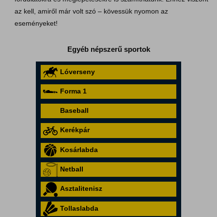
az kell, amiről már volt szó – kövessük nyomon az
eseményeket!
Egyéb népszerű sportok
Lóverseny
Forma 1
Baseball
Kerékpár
Kosárlabda
Netball
Asztalitenisz
Tollaslabda