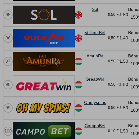
Sol
1.50
0.50 Ft
150
Vulkan Bet
1.40
0,50 Ft
100
AmunRa
1.50
0.50 Ft
100
GreatWin
1.50
0.50 Ft
100
Ohmyspins
1.50
0.50 Ft
100
CampoBet
1.50
0.10 Ft
100