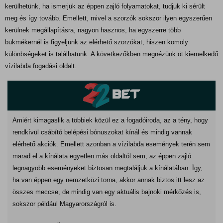
kerülhetünk, ha ismerjük az éppen zajló folyamatokat, tudjuk ki sérült
meg és így tovább. Emellett, mivel a szorzók sokszor ilyen egyszerűen
kerülnek megállapításra, nagyon hasznos, ha egyszerre több
bukmékernél is figyeljünk az elérhető szorzókat, hiszen komoly
különbségeket is találhatunk. A következőkben megnézünk öt kiemelkedő
vízilabda fogadási oldalt.
Amiért kimagaslik a többiek közül ez a fogadóiroda, az a tény, hogy
rendkívül csábító belépési bónuszokat kínál és mindig vannak
elérhető akciók. Emellett azonban a vízilabda események terén sem
marad el a kínálata egyetlen más oldaltól sem, az éppen zajló
legnagyobb eseményeket biztosan megtaláljuk a kínálatában. Így,
ha van éppen egy nemzetközi torna, akkor annak biztos itt lesz az
összes meccse, de mindig van egy aktuális bajnoki mérkőzés is,
sokszor például Magyarországról is.