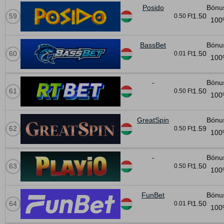
Posido
1.50
0.50 Ft
100
BassBet
1.50
0.01 Ft
100
-
1.50
0.50 Ft
100
GreatSpin
1.59
0.50 Ft
100
-
1.50
0.50 Ft
100
FunBet
1.50
0.01 Ft
100