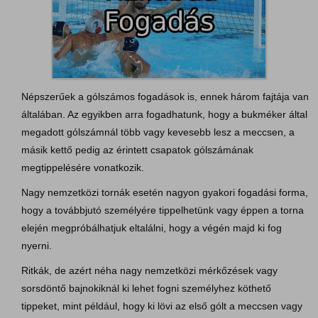
Népszerűek a gólszámos fogadások is, ennek három fajtája van
általában. Az egyikben arra fogadhatunk, hogy a bukméker által
megadott gólszámnál több vagy kevesebb lesz a meccsen, a
másik kettő pedig az érintett csapatok gólszámának
megtippelésére vonatkozik.
Nagy nemzetközi tornák esetén nagyon gyakori fogadási forma,
hogy a továbbjutó személyére tippelhetünk vagy éppen a torna
elején megpróbálhatjuk eltalálni, hogy a végén majd ki fog
nyerni.
Ritkák, de azért néha nagy nemzetközi mérkőzések vagy
sorsdöntő bajnokiknál ki lehet fogni személyhez köthető
tippeket, mint például, hogy ki lövi az első gólt a meccsen vagy