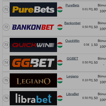
PureBets
1.80
0.01 Ft
100
Bankonbet
1.50
0.50 Ft
100
QuickWin
1.50
0.5€
100
GGBET
1.50
0.50 Ft
-
Legiano
1.50
0.10 Ft
100
LibraBet
1.50
0.50 Ft
100