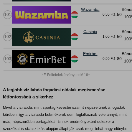
Wazamba
1.50
0.50 Ft
100
Casinia
1.50
1.00 Ft
100
Emirbet
1.80
0.50 Ft
100
*F. Feltételek érvényesek! 18+
A legjobb vízilabda fogadási oldalak megismerése
létfontosságú a sikerhez
Mivel a vízilabda, mint sportág kevésbé számít népszerűnek a fogadók
körében, így a vízilabda bukmékerek sem foglalkoznak vele annyit, mint
más, népszerűbb sportágakkal. Ennek eredményeként sokszor a
szorzókat is statisztikák alapján állapítják csak meg, tehát nagy előnybe