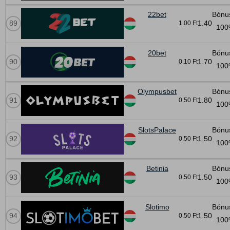
22bet
1.40
1.00 Ft
100
20bet
1.70
0.10 Ft
100
Olympusbet
1.80
0.50 Ft
100
SlotsPalace
1.50
0.50 Ft
100
Betinia
1.50
0.50 Ft
100
Slotimo
1.50
0.50 Ft
100