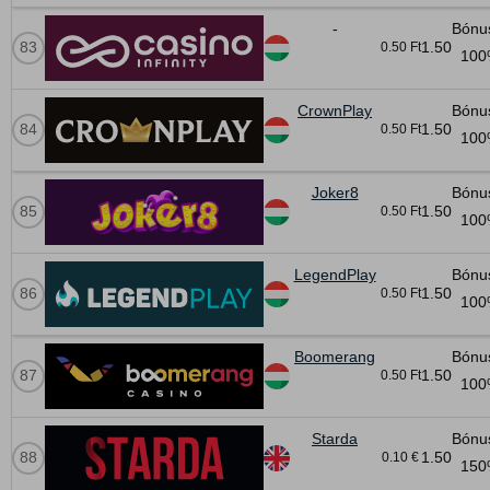
-
1.50
0.50 Ft
100
CrownPlay
1.50
0.50 Ft
100
Joker8
1.50
0.50 Ft
100
LegendPlay
1.50
0.50 Ft
100
Boomerang
1.50
0.50 Ft
100
Starda
1.50
0.10 €
150