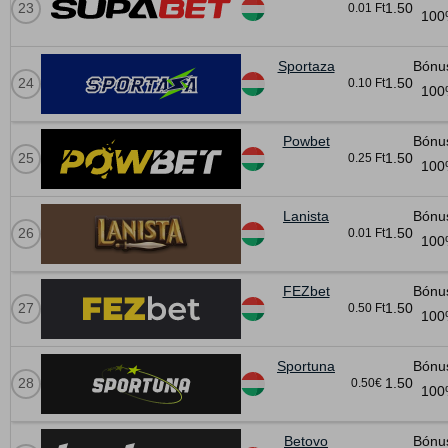
1.50
0.01 Ft
100
Sportaza
1.50
0.10 Ft
100
Powbet
1.50
0.25 Ft
100
Lanista
1.50
0.01 Ft
100
FEZbet
1.50
0.50 Ft
100
Sportuna
1.50
0.50€
100
Betovo