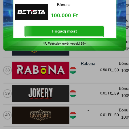
1.50
0.20 Ft
Bónusz:
100
100,000 Ft
Wildsino
1.50
0.50 Ft
100
Fogadj most
-
*F. Feltételek érvényesek! 18+
0.00
0.00 Ft
300
Rabona
1.50
0.50 Ft
100
-
1.59
0.01 Ft
100
-
1.50
0.01 Ft
100