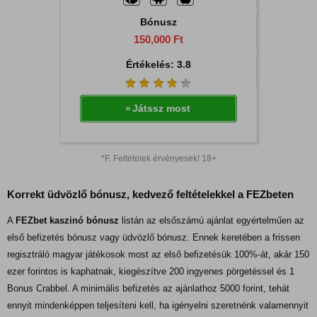
Bónusz
150,000 Ft
Értékelés:
3.8
Játssz most
*F. Feltételek érvényesek! 18+
Korrekt üdvözlő bónusz, kedvező feltételekkel a FEZbeten
A
FEZbet kaszinó bónusz
listán az elsőszámú ajánlat egyértelműen az
első befizetés bónusz vagy üdvözlő bónusz. Ennek keretében a frissen
regisztráló magyar játékosok most az első befizetésük 100%-át, akár 150
ezer forintos is kaphatnak, kiegészítve 200 ingyenes pörgetéssel és 1
Bonus Crabbel. A minimális befizetés az ajánlathoz 5000 forint, tehát
ennyit mindenképpen teljesíteni kell, ha igényelni szeretnénk valamennyit