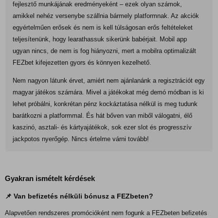
fejlesztő munkájának eredményeként – ezek olyan számok,
amikkel nehéz versenybe szállnia bármely platformnak. Az akciók
egyértelműen erősek és nem is kell túlságosan erős feltételeket
teljesítenünk, hogy learathassuk sikerünk babérjait. Mobil app
ugyan nincs, de nem is fog hiányozni, mert a mobilra optimalizált
FEZbet kifejezetten gyors és könnyen kezelhető.
Nem nagyon látunk érvet, amiért nem ajánlanánk a regisztrációt egy
magyar játékos számára. Mivel a játékokat még demó módban is ki
lehet próbálni, konkrétan pénz kockáztatása nélkül is meg tudunk
barátkozni a platformmal. És hát bőven van miből válogatni, élő
kaszinó, asztali- és kártyajátékok, sok ezer slot és progresszív
jackpotos nyerőgép. Nincs értelme várni tovább!
Gyakran ismételt kérdések
📌 Van befizetés nélküli bónusz a FEZbeten?
Alapvetően rendszeres promócióként nem fogunk a FEZbeten befizetés