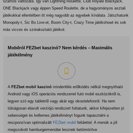
számos változata. Így van Lightning Roulette, Club Royale Blackjack,
ONE Blackjack vagy éppen Speed Roulette, de a hagyományos asztali
játékokkal ellentétben itt még nagyobb az egyebek kínálata. Játszhatunk
Monopoly-t, Sic Bo Live-ot, Boom City-t, Crazy Time játékshowt és sok
más vicces és szórakoztató játékot.
Mobilról FEZbet kaszinó? Nem kérdés – Maximális
játékélmény
phone_android
A
FEZbet mobil kaszinó
mindenféle erőlködés nélkül megnyitható
Android vagy iOS operációs rendszerrel futó mobil eszközökről is,
legyen szó egy tabletről vagy akár egy okostelefonról. Ha nem
túlságosan elavult verziójú rendszert futtatunk, akkor kifejezetten jó
sebességet és kellemes játékélményt fogunk tapasztalni a
reszponzívan optimalizált
FEZbet mobil
felülettel. A menük a jól
megszokott hamburgermenübe lesznek betömörítve