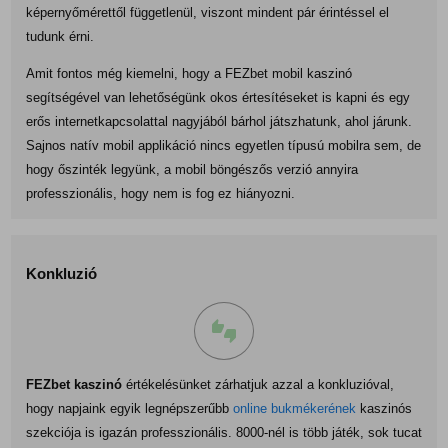
képernyőmérettől függetlenül, viszont mindent pár érintéssel el
tudunk érni.
Amit fontos még kiemelni, hogy a FEZbet mobil kaszinó
segítségével van lehetőségünk okos értesítéseket is kapni és egy
erős internetkapcsolattal nagyjából bárhol játszhatunk, ahol járunk.
Sajnos natív mobil applikáció nincs egyetlen típusú mobilra sem, de
hogy őszinték legyünk, a mobil böngészős verzió annyira
professzionális, hogy nem is fog ez hiányozni.
Konkluzió
thumbs_up_down
FEZbet kaszinó
értékelésünket zárhatjuk azzal a konkluzióval,
hogy napjaink egyik legnépszerűbb
online bukmékerének
kaszinós
szekciója is igazán professzionális. 8000-nél is több játék, sok tucat