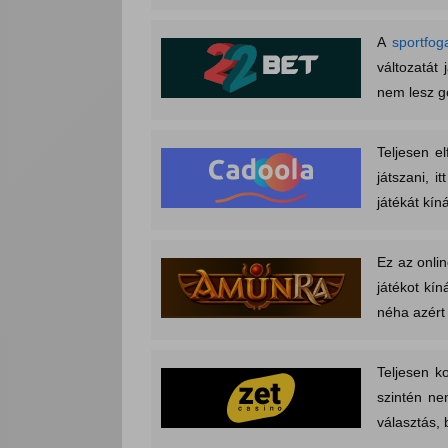
A
sportfog
változatát
nem lesz go
Teljesen e
játszani, i
játékát kín
Ez az onlin
játékot kín
néha azért 
Teljesen ko
szintén ne
választás, 