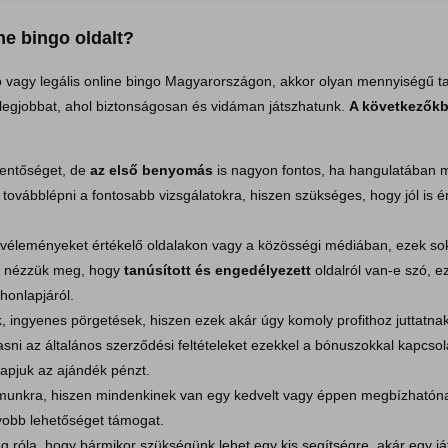
ne bingo oldalt?
 vagy legális online bingo Magyarországon, akkor olyan mennyiségű tal
 legjobbat, ahol biztonságosan és vidáman játszhatunk.
A következőkb
lentőséget, de
az első benyomás
is nagyon fontos, ha hangulatában m
es továbblépni a fontosabb vizsgálatokra, hiszen szükséges, hogy jól i
éleményeket értékelő oldalakon vagy a közösségi médiában, ezek soka
n nézzük meg, hogy
tanúsított és engedélyezett
oldalról van-e szó, e
honlapjáról.
k
, ingyenes pörgetések, hiszen ezek akár úgy komoly profithoz juttatna
asni az általános szerződési feltételeket ezekkel a bónuszokkal kapcso
apjuk az ajándék pénzt.
munkra, hiszen mindenkinek van egy kedvelt vagy éppen megbízhatónak t
yobb lehetőséget támogat.
 róla, hogy bármikor szükségünk lehet egy kis segítségre, akár egy ját