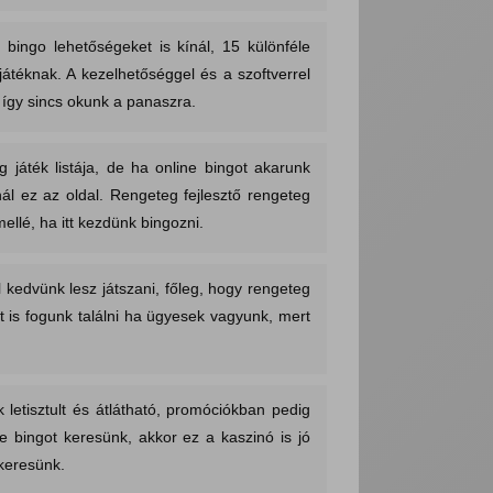
 bingo lehetőségeket is kínál, 15 különféle
játéknak. A kezelhetőséggel és a szoftverrel
 így sincs okunk a panaszra.
g játék listája, de ha online bingot akarunk
ínál ez az oldal. Rengeteg fejlesztő rengeteg
llé, ha itt kezdünk bingozni.
l kedvünk lesz játszani, főleg, hogy rengeteg
at is fogunk találni ha ügyesek vagyunk, mert
ük letisztult és átlátható, promóciókban pedig
e bingot keresünk, akkor ez a kaszinó is jó
 keresünk.