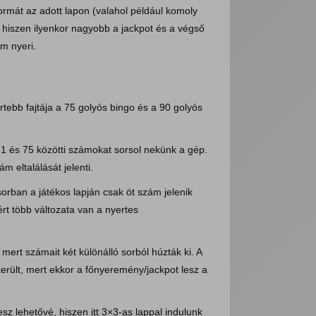
formát az adott lapon (valahol például komoly
 hiszen ilyenkor nagyobb a jackpot és a végső
m nyeri.
tebb fajtája a 75 golyós bingo és a 90 golyós
 1 és 75 közötti számokat sorsol nekünk a gép.
 eltalálását jelenti.
rban a játékos lapján csak öt szám jelenik
rt több változata van a nyertes
 mert számait két különálló sorból húzták ki. A
került, mert ekkor a főnyeremény/jackpot lesz a
z lehetővé, hiszen itt 3×3-as lappal indulunk