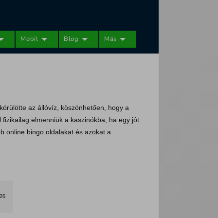
Mobil
Blog
Más
örülötte az állóvíz, köszönhetően, hogy a
 fizikailag elmenniük a kaszinókba, ha egy jót
b online bingo oldalakat és azokat a
026