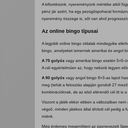
A kifizetésünk, nyereményünk mértéke attól függ
pénz jár azért, ha egy pezsgőspoharat formázna
nyeremény összege is, sőt van ahol progresszí
Az online bingo típusai
A legjobb online bingo oldalak mindegyike elérh
bingo, amelyeket ismernek amerikai és angol bi
A 75 golyós
vagy amerikai bingo esetén 5×5-ös 
A cél egyértelműen az, hogy nekünk legyen elősz
A 90 golyós
vagy angol bingo 9×3-as lapot hasz
meg (tehát a felosztás alapján gondolt 27 mező 
kombinációknak, de az első elérendő cél itt is a
Viszont a játék ekkor ebben a változatban nem ál
végső, minden játékos által áhított cél pedig a 
miénk.
Még érdemes megemlíteni az úgynevezett Speed b