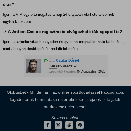
órás?
Igen, a VIP ügyféltámogatás a nap 24 órájában elérhető a kiemelt
ügyfelek részére.
📌 A Jettbet Casino regisztráció elvégezhető táblagépről is?
Igen, a számlanyitás könnyedén és gyorsan megvalósítható tabletről is,
mint ahogyan desktopról és mobiltelefonról is.
Írta:
Csatár Dániel
Csatár Dániel
Kaszinó szakértő
Legutóbbi frissítés:
04 Augusztus, 2026
GlobusBet - Minden ami az online sportfogadassal kapcsolatos:
fogadoirodak bemutatasa es ertekelese, tippjatek, toto jatek,
merkozesek elemzesei.
Kövess minket: