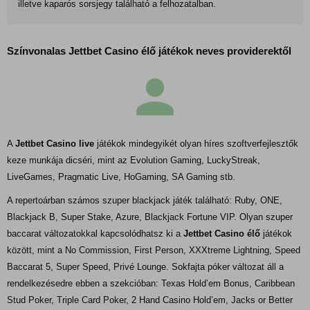
illetve kaparós sorsjegy található a felhozatalban.
Színvonalas Jettbet Casino élő játékok neves providerektől
person
A
Jettbet Casino live
játékok mindegyikét olyan híres szoftverfejlesztők
keze munkája dicséri, mint az Evolution Gaming, LuckyStreak,
LiveGames, Pragmatic Live, HoGaming, SA Gaming stb.
A repertoárban számos szuper blackjack játék található: Ruby, ONE,
Blackjack B, Super Stake, Azure, Blackjack Fortune VIP. Olyan szuper
baccarat változatokkal kapcsolódhatsz ki a
Jettbet Casino élő
játékok
között, mint a No Commission, First Person, XXXtreme Lightning, Speed
Baccarat 5, Super Speed, Privé Lounge. Sokfajta póker változat áll a
rendelkezésedre ebben a szekcióban: Texas Hold’em Bonus, Caribbean
Stud Poker, Triple Card Poker, 2 Hand Casino Hold’em, Jacks or Better