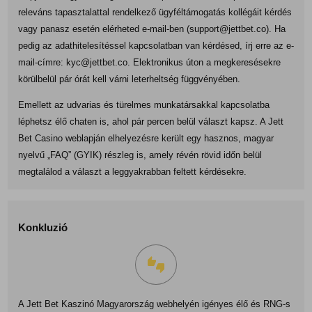
releváns tapasztalattal rendelkező ügyféltámogatás kollégáit kérdés
vagy panasz esetén elérheted e-mail-ben (
support@jettbet.co
). Ha
pedig az adathitelesítéssel kapcsolatban van kérdésed, írj erre az e-
mail-címre:
kyc@jettbet.co
. Elektronikus úton a megkeresésekre
körülbelül pár órát kell várni leterheltség függvényében.
Emellett az udvarias és türelmes munkatársakkal kapcsolatba
léphetsz élő chaten is, ahol pár percen belül választ kapsz. A Jett
Bet Casino weblapján elhelyezésre került egy hasznos, magyar
nyelvű „FAQ” (GYIK) részleg is, amely révén rövid időn belül
megtalálod a választ a leggyakrabban feltett kérdésekre.
Konkluzió
thumbs_up_down
A Jett Bet Kaszinó Magyarország webhelyén igényes élő és RNG-s