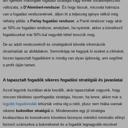
ám ígéretes martingale fogadási stratégia vagy ennek továbbfejlesztett
változata, a
D’Alembert-rendszer
. És hogy lássuk, micsoda halmaza
van a fogadási rendszereknek, álljon itt a teljesség igénye nélkül még
néhány példa: a
Parlay fogadási rendszer
, a Paroli rendszer vagy akár
az 50%-os fogadási rendszer, amelyben, ha nyerünk, akkor a következő
fogadásunkat már 50%-kal nagyobb téttel tesszük meg.
De az adott rendszerekről és stratégiákról bővebb információk
olvashatóak az aloldalakon. Semmiképp ne hagyjuk ki ezeket a cikkeket,
hiszen tapasztalt fogadóként is mindig van olyan újdonság, ami segíthet
a profit útján tartani.
A tapasztalt fogadók sikeres fogadási stratégiái és javaslatai
Azzal legyünk tisztában akár kezdők, akár tapasztaltak vagyunk, hogy
nincsen tökéletes sportfogadás stratégia, hiszen, ha lenne, akkor már a
legjobb fogadóirodák
lehúzták volna rég a rolót, plusz nem hiába vannak
sikeres
bukméker stratégiá
is. Mindenesetre egy jó stratégia
kiválasztása és konzekvens követése bizonyos mértékű minimális előnyt
biztosít számunkra a bukmékerrel és a fogadók legnagyobb részével