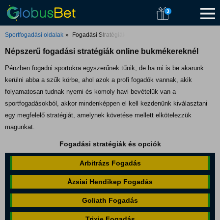
Skip
3
to
content
Sportfogadási oldalak
Fogadási Stratégiák
Népszerű fogadási stratégiák online bukmékereknél
Pénzben fogadni sportokra egyszerűnek tűnik, de ha mi is be akarunk
kerülni abba a szűk körbe, ahol azok a profi fogadók vannak, akik
folyamatosan tudnak nyerni és komoly havi bevételük van a
sportfogadásokból, akkor mindenképpen el kell kezdenünk kiválasztani
egy megfelelő stratégiát, amelynek követése mellett elkötelezzük
magunkat.
Fogadási stratégiák és opciók
Arbitrázs Fogadás
Ázsiai Hendikep Fogadás
Goliath Fogadás
Trixie Fogadás