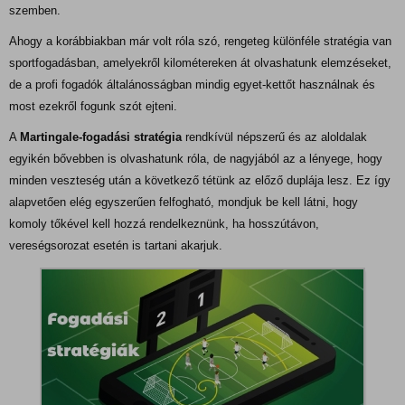
szemben.
Ahogy a korábbiakban már volt róla szó, rengeteg különféle stratégia van
sportfogadásban, amelyekről kilométereken át olvashatunk elemzéseket,
de a profi fogadók általánosságban mindig egyet-kettőt használnak és
most ezekről fogunk szót ejteni.
A
Martingale-fogadási stratégia
rendkívül népszerű és az aloldalak
egyikén bővebben is olvashatunk róla, de nagyjából az a lényege, hogy
minden veszteség után a következő tétünk az előző duplája lesz. Ez így
alapvetően elég egyszerűen felfogható, mondjuk be kell látni, hogy
komoly tőkével kell hozzá rendelkeznünk, ha hosszútávon,
vereségsorozat esetén is tartani akarjuk.