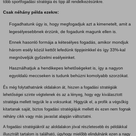
több sportfogadási stratégia és tipp áll rendelkezésünkre.
Csak néhány példa ezekre:
Fogadhatunk úgy is, hogy megfogadjuk azt a kimenetelt, amit a
legesélyesebbnek érzünk, de fogadunk magunk ellen is.
Ennek hasonló formája a kétesélyes fogadás, amikor mondjuk
három esély közül kettőt lefedünk tippjeinkkel és így 33%-kal
megnöveljük győzelmi esélyeinket.
Használhatjuk a hendikepes lehetőségeket is, így a nagyon
egyoldalú meccseken is tudunk behúzni komolyabb szorzókat.
És még folytathatnánk oldalakon át, hiszen a fogadási stratégiák
lehetőségei szinte végtelenek és az a lényeg, hogy egy kiválasztott
stratégia mellett tegyük le a voksunkat. Higgyük el, a profik a végsőkig
kitartanak saját, biztos fogadási stratégiájuk mellett és ezen nem fognak
néhány cikk vagy más javaslat alapján változtatni.
A fogadási stratégiákról az aloldalakon jóval részletesebb és példákkal
illusztrált tartalom is található, úgyhogy mielőbb elindulnánk ezen a nagy