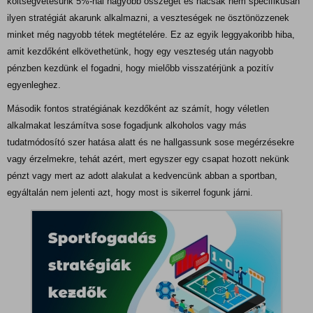
költségvetésünk 5%-nál nagyobb összeget és hacsak nem specifikusan
ilyen stratégiát akarunk alkalmazni, a veszteségek ne ösztönözzenek
minket még nagyobb tétek megtételére. Ez az egyik leggyakoribb hiba,
amit kezdőként elkövethetünk, hogy egy veszteség után nagyobb
pénzben kezdünk el fogadni, hogy mielőbb visszatérjünk a pozitív
egyenleghez.
Második fontos stratégiának kezdőként az számít, hogy véletlen
alkalmakat leszámítva sose fogadjunk alkoholos vagy más
tudatmódosító szer hatása alatt és ne hallgassunk sose megérzésekre
vagy érzelmekre, tehát azért, mert egyszer egy csapat hozott nekünk
pénzt vagy mert az adott alakulat a kedvencünk abban a sportban,
egyáltalán nem jelenti azt, hogy most is sikerrel fogunk járni.