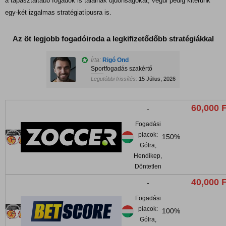
a tapasztaltabb fogadók is találnak újdonságokat, végül pedig kitérünk
egy-két izgalmas stratégiatípusra is.
Az öt legjobb fogadóiroda a legkifizetődőbb stratégiákkal
Írta:
Rigó Ond
Rigó Ond
Sportfogadás szakértő
Legutóbbi frissítés:
15 Július, 2026
60,000 F
-
150%
Gólra,
Hendikep,
Döntetlen
40,000 F
-
100%
Gólra,