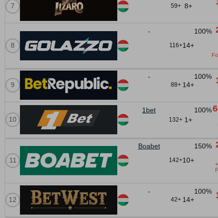
8+
59+
-
100%
14+
116+
Fo
-
100%
14+
88+
6
1bet
100%
1+
132+
Boabet
150%
10+
142+
+
F
-
100%
14+
42+