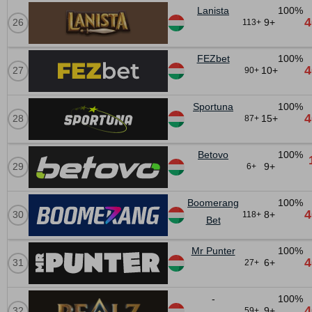
Lanista
100%
4
9+
113+
FEZbet
100%
4
10+
90+
Sportuna
100%
4
15+
87+
Betovo
100%
9+
6+
Boomerang
100%
4
8+
118+
Bet
Mr Punter
100%
4
6+
27+
-
100%
4
9+
59+