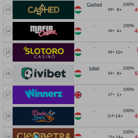
Cashed
100%
4
8+
69+
-
100%
4
4+
49+
-
-
10+
68+
Ivibet
100%
5
9+
84+
-
100%
1+
27+
-
100%
4
14+
114+
-
100%
4
14+
15+