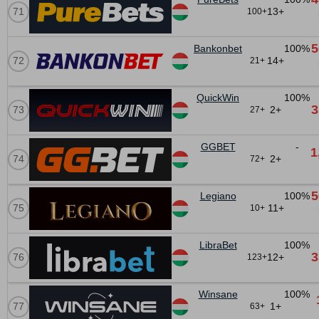
13+
100+
5
Bankonbet
100%
14+
21+
QuickWin
100%
3
2+
27+
GGBET
-
1
2+
72+
5
Legiano
100%
11+
10+
LibraBet
100%
3
12+
123+
Winsane
100%
1+
63+