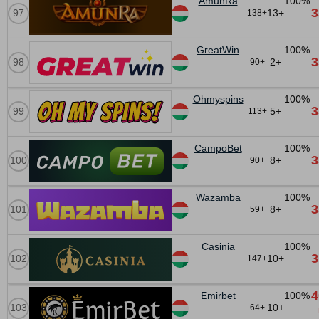
AmunRa
100%
3
13+
138+
GreatWin
100%
3
2+
90+
Ohmyspins
100%
3
5+
113+
CampoBet
100%
3
8+
90+
Wazamba
100%
3
8+
59+
Casinia
100%
3
10+
147+
4
Emirbet
100%
10+
64+