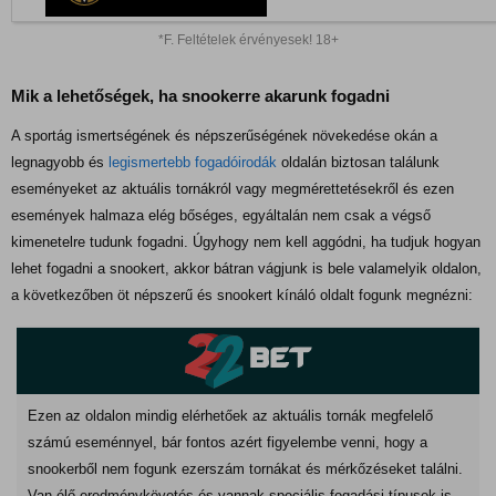
*F. Feltételek érvényesek! 18+
Mik a lehetőségek, ha snookerre akarunk fogadni
A sportág ismertségének és népszerűségének növekedése okán a
legnagyobb és
legismertebb fogadóirodák
oldalán biztosan találunk
eseményeket az aktuális tornákról vagy megmérettetésekről és ezen
események halmaza elég bőséges, egyáltalán nem csak a végső
kimenetelre tudunk fogadni. Úgyhogy nem kell aggódni, ha tudjuk hogyan
lehet fogadni a snookert, akkor bátran vágjunk is bele valamelyik oldalon,
a következőben öt népszerű és snookert kínáló oldalt fogunk megnézni:
Ezen az oldalon mindig elérhetőek az aktuális tornák megfelelő
számú eseménnyel, bár fontos azért figyelembe venni, hogy a
snookerből nem fogunk ezerszám tornákat és mérkőzéseket találni.
Van élő eredménykövetés és vannak speciális fogadási típusok is,