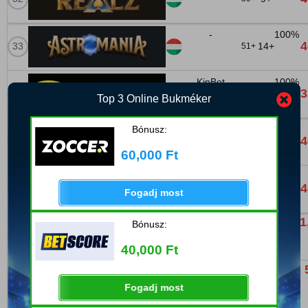
-
100%
4
14+
51+
KinBet
100%
3
5+
82+
Top 3 Online Bukméker
Slotuna
100%
Bónusz:
4
5+
148+
60,000 Ft
Wildsino
100%
4
2+
47+
Fogadj most
1
-
300%
Bónusz:
0
0
40,000 Ft
Rabona
100%
8+
Fogadj most
38+