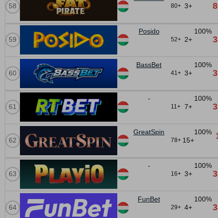
8
3+
80+
Posido
100%
3
2+
52+
BassBet
100%
3
3+
41+
-
100%
3
7+
11+
GreatSpin
100%
15+
78+
-
100%
3
3+
16+
FunBet
100%
3
4+
29+