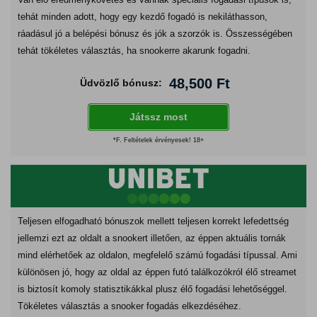
tehát minden adott, hogy egy kezdő fogadó is nekiláthasson,
ráadásul jó a belépési bónusz és jók a szorzók is. Összességében
tehát tökéletes választás, ha snookerre akarunk fogadni.
48,500 Ft
Üdvözlő bónusz:
Játssz most
*F. Feltételek érvényesek! 18+
Teljesen elfogadható bónuszok mellett teljesen korrekt lefedettség
jellemzi ezt az oldalt a snookert illetően, az éppen aktuális tornák
mind elérhetőek az oldalon, megfelelő számú fogadási típussal. Ami
különösen jó, hogy az oldal az éppen futó találkozókról élő streamet
is biztosít komoly statisztikákkal plusz élő fogadási lehetőséggel.
Tökéletes választás a snooker fogadás elkezdéséhez.