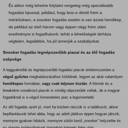
És akkor még lehetne folytatni rengeteg még speciálisabb
fogadási típussal, például, hogy lesz-e döntő frém a
mérkőzésen, a snooker fogadás esetén is van ázsiai hendikep,
de például az első három vagy éppen négy frém utáni
eredményre is fogadhatunk, tehát a lehetőségek tárháza
végtelen, legalábbis, ha jól ismerjük a szabályokat.
Snooker fogadás legnépszerűbb piacai és az élő fogadás
szépsége
A leggyakoribb és legnépszerűbb fogadási piacok értelemszerűen a
végső győztes
meghatározásához kötődnek, legyen az akár valamilyen
hendikepes
formában,
vagy csak teljesen tisztán
. A frémek és a
breakekre vonatkozó piacok is mindig népszerűek voltak, de a magyar
fogadóknál is a végső kimeneteles piac a legismertebb.
Az élő fogadás azért jó, mert ha közben nézzük is a találkozót, akkor
bepillantásunk lehet abba, hogy az adott játékos éppen hogyan játszik,
mennyire gyakran hibázik, mennyire sűrűn kerül „snooker” helyzetbe és
ez alapján módosíthatunk tippünkön bármely frém után.