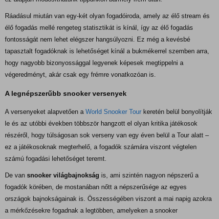
Ráadásul miután van egy-két olyan fogadóiroda, amely az élő stream és
élő fogadás mellé rengeteg statisztikát is kínál, így az élő fogadás
fontosságát nem lehet elégszer hangsúlyozni. Ez még a kevésbé
tapasztalt fogadóknak is lehetőséget kínál a bukmékerrel szemben arra,
hogy nagyobb bizonyossággal legyenek képesek megtippelni a
végeredményt, akár csak egy frémre vonatkozóan is.
A legnépszerűbb snooker versenyek
A versenyeket alapvetően a
World Snooker Tour
keretén belül bonyolítják
le és az utóbbi években többször hangzott el olyan kritika játékosok
részéről, hogy túlságosan sok verseny van egy éven belül a Tour alatt –
ez a játékosoknak megterhelő, a fogadók számára viszont végtelen
számú fogadási lehetőséget teremt.
De van
snooker világbajnokság
is, ami szintén nagyon népszerű a
fogadók körében, de mostanában nőtt a népszerűsége az egyes
országok bajnokságainak is. Összességében viszont a mai napig azokra
a mérkőzésekre fogadnak a legtöbben, amelyeken a snooker