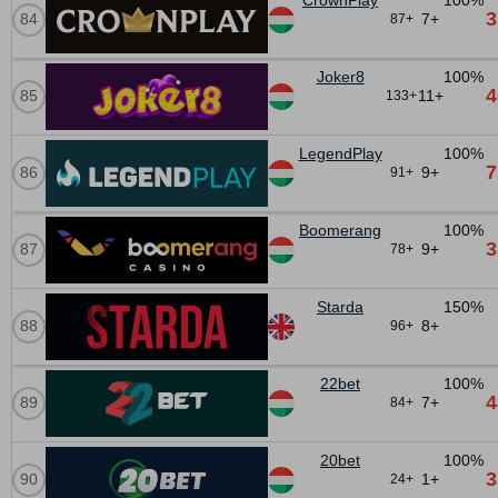
3
7+
87+
Joker8
100%
4
11+
133+
LegendPlay
100%
7
9+
91+
Boomerang
100%
3
9+
78+
Starda
150%
8+
96+
22bet
100%
4
7+
84+
20bet
100%
3
1+
24+