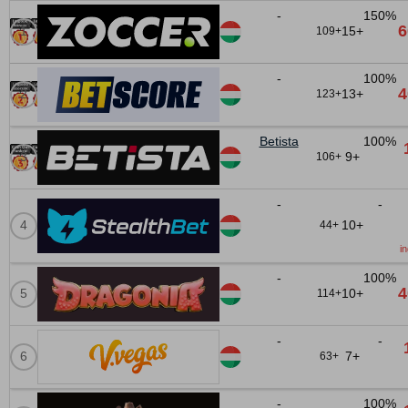
-
150%
6
15+
109+
-
100%
4
13+
123+
Betista
100%
9+
106+
-
-
10+
44+
i
-
100%
4
10+
114+
-
-
7+
63+
-
100%