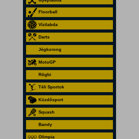
Gyeplabda
Floorball
Vízilabda
Darts
Jégkorong
MotoGP
Rögbi
Téli Sportok
Küzdősport
Squash
Bandy
Olimpia