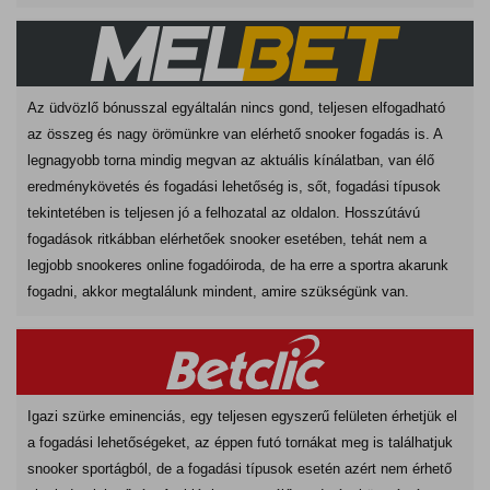
Az üdvözlő bónusszal egyáltalán nincs gond, teljesen elfogadható
az összeg és nagy örömünkre van elérhető snooker fogadás is. A
legnagyobb torna mindig megvan az aktuális kínálatban, van élő
eredménykövetés és fogadási lehetőség is, sőt, fogadási típusok
tekintetében is teljesen jó a felhozatal az oldalon. Hosszútávú
fogadások ritkábban elérhetőek snooker esetében, tehát nem a
legjobb snookeres online fogadóiroda, de ha erre a sportra akarunk
fogadni, akkor megtalálunk mindent, amire szükségünk van.
Igazi szürke eminenciás, egy teljesen egyszerű felületen érhetjük el
a fogadási lehetőségeket, az éppen futó tornákat meg is találhatjuk
snooker sportágból, de a fogadási típusok esetén azért nem érhető