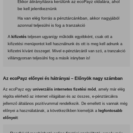
Ekkor átirányításra kerülünk az ecoPayz oldalára, ahol
be kell jelentkeznünk
Ha van elég forrás a pénztárcánkban, akkor nagyjából
azonnal teljesülni is fog a tranzakció
A
kifizetés
teljesen ugyanígy működik egyébként, csak ott a
kifizetési menüpontot kell használnunk és ott is meg kell adnunk a
kifizetni kívánt összeget. Mivel e-pénztárcáról van szó, a tranzakció
villámgyorsan teljesülni fog a másik irányban is!
Az ecoPayz előnyei és hátrányai – Előnyök nagy számban
Az ecoPayz egy
univerzális internetes fizetési mód
, amely már elég
régóta elérhető az internet világában és az összes, e-pénztárcákra
jellemző általános pozitívummal rendelkezik. De emellett is vannak még
előnyei a használatának, a következőkben kiemeljük a
legfontosabb
előnyeit
: