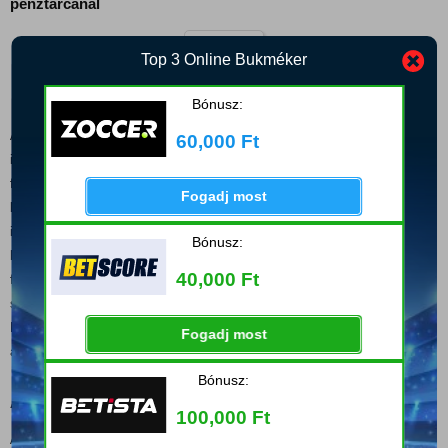
pénztárcánál
Top 3 Online Bukméker
Bónusz:
Az ecoPayz elődje
EcoCard
néven jött létre még 2000-ben létre, mint
60,000 Ft
internetes fizetési szolgáltató és az évek során nagyon gyorsan bővült és
fejlődött, míg végül 2009-ben partnerségre lépett a MasterCarddal és
Fogadj most
kibocsátották az első EcoCard kártyát. 2013-tól már ecoPayz néven
ismerhetjük és védjegye a biztonság, megbízhatóság valamint a könnyű
Bónusz:
használhatóság. Ma már szinte az összes online oldalon használhatjuk
40,000 Ft
fizetésre, így a sportfogadási oldalaknál is. Egyre bővül azon oldalak
száma, amelyeknél elfogadják ezt az e-pénztárcát, miközben pedig
Mastercard kártyát is igényelhetünk az elektronikus tárca mellé, amellyel
Fogadj most
aztán pontosan ugyanúgy használhatjuk, mint bármely
bankkártyát
.
Bónusz:
Az ecoPayz regisztráció folyamata
100,000 Ft
Az
ecoPayz magyar
nyelven sajnos nem érhető el, de ettől függetlenül