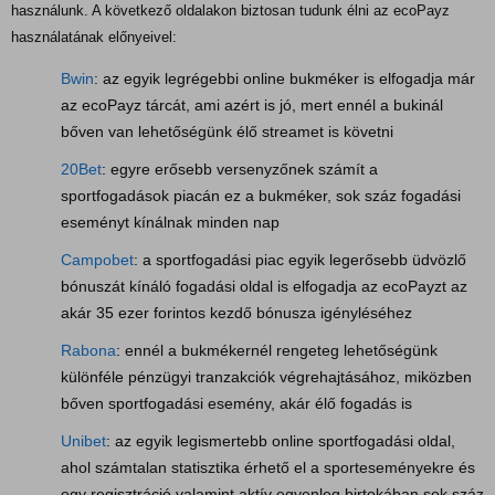
használunk. A következő oldalakon biztosan tudunk élni az ecoPayz
használatának előnyeivel:
Bwin
: az egyik legrégebbi online bukméker is elfogadja már
az ecoPayz tárcát, ami azért is jó, mert ennél a bukinál
bőven van lehetőségünk élő streamet is követni
20Bet
: egyre erősebb versenyzőnek számít a
sportfogadások piacán ez a bukméker, sok száz fogadási
eseményt kínálnak minden nap
Campobet
: a sportfogadási piac egyik legerősebb üdvözlő
bónuszát kínáló fogadási oldal is elfogadja az ecoPayzt az
akár 35 ezer forintos kezdő bónusza igényléséhez
Rabona
: ennél a bukmékernél rengeteg lehetőségünk
különféle pénzügyi tranzakciók végrehajtásához, miközben
bőven sportfogadási esemény, akár élő fogadás is
Unibet
: az egyik legismertebb online sportfogadási oldal,
ahol számtalan statisztika érhető el a sporteseményekre és
egy regisztráció valamint aktív egyenleg birtokában sok száz