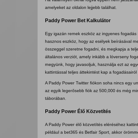
amelyeket az oldalon lejjebb találhat.
Paddy Power Bet Kalkulátor
Egy igazán remek eszköz az ingyenes fogadás s
hasznos eszköz, hogy az esélyek beírásával meg
összeggel szeretne fogadni, és megkapja a tel
általános verziót, amely inkább a lóverseny foga
megyünk, hogy javasoljuk, használja ezt az egy
kattintással teljes áttekintést kap a fogadásairó
A Paddy Power Twitter fiókon soha nincs egy un
az egyik legerősebb fiók az 500,000 és még mi
táborában.
Paddy Power Élő Közvetítés
A Paddy Power élő közvetítés eléréséhez kattin
például a bet365 és Betfair Sport, akkor örömme