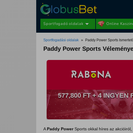
Skip
to
content
Sportfogadó oldalak
Online Kaszin
Sportfogadási oldalak
Paddy Power Sports Ismertet
Paddy Power Sports Vélemény
577,800 FT + 4 INGYE
Bónusz igénylés!
A
Paddy Power
Sports okkal híres az akcióiról, 