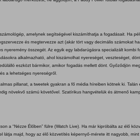
zámológép, amelynek segítségével kiszámíthatja a fogadásait. Ha pél
szervezze és megtervezze azt (akár tört vagy decimális számokat hasz
jes nyeremény összegét. Az egyik egy labdarúgásra specializált kombi
dásokra alkalmazható, ahol kiszámolhat nyereséget, veszteséget, döntetl
edülálló eszközt bármikor, amikor fogadás mellett dönt. Győződjön meg
l és a lehetséges nyereségről.
almas pillanat, a tweetek gyakran a fő média híreiben kötnek ki. Talán
ndig növekvő számú követővel. Szatírikus hangvételük és átmenő kamp
tson a “Nézze Élőben” fülre (Watch Live). Ha már kipróbálta az élő köz
l látja majd, hogy az élő közvetítés képernyő-mérete itt nagyobb, mint 