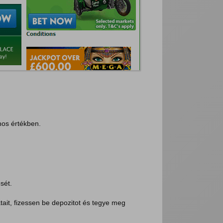
nos értékben.
sét.
atait, fizessen be depozitot és tegye meg