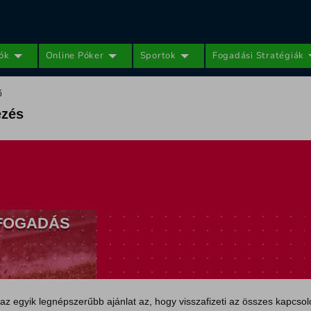
ók
Online Póker
Sportok
Fogadási Stratégiák
ő
ezés
N FOGADÁS
az egyik le
gnépszerűbb ajánlat az, hogy visszafizeti az összes kapcsol