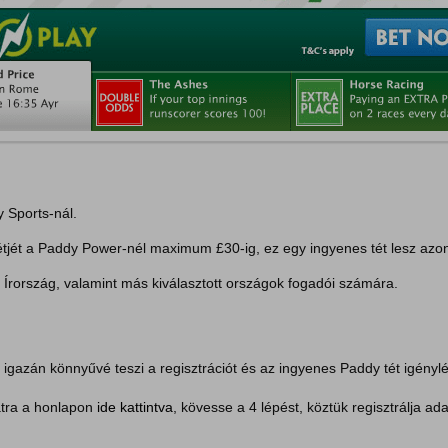
y Sports-nál.
tétjét a Paddy Power-nél maximum £30-ig, ez egy ingyenes tét lesz azo
s Írország, valamint más kiválasztott országok fogadói számára.
igazán könnyűvé teszi a regisztrációt és az ingyenes Paddy tét igénylé
atra a honlapon
ide kattintva
, kövesse a 4 lépést, köztük regisztrálja ad