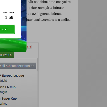
vonatkozik a kombinált és többszörös esélyekre
keresztül történik, akkor nem jár a bónusz
Min. odds:
Megjegyzendő, hogy ez az ingyenes bónusz
1.59
ató más országok játékosai számára is a széles
 most