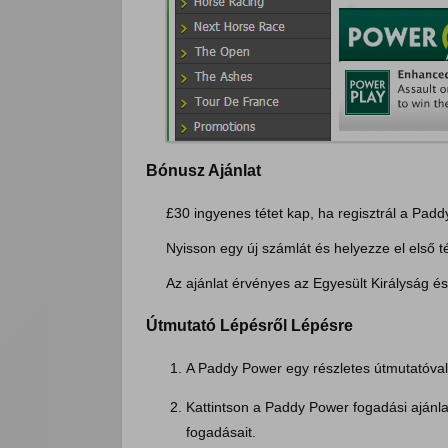
Bónusz Ajánlat
£30 ingyenes tétet kap, ha regisztrál a Padd
Nyisson egy új számlát és helyezze el első 
Az ajánlat érvényes az Egyesült Királyság é
Útmutató Lépésről Lépésre
A Paddy Power egy részletes útmutatóval 
Kattintson a Paddy Power fogadási ajánl
fogadásait.