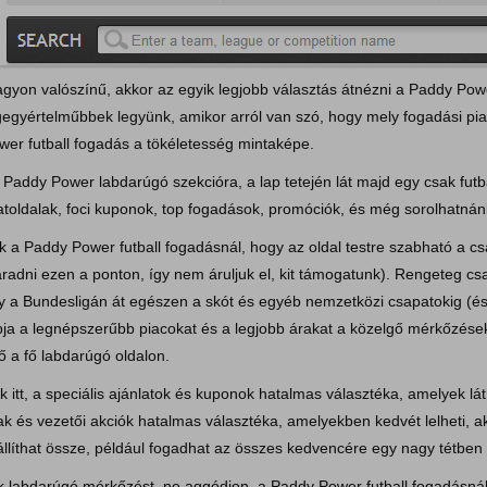
gyon valószínű, akkor az egyik legjobb választás átnézni a Paddy Powe
gegyértelműbbek legyünk, amikor arról van szó, hogy mely fogadási pi
r futball fogadás a tökéletesség mintaképe.
a Paddy Power labdarúgó szekcióra, a lap tetején lát majd egy csak futb
patoldalak, foci kuponok, top fogadások, promóciók, és még sorolhatnán
k a Paddy Power futball fogadásnál, hogy az oldal testre szabható a c
dni ezen a ponton, így nem áruljuk el, kit támogatunk). Rengeteg csap
y a Bundesligán át egészen a skót és egyéb nemzetközi csapatokig (és
ja a legnépszerűbb piacokat és a legjobb árakat a közelgő mérkőzése
ő a fő labdarúgó oldalon.
itt, a speciális ajánlatok és kuponok hatalmas választéka, amelyek lát
ak és vezetői akciók hatalmas választéka, amelyekben kedvét lelheti, ak
llíthat össze, például fogadhat az összes kedvencére egy nagy tétben
abdarúgó mérkőzést, ne aggódjon, a Paddy Power futball fogadásnál val