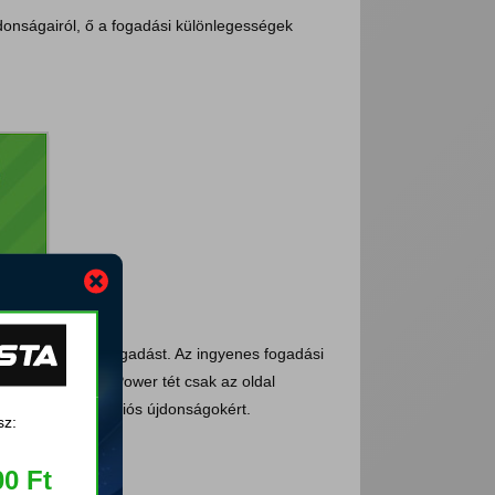
újdonságairól, ő a fogadási különlegességek
dy Power bónusz fogadást. Az ingyenes fogadási
ét, hogy a Paddy Power tét csak az oldal
ndszeresen promóciós újdonságokért.
z:
00 Ft