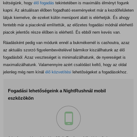
kétségünk, hogy
élő fogadás
tekintetében is maximális élményt fogunk
kapni. Az aktuálisan élőben fogadható eseményeket már a kezdőfelületen
látjuk kiemelve, de ezeket külön menüpont alatt is elérhetjük. És ahogy
fentebb már a piacoknál említettük, az előzetes fogadási módnál elérhető
piacok jelentős része élőben is elérhető. És ebből nem kevés van.
Ráadásként pedig van módunk ennél a bukmékernél is cashoutra, azaz
az aktuális szorzó figyelembevételével bármikor kiszállhatunk az élő
fogadásból. Azaz veszteséget is minimalizálhatunk, de nyereséget is
maximalizálhatunk. Valamennyire azért csalódást keltő, hogy az oldal
jelenleg még nem kínál
élő közvetítési
lehetőségeket a fogadásokhoz.
Fogadási lehetőségeink a NightRushnál mobil
eszközökön
phone_android