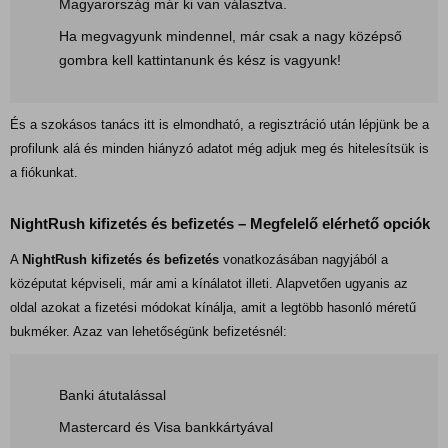
Magyarország már ki van választva.
Ha megvagyunk mindennel, már csak a nagy középső
gombra kell kattintanunk és kész is vagyunk!
És a szokásos tanács itt is elmondható, a regisztráció után lépjünk be a
profilunk alá és minden hiányzó adatot még adjuk meg és hitelesítsük is
a fiókunkat.
NightRush kifizetés és befizetés – Megfelelő elérhető opciók
A
NightRush kifizetés és befizetés
vonatkozásában nagyjából a
középutat képviseli, már ami a kínálatot illeti. Alapvetően ugyanis az
oldal azokat a fizetési módokat kínálja, amit a legtöbb hasonló méretű
bukméker. Azaz van lehetőségünk befizetésnél:
Banki átutalással
Mastercard és Visa bankkártyával