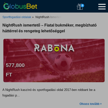
Skip
3
to
content
Sportfogadási oldalak
NightRush Ismertető
NightRush ismertető – Fiatal bukméker, megbízható
háttérrel és rengeteg lehetőséggel
577,800
FT
+
A NightRush kaszinó és sportfogadási oldal 2017-ben robbant be a
Bónusz igénylés!
4
fogadási p
...
INGYEN
Olvass tovább +