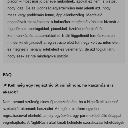
piacon – most már jó pár éve működnek, szóval ez nem is biztos,
hogy igaz. De az újdonság egyértelműen nem jelenti azt, hogy
rossz vagy problémás lenne, épp ellenkezőleg. Megfelelő
engedélyek birtokában ez a bukméker megfelelő kínálatot biztosít a
fogadóknak sportágakból, piacokból, fizetési módokból és
kommunikációs csatornákból is. Ettől függetlenül természetesen
mindenkinek javasolt a regisztráció előtt futni egy kört az interneten
és megnézni néhány értékelést és véleményt, de azt fogjuk látni,
hogy ezek szinte mindegyike pozitív.
FAQ
📌 Kell még egy regisztrációt csinálnom, ha kaszinózni is
akarok?
Nem, semmi szükség nincs új regisztrációra, ha a NightRush kaszinó
szekcióját akarnánk használni. Az egész platform egyetlen
regisztrációval elérhető, amely egyébként egy pár mezőből álló űrlappal
végrehajtható. A NightRush által kínált különféle szórakozási lehetőségek