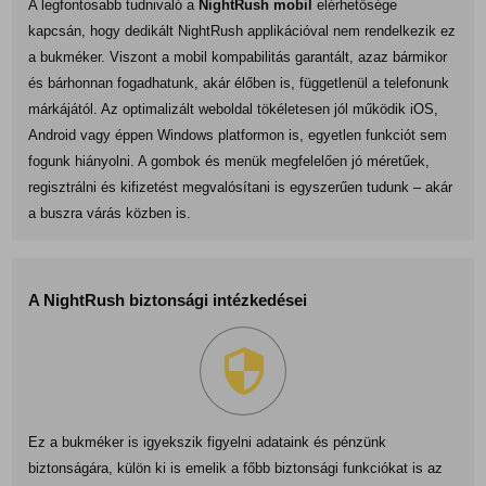
A legfontosabb tudnivaló a
NightRush mobil
elérhetősége
kapcsán, hogy dedikált NightRush applikációval nem rendelkezik ez
a bukméker. Viszont a mobil kompabilitás garantált, azaz bármikor
és bárhonnan fogadhatunk, akár élőben is, függetlenül a telefonunk
márkájától. Az optimalizált weboldal tökéletesen jól működik iOS,
Android vagy éppen Windows platformon is, egyetlen funkciót sem
fogunk hiányolni. A gombok és menük megfelelően jó méretűek,
regisztrálni és kifizetést megvalósítani is egyszerűen tudunk – akár
a buszra várás közben is.
A NightRush biztonsági intézkedései
security
Ez a bukméker is igyekszik figyelni adataink és pénzünk
biztonságára, külön ki is emelik a főbb biztonsági funkciókat is az