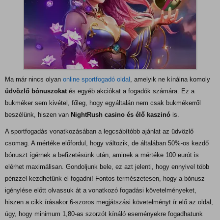
Ma már nincs olyan
online sportfogadó oldal
, amelyik ne kínálna komoly
üdvözlő bónuszokat
és egyéb akciókat a fogadók számára. Ez a
bukméker sem kivétel, főleg, hogy egyáltalán nem csak bukmékerről
beszélünk, hiszen van
NightRush casino és élő kaszinó
is.
A sportfogadás vonatkozásában a legcsábítóbb ajánlat az üdvözlő
csomag. A mértéke előfordul, hogy változik, de általában 50%-os kezdő
bónuszt ígérnek a befizetésünk után, aminek a mértéke 100 eurót is
elérhet maximálisan. Gondoljunk bele, ez azt jelenti, hogy ennyivel több
pénzzel kezdhetünk el fogadni! Fontos természetesen, hogy a bónusz
igénylése előtt olvassuk át a vonatkozó fogadási követelményeket,
hiszen a cikk írásakor 6-szoros megjátszási követelményt ír elő az oldal,
úgy, hogy minimum 1,80-as szorzót kínáló eseményekre fogadhatunk