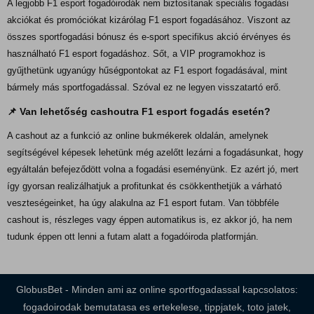
A legjobb F1 esport fogadóirodák nem biztosítanak speciális fogadási
akciókat és promóciókat kizárólag F1 esport fogadásához. Viszont az
összes sportfogadási bónusz és e-sport specifikus akció érvényes és
használható F1 esport fogadáshoz. Sőt, a VIP programokhoz is
gyűjthetünk ugyanúgy hűségpontokat az F1 esport fogadásával, mint
bármely más sportfogadással. Szóval ez ne legyen visszatartó erő.
📌 Van lehetőség cashoutra F1 esport fogadás esetén?
A cashout az a funkció az online bukmékerek oldalán, amelynek
segítségével képesek lehetünk még azelőtt lezárni a fogadásunkat, hogy
egyáltalán befejeződött volna a fogadási eseményünk. Ez azért jó, mert
így gyorsan realizálhatjuk a profitunkat és csökkenthetjük a várható
veszteségeinket, ha úgy alakulna az F1 esport futam. Van többféle
cashout is, részleges vagy éppen automatikus is, ez akkor jó, ha nem
tudunk éppen ott lenni a futam alatt a fogadóiroda platformján.
GlobusBet - Minden ami az online sportfogadassal kapcsolatos:
fogadoirodak bemutatasa es ertekelese, tippjatek, toto jatek,