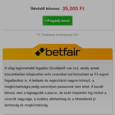
35,000 Ft
Üdvözlő bónusz:
Fogadj most
**F. Feltételek érvényesek! 18+
A világ legismertebb fogadási tőzsdéjéről van szó, amely ennek
köszönhetően kifejezetten erős szorzókat tud biztosítani az F1 esport
fogadásához is. A belépés és regisztráció nagyon könnyű, a
megbízhatóságra pedig semmilyen panaszunk nem lehet. A kezdő
bónusz nem a legnagyobb a piacon, de ezért kárpótolni fog minket a
szorzók nagysága, a mobilos elérhetőség és a hihetetlenül jó
biztonság és megbízhatóság.