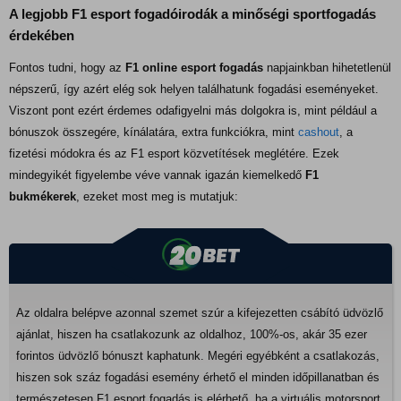
A legjobb F1 esport fogadóirodák a minőségi sportfogadás
érdekében
Fontos tudni, hogy az
F1 online esport fogadás
napjainkban hihetetlenül
népszerű, így azért elég sok helyen találhatunk fogadási eseményeket.
Viszont pont ezért érdemes odafigyelni más dolgokra is, mint például a
bónuszok összegére, kínálatára, extra funkciókra, mint
cashout
, a
fizetési módokra és az F1 esport közvetítések meglétére. Ezek
mindegyikét figyelembe véve vannak igazán kiemelkedő
F1
bukmékerek
, ezeket most meg is mutatjuk:
Az oldalra belépve azonnal szemet szúr a kifejezetten csábító üdvözlő
ajánlat, hiszen ha csatlakozunk az oldalhoz, 100%-os, akár 35 ezer
forintos üdvözlő bónuszt kaphatunk. Megéri egyébként a csatlakozás,
hiszen sok száz fogadási esemény érhető el minden időpillanatban és
természetesen F1 esport fogadás is elérhető, ha a virtuális motorsport