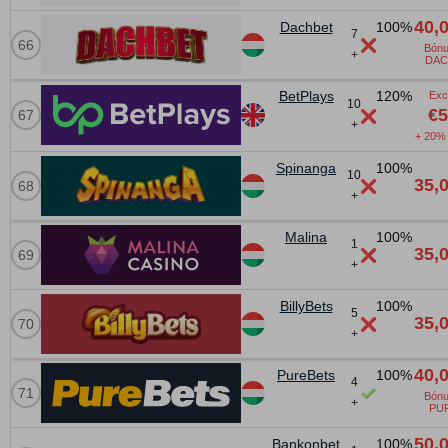
40,
Dachbet
100%
7
Bónu
+
DAC
BetPlays
120%
Exc
10
€5
+
+ 20% 
Spinanga
100%
10
35,
+
Malina
100%
1
35,
+
BillyBets
100%
5
35,
+
40,
PureBets
100%
4
Bónu
+
PU
50,
Bankonbet
100%