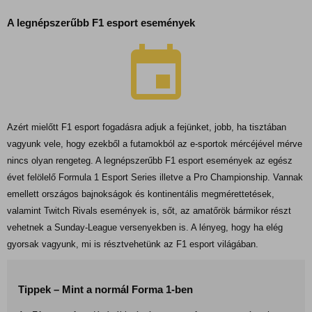
A legnépszerűbb F1 esport események
event
Azért mielőtt F1 esport fogadásra adjuk a fejünket, jobb, ha tisztában
vagyunk vele, hogy ezekből a futamokból az e-sportok mércéjével mérve
nincs olyan rengeteg. A legnépszerűbb F1 esport események az egész
évet felölelő Formula 1 Esport Series illetve a Pro Championship. Vannak
emellett országos bajnokságok és kontinentális megmérettetések,
valamint Twitch Rivals események is, sőt, az amatőrök bármikor részt
vehetnek a Sunday-League versenyekben is. A lényeg, hogy ha elég
gyorsak vagyunk, mi is résztvehetünk az F1 esport világában.
Tippek – Mint a normál Forma 1-ben