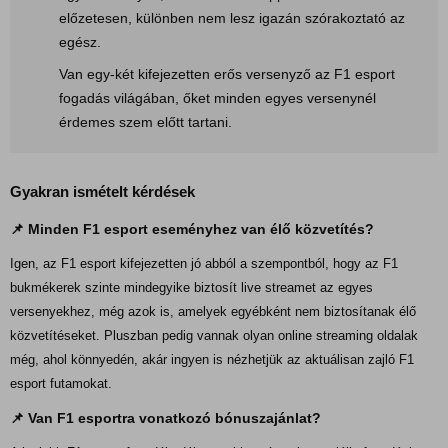
előzetesen, különben nem lesz igazán szórakoztató az
egész.
Van egy-két kifejezetten erős versenyző az F1 esport
fogadás világában, őket minden egyes versenynél
érdemes szem előtt tartani.
Gyakran ismételt kérdések
📌 Minden F1 esport eseményhez van élő közvetítés?
Igen, az F1 esport kifejezetten jó abból a szempontból, hogy az F1
bukmékerek szinte mindegyike biztosít live streamet az egyes
versenyekhez, még azok is, amelyek egyébként nem biztosítanak élő
közvetítéseket. Pluszban pedig vannak olyan online streaming oldalak
még, ahol könnyedén, akár ingyen is nézhetjük az aktuálisan zajló F1
esport futamokat.
📌 Van F1 esportra vonatkozó bónuszajánlat?