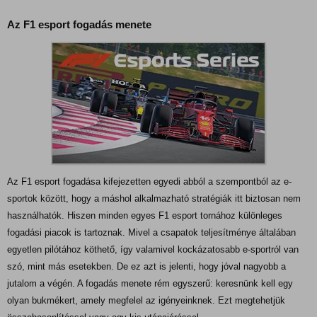
Az F1 esport fogadás menete
Az F1 esport fogadása kifejezetten egyedi abból a szempontból az e-
sportok között, hogy a máshol alkalmazható stratégiák itt biztosan nem
használhatók. Hiszen minden egyes F1 esport tornához különleges
fogadási piacok is tartoznak. Mivel a csapatok teljesítménye általában
egyetlen pilótához köthető, így valamivel kockázatosabb e-sportról van
szó, mint más esetekben. De ez azt is jelenti, hogy jóval nagyobb a
jutalom a végén. A fogadás menete rém egyszerű: keresnünk kell egy
olyan bukmékert, amely megfelel az igényeinknek. Ezt megtehetjük