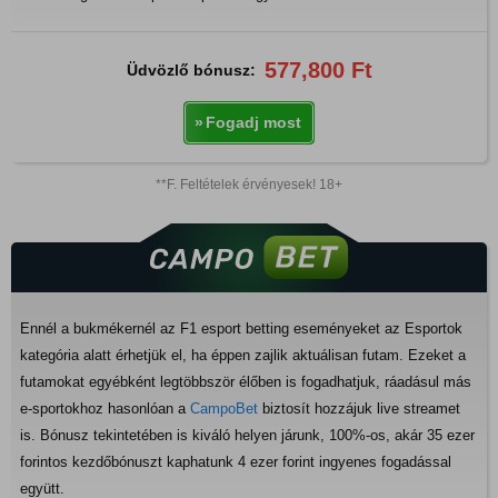
577,800 Ft
Üdvözlő bónusz:
Fogadj most
**F. Feltételek érvényesek! 18+
Ennél a bukmékernél az F1 esport betting eseményeket az Esportok
kategória alatt érhetjük el, ha éppen zajlik aktuálisan futam. Ezeket a
futamokat egyébként legtöbbször élőben is fogadhatjuk, ráadásul más
e-sportokhoz hasonlóan a
CampoBet
biztosít hozzájuk live streamet
is. Bónusz tekintetében is kiváló helyen járunk, 100%-os, akár 35 ezer
forintos kezdőbónuszt kaphatunk 4 ezer forint ingyenes fogadással
együtt.