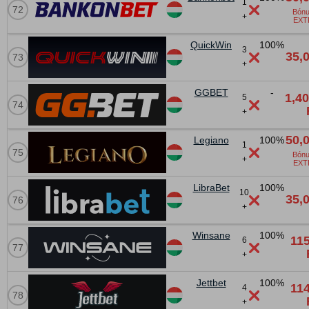
1
Bónu
+
EXT
QuickWin
100%
3
35,
+
GGBET
-
1,4
5
+
50,
Legiano
100%
1
Bónu
+
EXT
LibraBet
100%
10
35,
+
Winsane
100%
115
6
+
Jettbet
100%
114
4
+