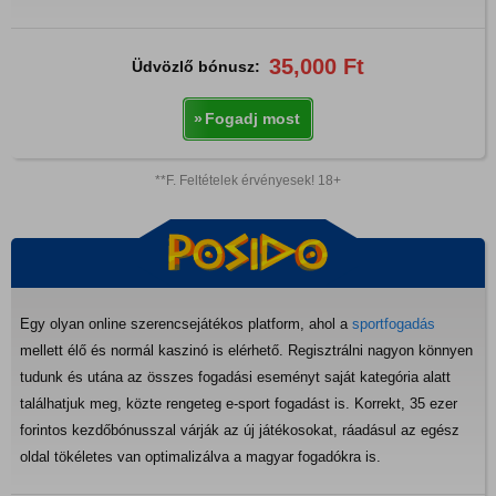
35,000 Ft
Üdvözlő bónusz:
Fogadj most
**F. Feltételek érvényesek! 18+
Egy olyan online szerencsejátékos platform, ahol a
sportfogadás
mellett élő és normál kaszinó is elérhető. Regisztrálni nagyon könnyen
tudunk és utána az összes fogadási eseményt saját kategória alatt
találhatjuk meg, közte rengeteg e-sport fogadást is. Korrekt, 35 ezer
forintos kezdőbónusszal várják az új játékosokat, ráadásul az egész
oldal tökéletes van optimalizálva a magyar fogadókra is.