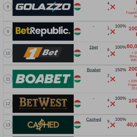
4
+
+
Fogadó
b
-
100%
100
1
+
60,
1bet
100%
8
+ 10
+
Bónu
WB
200
Boabet
150%
2
+ 20%
+
Fogad
20 
-
100%
100
4
+
Cashed
100%
9
40,
+