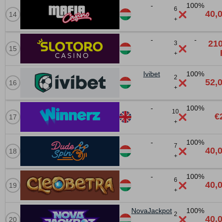
-
100%
6
40,
+
-
-
210
3
+
Ivibet
100%
2
52,
+
-
100%
10
€
+
-
100%
7
40,
+
-
100%
6
40,
+
NovaJackpot
100%
2
40,