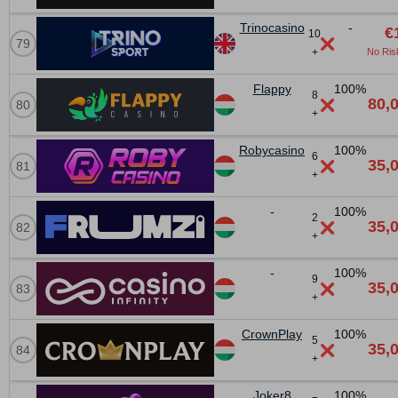
Trinocasino
-
€
10
+
No Ris
Flappy
100%
8
80,
+
Robycasino
100%
6
35,
+
-
100%
2
35,
+
-
100%
9
35,
+
CrownPlay
100%
5
35,
+
Joker8
100%