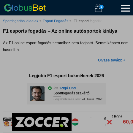
Skip
3
to
content
Sportfogadási oldalak
Esport Fogadás
F1 esport fogadás
F1 esports fogadás – Az online autósportok királya
Az F1 online esport fogadás semmihez nem fogható. Semmiképpen nem
hasonlíth
...
Olvass tovább +
Legjobb F1 esport bukmékerek 2026
Írta:
Rigó Ond
Rigó Ond
Sportfogadás szakértő
Legutóbbi frissítés:
24 Július, 2026
-
150%
6
60,
+