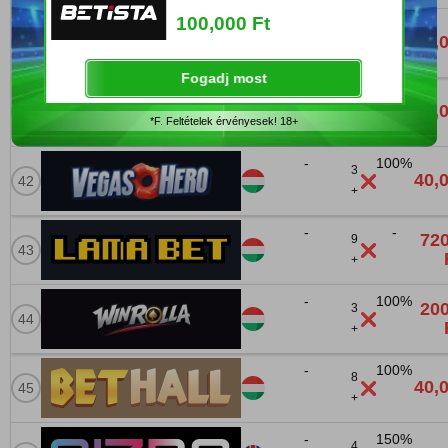
100,000 Ft
-
100%
9
40,
+
Fogadj most
-
100%
7
40,
+
*F. Feltételek érvényesek! 18+
-
100%
3
40,
+
-
-
720
9
+
-
100%
200
3
+
-
100%
8
40,
+
-
150%
4