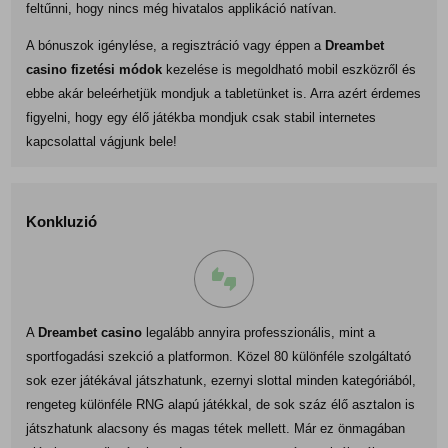
feltűnni, hogy nincs még hivatalos applikáció natívan.
A bónuszok igénylése, a regisztráció vagy éppen a
Dreambet
casino fizetési módok
kezelése is megoldható mobil eszközről és
ebbe akár beleérhetjük mondjuk a tabletünket is. Arra azért érdemes
figyelni, hogy egy élő játékba mondjuk csak stabil internetes
kapcsolattal vágjunk bele!
Konkluzió
thumbs_up_down
A
Dreambet casino
legalább annyira professzionális, mint a
sportfogadási szekció a platformon. Közel 80 különféle szolgáltató
sok ezer játékával játszhatunk, ezernyi slottal minden kategóriából,
rengeteg különféle RNG alapú játékkal, de sok száz élő asztalon is
játszhatunk alacsony és magas tétek mellett. Már ez önmagában