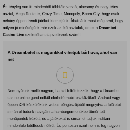
És tényleg van itt mindenből többféle verzió, alacsony és nagy tétes
asztal, Mega Roulette, Crazy Time, Monopoly, Boom City, hogy csak
néhány éppen trendi játékot kiemeljünk. Írhatnánk most még arról, hogy
milyen jó minőségűek már ezek az élő asztalok, de ez a
Dreambet
Casino Live
szekcióban alapvetésnek számít.
A Dreambetet is magunkkal vihetjük bárhova, ahol van
net
phone_android
Nem nyúlunk mellé nagyon, ha azt feltételezzük, hogy a Dreambet
casino online gond nélkül elérhető mobil eszközökről. Android vagy
éppen iOS készülékünk webes böngészőjéből megnyitva a felületet
simán el tudunk navigálni a hamburgermenükbe tömörített
menüpontok között, és a játékokat is simán el tudjuk indítani
mindenféle letöltések nélkül. És pontosan ezért nem is fog nagyon