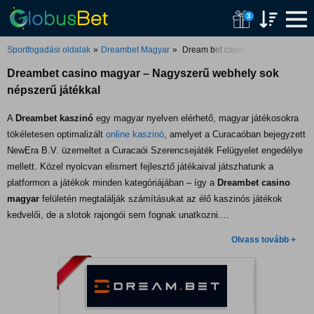
Skip
3
to
content
Sportfogadási oldalak
Dreambet Magyar
Dream bet casino
Dreambet casino magyar – Nagyszerű webhely sok
népszerű játékkal
A
Dreambet kaszinó
egy magyar nyelven elérhető, magyar játékosokra
tökéletesen optimalizált
online kaszinó
, amelyet a Curacaóban bejegyzett
NewEra B.V. üzemeltet a Curacaói Szerencsejáték Felügyelet engedélye
mellett. Közel nyolcvan elismert fejlesztő játékaival játszhatunk a
platformon a játékok minden kategóriájában – így a
Dreambet casino
magyar
felületén megtalálják számításukat az élő kaszinós játékok
kedvelői, de a slotok rajongói sem fognak unatkozni.
...
Olvass tovább +