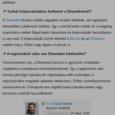
játékban.
📌 Tudok kriptovalutában befizetni a Dreambetnél?
A
Dreambet
fizetési módok nagyjából mindent lefednek, ami igényként
felmerülhet a játékosok körében. Így a normál banki módok és a rengeteg
e-pénztárca mellett Rapid banki transzferre és kriptovaluták használatára
is van mód. A kriptovaluták között elérhető a
Bitcoin
és az
Ethereum
mellett még a Tether vagy éppen a Litecoin is.
📌 A regisztráció után van Dreambet hitelesítés?
Természetesen van, a Dreambet kaszinó is igyekszik mindenben
megfelelni a szabályozói követelményeknek. Így a regisztráció után
komoly pénzügyi tranzakciók végrehajtása előtt szükséges a
regisztrációkor megadott adataink hitelesítése. Ehhez személyazonosító
okmányokat és 3 hónapnál nem régebbi bankszámlakivonatot vagy
közüzemi számlát használhatunk.
Írta:
Csatár Dániel
Csatár Dániel
Kaszinó szakértő
Legutóbbi frissítés:
28 Július, 2026