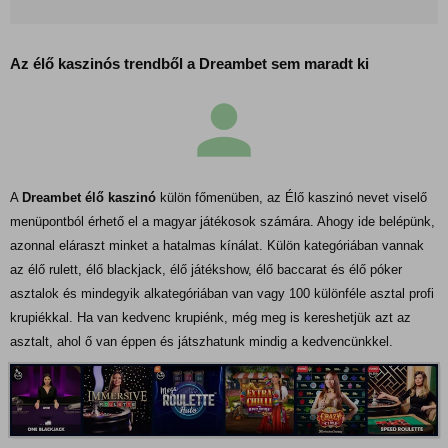
Az élő kaszinós trendből a Dreambet sem maradt ki
person
A
Dreambet élő kaszinó
külön főmenüben, az Élő kaszinó nevet viselő
menüpontból érhető el a magyar játékosok számára. Ahogy ide belépünk,
azonnal eláraszt minket a hatalmas kínálat. Külön kategóriában vannak
az élő rulett, élő blackjack, élő játékshow, élő baccarat és élő póker
asztalok és mindegyik alkategóriában van vagy 100 különféle asztal profi
krupiékkal. Ha van kedvenc krupiénk, még meg is kereshetjük azt az
asztalt, ahol ő van éppen és játszhatunk mindig a kedvencünkkel.