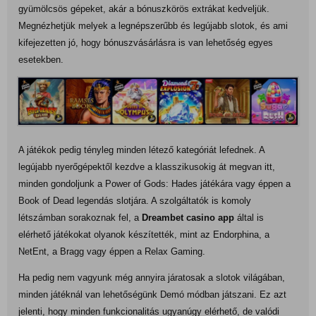
gyümölcsös gépeket, akár a bónuszkörös extrákat kedveljük.
Megnézhetjük melyek a legnépszerűbb és legújabb slotok, és ami
kifejezetten jó, hogy bónuszvásárlásra is van lehetőség egyes
esetekben.
A játékok pedig tényleg minden létező kategóriát lefednek. A
legújabb nyerőgépektől kezdve a klasszikusokig át megvan itt,
minden gondoljunk a Power of Gods: Hades játékára vagy éppen a
Book of Dead legendás slotjára. A szolgáltatók is komoly
létszámban sorakoznak fel, a
Dreambet casino app
által is
elérhető játékokat olyanok készítették, mint az Endorphina, a
NetEnt, a Bragg vagy éppen a Relax Gaming.
Ha pedig nem vagyunk még annyira járatosak a slotok világában,
minden játéknál van lehetőségünk Demó módban játszani. Ez azt
jelenti, hogy minden funkcionalitás ugyanúgy elérhető, de valódi