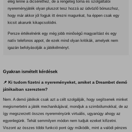
elég lenne a dicsérethez, de a rengeteg torna és szolgáltatói
nyereményjáték olyan pluszot tesz hozzá az üdvözlő bónuszhoz,
hogy már akkor jól fogjuk itt érezni magunkat, ha éppen csak egy
kicsit akarunk kikapcsolódni.
Persze értékelnénk egy még jobb minőségű magyarítást és egy
natív telefonos appot, de ezek mind olyan kritikák, amelyek nem
igazán befolyásolják a játékélményt.
Gyakran ismételt kérdések
📌 Ki tudom fizetni a nyereményeket, amiket a Dreambet demó
játékaiban szereztem?
Nem. A demó játékok csak azt a célt szolgálják, hogy segítsenek minket
megismertetni a játék mechanikájával, mondjuk a szimbólumokkal, de az
így megszerzett összes nyereményünk virtuális, ugyanúgy ahogy az
egyenlegünk. Tehát semmilyen módon nem tudjuk ezeket kifizetni.
Viszont az összes többi funkció pont úgy működik, mint a valódi pénzes