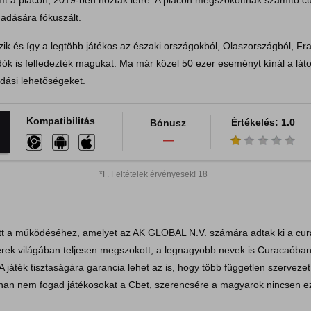
adására fókuszált.
zik és így a legtöbb játékos az északi országokból, Olaszországból, Fr
dók is felfedezték magukat. Ma már közel 50 ezer eseményt kínál a láto
adási lehetőségeket.
Kompatibilitás
Értékelés:
1.0
Bónusz
—
*F. Feltételek érvényesek! 18+
tt a működéséhez, amelyet az AK GLOBAL N.V. számára adtak ki a cur
erek világában teljesen megszokott, a legnagyobb nevek is Curacaóban
 játék tisztaságára garancia lehet az is, hogy több független szervezet
nnan nem fogad játékosokat a Cbet, szerencsére a magyarok nincsen e