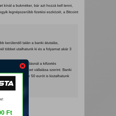
 kínál a bukméker, bár azt hozzá kell tenni,
gyik legnépszerűbb fizetési eszközét, a Bitcoint
ább kerülendő talán a banki átutalás,
l többet utalhatunk ki és a folyamat akár 3
-pénztárcás megoldásnál a kifizetés
or fog kerülni a Cbet vállalása szerint. Banki
izetési módnál már 50 eurót is kiutalhatunk
yereményünkből.
z:
00 Ft