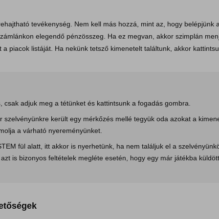
hajtható tevékenység. Nem kell más hozzá, mint az, hogy belépjünk az
a számlánkon elegendő pénzösszeg. Ha ez megvan, akkor szimplán menjü
 piacok listáját. Ha nekünk tetsző kimenetelt találtunk, akkor kattints
s, csak adjuk meg a tétünket és kattintsunk a fogadás gombra.
ár szelvényünkre került egy mérkőzés mellé tegyük oda azokat a kime
ámolja a várható nyereményünket.
M fül alatt, itt akkor is nyerhetünk, ha nem találjuk el a szelvényün
azt is bizonyos feltételek megléte esetén, hogy egy már játékba küldöt
hetőségek