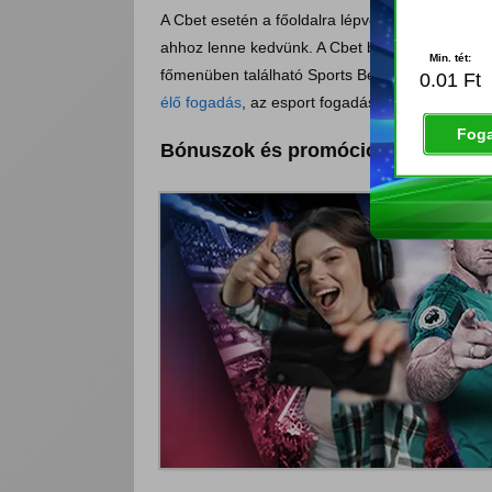
A Cbet esetén a főoldalra lépve azonnal a promó
ahhoz lenne kedvünk. A Cbet bejelentkezés ikonj
Min. tét:
főmenüben található Sports Betting menüpontra
0.01 Ft
élő fogadás
, az esport fogadás és a virtuális s
Foga
Bónuszok és promóciók