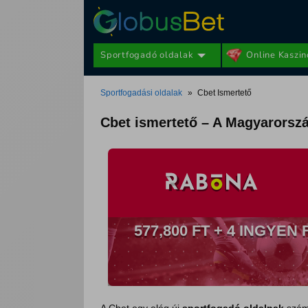
Skip
to
content
Sportfogadó oldalak
Online Kaszin
Sportfogadási oldalak
Cbet Ismertető
Cbet ismertető – A Magyarorszá
577,800 FT + 4 INGYE
Bónusz igénylés!
A Cbet egy elég új
sportfogadó oldalnak
számí