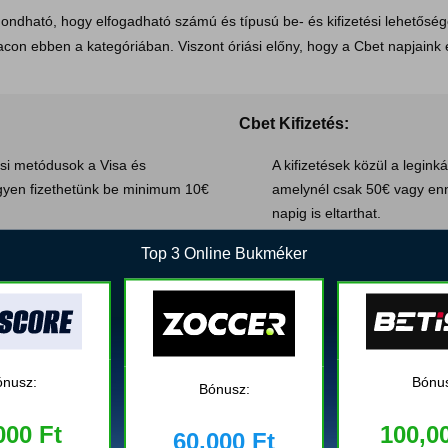
ndható, hogy elfogadható számú és típusú be- és kifizetési lehetőséget
on ebben a kategóriában. Viszont óriási előny, hogy a Cbet napjaink e
Cbet Kifizetés:
si metódusok a Visa és
A kifizetések közül a legink
gyen fizethetünk be minimum 10€
amelynél csak 50€ vagy enné
napig is eltarthat.
az előre feltöltős kártyákat
A Bitcoinnál vagy a többi e
Top 3 Online Bukméker
onnal végrehajtódik a befizetés
teljesítésére 12 órán belül s
átutalásnál vagy Bitcoinos f
magunknak a lehetséges n
eni, ugyanis a legnépszerűbb
a befizetéshez.
ónusz:
Bónus
Bónusz:
000 Ft
100,0
60,000 Ft