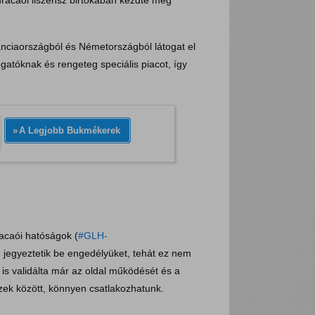
anciaországból és Németországból látogat el
gatóknak és rengeteg speciális piacot, így
A Legjobb Bukmékerek
acaói hatóságok (
#GLH-
 jegyeztetik be engedélyüket, tehát ez nem
 is validálta már az oldal működését és a
zek között, könnyen csatlakozhatunk.