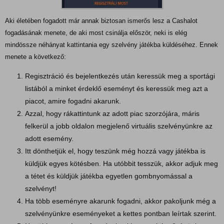
Aki életében fogadott már annak biztosan ismerős lesz a Cashalot
fogadásának menete, de aki most csinálja először, neki is elég
mindössze néhányat kattintania egy szelvény játékba küldéséhez. Ennek
menete a következő:
Regisztráció és bejelentkezés után keressük meg a sportági
listából a minket érdeklő eseményt és keressük meg azt a
piacot, amire fogadni akarunk.
Azzal, hogy rákattintunk az adott piac szorzójára, máris
felkerül a jobb oldalon megjelenő virtuális szelvényünkre az
adott esemény.
Itt dönthetjük el, hogy teszünk még hozzá vagy játékba is
küldjük egyes kötésben. Ha utóbbit tesszük, akkor adjuk meg
a tétet és küldjük játékba egyetlen gombnyomással a
szelvényt!
Ha több eseményre akarunk fogadni, akkor pakoljunk még a
szelvényünkre eseményeket a kettes pontban leírtak szerint.