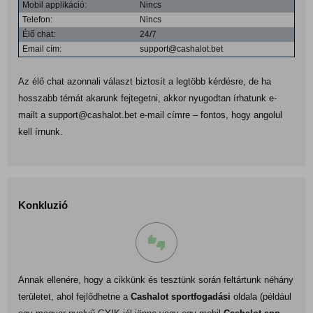
Mobil applikáció:
Nincs
Telefon:
Nincs
Élő chat:
24/7
Email cím:
support@cashalot.bet
Az élő chat azonnali választ biztosít a legtöbb kérdésre, de ha
hosszabb témát akarunk fejtegetni, akkor nyugodtan írhatunk e-
mailt a
support@cashalot.bet
e-mail címre – fontos, hogy angolul
kell írnunk.
Konkluzió
thumbs_up_down
Annak ellenére, hogy a cikkünk és tesztünk során feltártunk néhány
területet, ahol fejlődhetne a
Cashalot sportfogadási
oldala (például