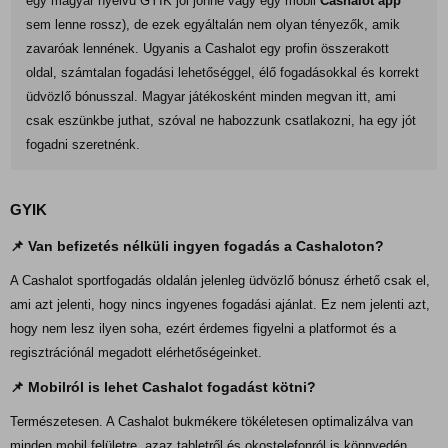
egy magyar nyelvű GYIK jól jönne vagy egy mobil
Cashalot app
sem lenne rossz), de ezek egyáltalán nem olyan tényezők, amik
zavaróak lennének. Ugyanis a Cashalot egy profin összerakott
oldal, számtalan fogadási lehetőséggel, élő fogadásokkal és korrekt
üdvözlő bónusszal. Magyar játékosként minden megvan itt, ami
csak eszünkbe juthat, szóval ne habozzunk csatlakozni, ha egy jót
fogadni szeretnénk.
GYIK
📌 Van befizetés nélküli ingyen fogadás a Cashaloton?
A Cashalot sportfogadás oldalán jelenleg üdvözlő bónusz érhető csak el,
ami azt jelenti, hogy nincs ingyenes fogadási ajánlat. Ez nem jelenti azt,
hogy nem lesz ilyen soha, ezért érdemes figyelni a platformot és a
regisztrációnál megadott elérhetőségeinket.
📌 Mobilról is lehet Cashalot fogadást kötni?
Természetesen. A Cashalot bukmékere tökéletesen optimalizálva van
minden mobil felületre, azaz tabletről és okostelefonról is könnyedén