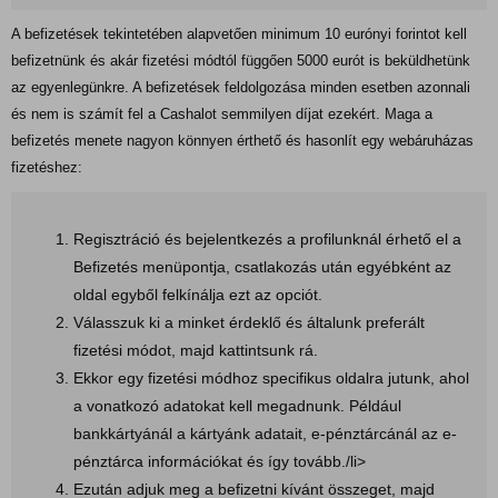
A befizetések tekintetében alapvetően minimum 10 eurónyi forintot kell
befizetnünk és akár fizetési módtól függően 5000 eurót is beküldhetünk
az egyenlegünkre. A befizetések feldolgozása minden esetben azonnali
és nem is számít fel a Cashalot semmilyen díjat ezekért. Maga a
befizetés menete nagyon könnyen érthető és hasonlít egy webáruházas
fizetéshez:
Regisztráció és bejelentkezés a profilunknál érhető el a
Befizetés menüpontja, csatlakozás után egyébként az
oldal egyből felkínálja ezt az opciót.
Válasszuk ki a minket érdeklő és általunk preferált
fizetési módot, majd kattintsunk rá.
Ekkor egy fizetési módhoz specifikus oldalra jutunk, ahol
a vonatkozó adatokat kell megadnunk. Például
bankkártyánál a kártyánk adatait, e-pénztárcánál az e-
pénztárca információkat és így tovább./li>
Ezután adjuk meg a befizetni kívánt összeget, majd