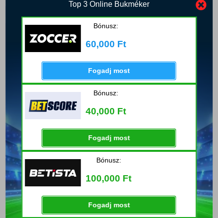
Top 3 Online Bukméker
fiókkal és Google-fiókkal is tudunk csatlakozni, ha azt
szeretnénk.
Bónusz:
A második űrlapon kell megadnunk a teljes nevünket, az
országunkat (értelemszerűen Magyarország is
60,000 Ft
kiválasztható) és a használni kívánt pénznemet,
valamint a születési dátumunkat és a telefonszámunkat.
Fogadj most
Plusz ezen a képernyőn kell elfogadnunk a
felhasználási feltételeket is!
Bónusz:
Ha ez megvan, kattintsunk az Új fiók létrehozása feliratú
40,000 Ft
gombra és máris tagjai vagyunk a Cashalot vidám
sportfogadási közösségének.
Fogadj most
Fontos tudni, hogy ez a platform is teljesen szabályszerűen és
legálisan működik, ezért a későbbiekben majd szükség lesz a
Bónusz:
regisztrációnál megadott adataink hitelesítésére dokumentumok
100,000 Ft
másolatának segítségével.
Fogadj most