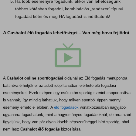
Ha több eseményre fogadunk, akkor van lehetőségünk
többes kötésben fogadni, kombinációs „rendszer” típusú
fogadást kötni és még HA fogadást is indíthatunk!
A Cashalot élő fogadás lehetőségei – Van még hova fejlődni
live_tv
A
Cashalot online sportfogadási
oldalnál az Élő fogadás menüpontra
kattintva érhetjük el az adott időpillanatban elérhető élő fogadási
eseményeket. Ezek szépen egy csúszkán sportág szerint csoportosítva
is vannak, így mindig láthatjuk, hogy milyen sportból éppen mennyi
esemény érhető el élőben. A
élő fogadások
vonatkozásában nagyjából
ugyanarra fogadhatunk, mint a hagyományos fogadásoknál, de arra azért
figyeljünk, hogy van pár olyan kisebb népszerűséggel bíró sportág, ahol
nem lesz
Cashalot élő fogadás
biztosítása.