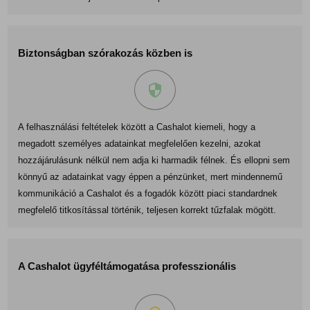
Biztonságban szórakozás közben is
security
A felhasználási feltételek között a Cashalot kiemeli, hogy a
megadott személyes adatainkat megfelelően kezelni, azokat
hozzájárulásunk nélkül nem adja ki harmadik félnek. És ellopni sem
könnyű az adatainkat vagy éppen a pénzünket, mert mindennemű
kommunikáció a Cashalot és a fogadók között piaci standardnek
megfelelő titkosítással történik, teljesen korrekt tűzfalak mögött.
A Cashalot ügyféltámogatása professzionális