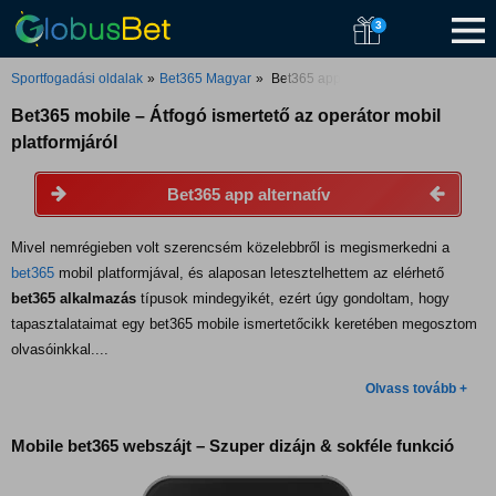
Skip
3
to
content
Sportfogadási oldalak
Bet365 Magyar
Bet365 app
Bet365 mobile – Átfogó ismertető az operátor mobil
platformjáról
Bet365 app alternatív
Mivel nemrégieben volt szerencsém közelebbről is megismerkedni a
bet365
mobil platformjával, és alaposan letesztelhettem az elérhető
bet365 alkalmazás
típusok mindegyikét, ezért úgy gondoltam, hogy
tapasztalataimat egy bet365 mobile ismertetőcikk keretében megosztom
olvasóinkkal.
...
Olvass tovább +
Mobile bet365 webszájt – Szuper dizájn & sokféle funkció