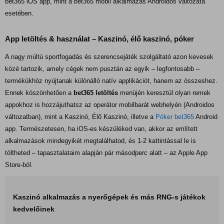
bet365 iOS app, mint a bet365 mobil alkalmazás Androidos változata
esetében.
App letöltés & használat – Kaszinó, élő kaszinó, póker
A nagy múltú sportfogadás és szerencsejáték szolgáltató azon kevesek
közé tartozik, amely cégek nem pusztán az egyik – legfontosabb –
termékükhöz nyújtanak különálló natív applikációt, hanem az összeshez.
Ennek köszönhetően a
bet365 letöltés
menüjén keresztül olyan remek
appokhoz is hozzájuthatsz az operátor mobilbarát webhelyén (Androidos
változatban), mint a Kaszinó, Élő Kaszinó, illetve a
Póker bet365
Android
app. Természetesen, ha iOS-es készüléked van, akkor az említett
alkalmazások mindegyikét megtalálhatod, és 1-2 kattintással le is
töltheted – tapasztalataim alapján pár másodperc alatt – az Apple App
Store-ból.
Kaszinó alkalmazás a nyerőgépek és más RNG-s játékok
kedvelőinek