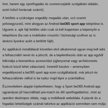
fent, hanem egy sportfogadás és szerencsejáték szolgáltató oldalán,
ezért külső forrásnak számít).
A letöltés a szükséges engedély megadás után, szó szerint
pofonegyszerű, mint ahogyan az Android
bet365 sport app
telepítése is.
Ugyanis a .apk fájl letöltés után csak rá kell koppintani a képernyőn a
telepítésre (ha van a mobilodon vírusirtó / biztonsági szoftver az is
átnézni ilyenkor azért a letöltött fájlt).
Az applikáció installálását követően első alkalommal ugyan meg kell adni
a felhasználói nevet és a jelszót, de a bejelentkezés után az app egyből
felkínálja a biometrikus azonosítást (ujjlenyomat vagy arcfelismerés
funkció közül lehet választani). Innentől kezdve – amennyiben
engedélyezed a bet365 sport app ezen szolgáltatását, már jelszó és
felhasználónév nélkül is be tudsz majd lépni a számládhoz.
Észrevételeim alapján kijelenthetem, hogy a Sport bet365 Android app
ugyanolyan jól használható pre-match és élő sportfogadáshoz, mint az
operátor desktopos oldala, vagy a mobilbarát weboldala. A piacok és a
fogadási lehetőségek számát tekintve az applikáció semmiben sem múlja