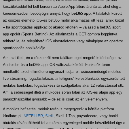
készülékeddel fel kell keresni az Apple App Store áruházat, ahol elég a
keresőmezőben bepötyögni annyit, hogy
bet365 app
. A találatok között
az összes elérhető iOS-es bet365 mobil alkalmazás ott lesz, amik közül
– ha sportfogadás applikációt akarod letölteni – válaszd a bet365 sport
app opciót (Sports Betting). Az alkalmazás a GET gombra koppintva
tölthető le, és telepíthető iOS okostelefonra vagy tábalgépre az operátor
sportfogadás applikációja.
Ami azt illeti, én a részemről nem találtam eget rengető különbséget az
Androidos és a bet365 app iOS változata között. Funkciók terén
mindkettő tizedmilliméterre ugyanazt tudja: pl. csúcsminőségű mobilos
live streaming, fogadásfokozó, „intelligens” keresőfunkció, egyszerűsített
mobilos bankolás, fogadáskészítő szolgáltatás akár 12 választással stb.
Ami a sebességet illeti a működés során talán az iOS-es alapú app egy
paraszthajszállal gyorsabb – de ez is csak az én véleményem.
A mobilos befizetési módok terén is megegyezik a kétféle platform
kínálata: pl.
NETELLER
,
Skrill
, Skrill 1-Tap, paysafecard, vagy banki
átutalás révén tölthető fel a számla egyenleged mobile készülékkel úgy a