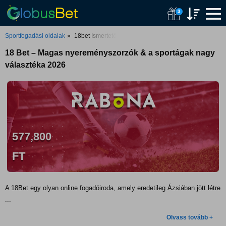
Skip
3
to
content
Sportfogadási oldalak
18bet Ismertető
18 Bet – Magas nyereményszorzók & a sportágak nagy
választéka 2026
577,800
FT
+
A 18Bet egy olyan online fogadóiroda, amely eredetileg Ázsiában jött létre
Bónusz igénylés!
4
...
INGYEN
Olvass tovább +