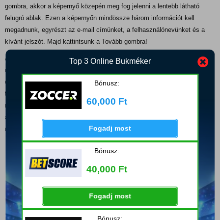
gombra, akkor a képernyő közepén meg fog jelenni a lentebb látható
felugró ablak. Ezen a képernyőn mindössze három információt kell
megadnunk, egyrészt az e-mail címünket, a felhasználónevünket és a
kívánt jelszót. Majd kattintsunk a Tovább gombra!
A következő űrlap a Kapcsolattartási adatok megadására szól. Itt kell
Top 3 Online Bukméker
megadnunk a nemünket, a kereszt- és vezetéknevünket, valamint az
országunkat. Továbbá ki kell választanunk a megfelelő pénznemet,
Bónusz:
telefonszámot és meg kell adnunk a születési dátumunkat is. És mielőtt
60,000 Ft
még a sárga
„Új fiók létrehozása”
gombra kattintanánk, el kell fogadnunk
a szerződési feltételeket is, plusz döntenünk kell a hírlevélről is. Ha
Fogadj most
megvagyunk, kattintsunk a sárga gombra!
Bónusz:
40,000 Ft
Fogadj most
Bónusz: