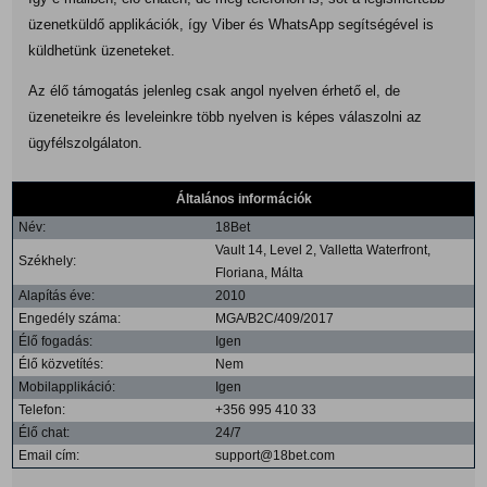
üzenetküldő applikációk, így Viber és WhatsApp segítségével is
küldhetünk üzeneteket.
Az élő támogatás jelenleg csak angol nyelven érhető el, de
üzeneteikre és leveleinkre több nyelven is képes válaszolni az
ügyfélszolgálaton.
Általános információk
Név:
18Bet
Vault 14, Level 2, Valletta Waterfront,
Székhely:
Floriana, Málta
Alapítás éve:
2010
Engedély száma:
MGA/B2C/409/2017
Élő fogadás:
Igen
Élő közvetítés:
Nem
Mobilapplikáció:
Igen
Telefon:
+356 995 410 33
Élő chat:
24/7
Email cím:
support@18bet.com