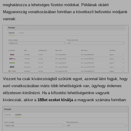
meghatározza a lehetséges fizetési módokat. Példának okáért
Magyarország vonatkozásában forintban a következő befizetési módjaink
vannak:
Viszont ha csak kíváncsiságból szűrünk egyet, azonnal látni fogjuk, hogy
euró vonatkozásában máris több lehetőségünk van, úgyhogy érdemes
előzetesen körülnézni. Ha a kifizetési lehetőségeinkre vagyunk
kíváncsiak, akkor a
18Bet ezeket kínálja
a magyarok számára forintban: