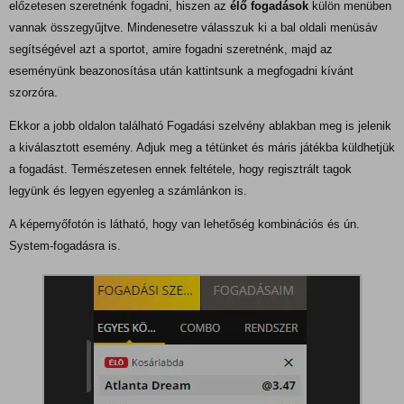
előzetesen szeretnénk fogadni, hiszen az
élő fogadások
külön menüben
vannak összegyűjtve. Mindenesetre válasszuk ki a bal oldali menüsáv
segítségével azt a sportot, amire fogadni szeretnénk, majd az
eseményünk beazonosítása után kattintsunk a megfogadni kívánt
szorzóra.
Ekkor a jobb oldalon található Fogadási szelvény ablakban meg is jelenik
a kiválasztott esemény. Adjuk meg a tétünket és máris játékba küldhetjük
a fogadást. Természetesen ennek feltétele, hogy regisztrált tagok
legyünk és legyen egyenleg a számlánkon is.
A képernyőfotón is látható, hogy van lehetőség kombinációs és ún.
System-fogadásra is.