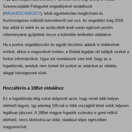
Szerencsejáték Felügyelet engedélyével rendelkezik
(
#MGA/B2C/409/2017
), tehát egyértelműen megbízható és
tisztességesen működő bukmékerről van szó. Az engedélyt még 2018-
ban adták ki nekik és az azóta eltelt évek során egészen pozitív
véleményeket gyűjtöttek össze a különféle értékelési oldalakon.
Ha a pontos engedélyszám és egyéb részletes adatok is érdekelnek
minket, akkor a megszokott módon, a főoldal legalján ott találjuk ezeket a
fontos információkat. Ugye azt mondanunk sem kell, hogy az a
fogadóiroda, amelyik nem tünteti fel ezeket az adatokat az oldalán,
eléggé kétségesnek tűnik.
Hozzáférés a 18Bet oldalához
Ez a fogadóiroda elég sokat dolgozott azon, hogy minél több helyen
elérhető legyen, így jelenleg 100-nál is több országból lehet velük teljesen
legálisan játszani. A 18Bet magyar fogadók számára is gond nélkül
elérhető, nincs blokkolva az oldal, ráadásul teljes egészében
magyarosított.