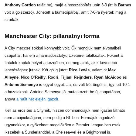
Anthony Gordon
talált be), majd a hosszabbítás után 3-3 (itt is
Barnes
volt a gólszerző). Jöhetett a büntetőpárbaj, amit 7-6-ra nyertek meg a
szarkák.
Manchester City: pillanatnyi forma
A City meccse sokkal könnyebb volt. Ők mondjuk nem élvonalbeli
csapattal, hanem a harmadosztályú Exeterrel találkoztak. Főként a
fiatalok kaptak helyet a kezdőben, no meg azok, akik kevesebb
lehetőséghez jutnak. Két gólig jutott
Rico Lewis
, valamint
Max
Alleyne
,
Nico O’Reilly
,
Rodri
,
Tijjani Reijnders
,
Ryan McAidoo
és
Antoine Semenyo
is egyet-egyet. Ja, és volt két öngól is, így lett 10-1
a hazaiaknak. Antoine Semenyo jól mutatkozott be új csapatában,
ahova
a múlt hét elején igazolt
.
Kell az erősítés a Citynek, hiszen dominanciájuk nem igazán látható
sem a bajnokságban, sem pedig a BL-ben. Formájuk ingadozó
ugyanakkor, a győzelmet megelőzően a Premier League-ben csak
ikszeltek a Sunderlanddel, a Chelsea-vel és a Brightonnal is.