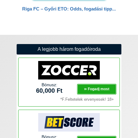
Riga FC – Győri ETO: Odds, fogadási tipp...
A legjobb három fogadóiroda
Bónusz:
Fogadj most
60,000 Ft
*F.Feltetelek ervenyesek! 18+
Bónusz: