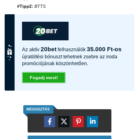
#Tipp2:
BTTS
20bet
35.000 Ft-os
Az aktív
felhasználók
újratöltési bónuszt tehetnek zsebre az iroda
promóciójának köszönhetően.
Fogadj most!
MEGOSZTÁS