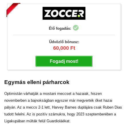
check_circle
Élő fogadás:
Üdvözlő bónusz:
60,000 Ft
Fogadj most!
Egymás elleni párharcok
Optimistán várhatják a mostani meccset a hazaiak, hiszen
novemberben a bajnokságban egyszer már megverték őket hazai
pályán. Az a meccs 2-1 lett, Harvey Barnes duplájára csak Ruben Dias
tudott felelni. Az is pozitív számukra, hogy 2023 szeptemberében a
Ligakupában múlták felül Guardioláékat.