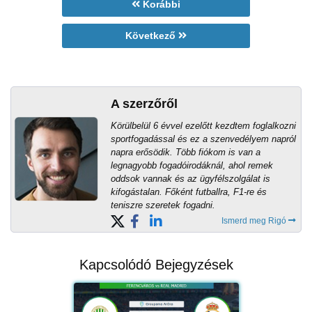
Korábbi
Következő
A szerzőről
Körülbelül 6 évvel ezelőtt kezdtem foglalkozni
sportfogadással és ez a szenvedélyem napról
napra erősödik. Több fiókom is van a
legnagyobb fogadóirodáknál, ahol remek
oddsok vannak és az ügyfélszolgálat is
kifogástalan. Főként futballra, F1-re és
teniszre szeretek fogadni.
Ismerd meg Rigó
Kapcsolódó Bejegyzések