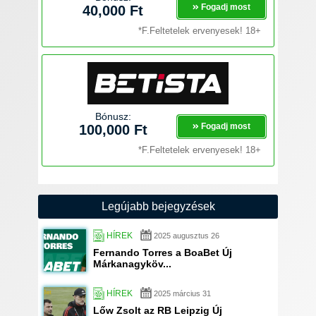
Fogadj most
40,000 Ft
*F.Feltetelek ervenyesek! 18+
Bónusz:
Fogadj most
100,000 Ft
*F.Feltetelek ervenyesek! 18+
Legújabb bejegyzések
HÍREK
2025 augusztus 26
Fernando Torres a BoaBet Új
Márkanagyköv...
HÍREK
2025 március 31
Lőw Zsolt az RB Leipzig Új