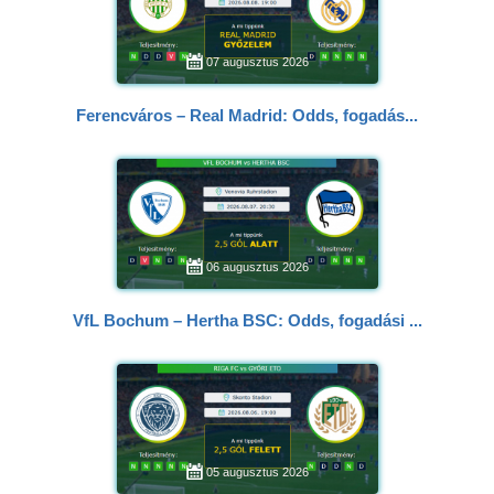
07 augusztus 2026
Ferencváros – Real Madrid: Odds, fogadás...
06 augusztus 2026
VfL Bochum – Hertha BSC: Odds, fogadási ...
05 augusztus 2026