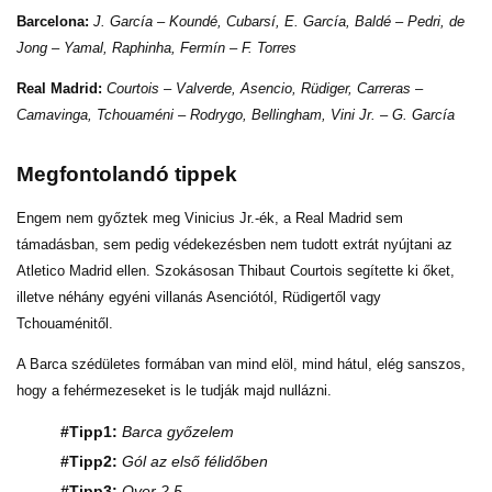
Barcelona:
J. García – Koundé, Cubarsí, E. García, Baldé – Pedri, de
Jong – Yamal, Raphinha, Fermín – F. Torres
Real Madrid:
Courtois – Valverde, Asencio, Rüdiger, Carreras –
Camavinga, Tchouaméni – Rodrygo, Bellingham, Vini Jr. – G. García
Megfontolandó tippek
Engem nem győztek meg Vinicius Jr.-ék, a Real Madrid sem
támadásban, sem pedig védekezésben nem tudott extrát nyújtani az
Atletico Madrid ellen. Szokásosan Thibaut Courtois segítette ki őket,
illetve néhány egyéni villanás Asenciótól, Rüdigertől vagy
Tchouaménitől.
A Barca szédületes formában van mind elöl, mind hátul, elég sanszos,
hogy a fehérmezeseket is le tudják majd nullázni.
#Tipp1:
Barca győzelem
#Tipp2:
Gól az első félidőben
#Tipp3:
Over 2,5