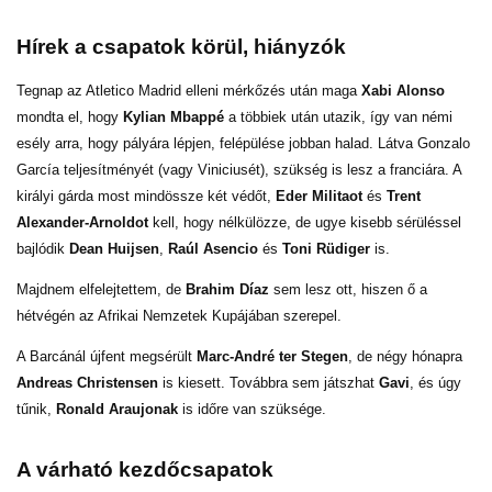
Hírek a csapatok körül, hiányzók
Tegnap az Atletico Madrid elleni mérkőzés után maga
Xabi Alonso
mondta el, hogy
Kylian Mbappé
a többiek után utazik, így van némi
esély arra, hogy pályára lépjen, felépülése jobban halad. Látva Gonzalo
García teljesítményét (vagy Viniciusét), szükség is lesz a franciára. A
királyi gárda most mindössze két védőt,
Eder Militaot
és
Trent
Alexander-Arnoldot
kell, hogy nélkülözze, de ugye kisebb sérüléssel
bajlódik
Dean Huijsen
,
Raúl Asencio
és
Toni Rüdiger
is.
Majdnem elfelejtettem, de
Brahim Díaz
sem lesz ott, hiszen ő a
hétvégén az Afrikai Nemzetek Kupájában szerepel.
A Barcánál újfent megsérült
Marc-André ter Stegen
, de négy hónapra
Andreas Christensen
is kiesett. Továbbra sem játszhat
Gavi
, és úgy
tűnik,
Ronald Araujonak
is időre van szüksége.
A várható kezdőcsapatok