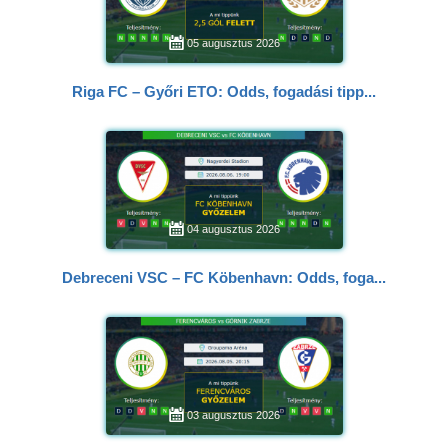
05 augusztus 2026
Riga FC – Győri ETO: Odds, fogadási tipp...
04 augusztus 2026
Debreceni VSC – FC Köbenhavn: Odds, foga...
03 augusztus 2026