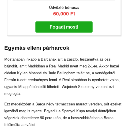
Üdvözlő bónusz:
60,000 Ft
Fogadj most!
Egymás elleni párharcok
Mostanában inkább a Barcának állt a zászló, leszámítva az őszi
bajnokit, amit Madridban a Real Madrid nyert meg 2-1-re. Akkor hazai
oldalon Kylian Mbappé és Jude Bellingham talált be, a vendégektől
Fermín tudott eredményes lenni. A Real simábban is nyerhetett volna,
ugyanis Mbappé büntetőt lőhetett, Wojciech Szczesny viszont ezt
megfogta.
Ezt megelőzően a Barca négy tétmeccsen maradt veretlen, sőt ezeket
igazából meg is nyerte. Egyedül a Spanyol Kupa tavalyi döntőjében
végeztek döntetlenre 90 perc után, de a hosszabbításban a Barca
felülmúlta a riválist.