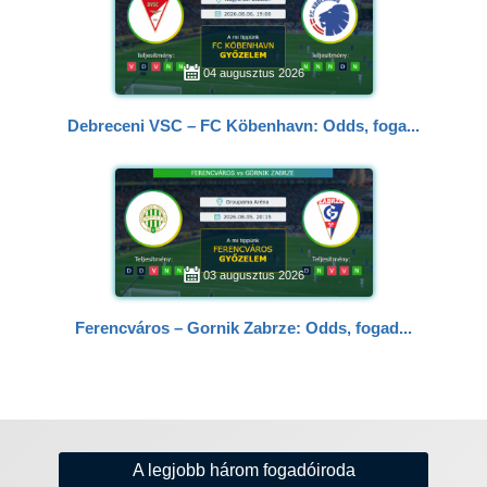
04 augusztus 2026
Debreceni VSC – FC Köbenhavn: Odds, foga...
03 augusztus 2026
Ferencváros – Gornik Zabrze: Odds, fogad...
A legjobb három fogadóiroda