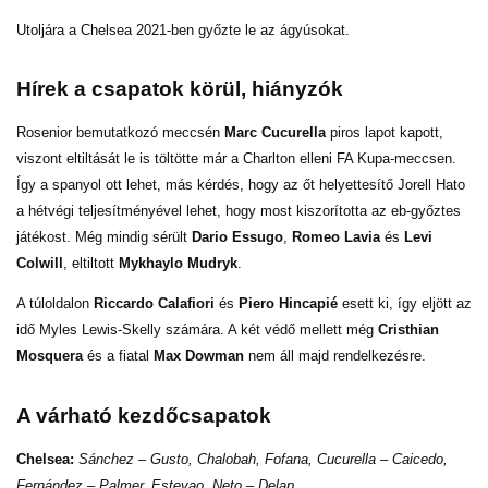
Utoljára a Chelsea 2021-ben győzte le az ágyúsokat.
Hírek a csapatok körül, hiányzók
Rosenior bemutatkozó meccsén
Marc Cucurella
piros lapot kapott,
viszont eltiltását le is töltötte már a Charlton elleni FA Kupa-meccsen.
Így a spanyol ott lehet, más kérdés, hogy az őt helyettesítő Jorell Hato
a hétvégi teljesítményével lehet, hogy most kiszorította az eb-győztes
játékost. Még mindig sérült
Dario Essugo
,
Romeo Lavia
és
Levi
Colwill
, eltiltott
Mykhaylo Mudryk
.
A túloldalon
Riccardo Calafiori
és
Piero Hincapié
esett ki, így eljött az
idő Myles Lewis-Skelly számára. A két védő mellett még
Cristhian
Mosquera
és a fiatal
Max Dowman
nem áll majd rendelkezésre.
A várható kezdőcsapatok
Chelsea:
Sánchez – Gusto, Chalobah, Fofana, Cucurella – Caicedo,
Fernández – Palmer, Estevao, Neto – Delap