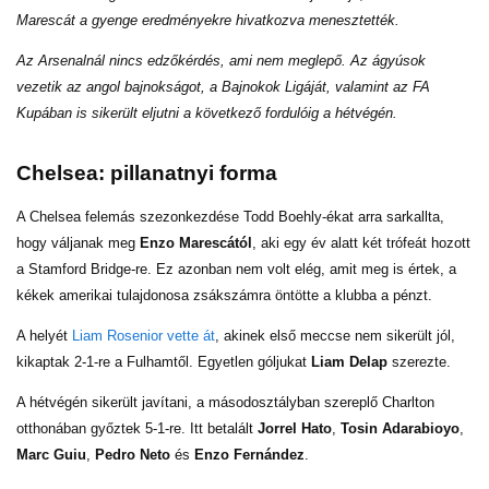
Marescát a gyenge eredményekre hivatkozva menesztették.
Az Arsenalnál nincs edzőkérdés, ami nem meglepő. Az ágyúsok
vezetik az angol bajnokságot, a Bajnokok Ligáját, valamint az FA
Kupában is sikerült eljutni a következő fordulóig a hétvégén.
Chelsea: pillanatnyi forma
A Chelsea felemás szezonkezdése Todd Boehly-ékat arra sarkallta,
hogy váljanak meg
Enzo Marescától
, aki egy év alatt két trófeát hozott
a Stamford Bridge-re. Ez azonban nem volt elég, amit meg is értek, a
kékek amerikai tulajdonosa zsákszámra öntötte a klubba a pénzt.
A helyét
Liam Rosenior vette át
, akinek első meccse nem sikerült jól,
kikaptak 2-1-re a Fulhamtől. Egyetlen góljukat
Liam Delap
szerezte.
A hétvégén sikerült javítani, a másodosztályban szereplő Charlton
otthonában győztek 5-1-re. Itt betalált
Jorrel Hato
,
Tosin Adarabioyo
,
Marc Guiu
,
Pedro Neto
és
Enzo Fernández
.