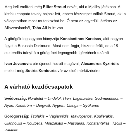
Meg kell említeni még
Elliot Stroud
nevét, aki a Mjallby játékosa. A
kisfalu csapata tavaly bajnok lett, ebben főszerepet vállalt Stroud, aki a
válogatottban most mutatkozhat be. Ő nem az egyedüli játékos az
Allsvenskanból,
Taha Ali
is itt van.
A görögök legnagyobb hiányzója
Konstantinos Karetsas
, akit nagyon
figyel a Borussia Dortmund. Most nem fogja, hiszen sérült, de a 18
esztendős irányító a görög foci legnagyobb ígéretének számít.
Ivan Jovanovic
pár újoncot hozott magával,
Alexandros Kyziridis
mellett még
Sotiris Kontouris
vár az első mérkőzésére.
A várható kezdőcsapatok
Svédország:
Nordfeldt – Lindelöf, Hien, Lagerbielke, Gudmundsson –
Ayari, Karlström – Bergvall, Nygren, Elanga – Gyökeres
Görögország:
Tzolakis – Vagiannidis, Mavropanos, Koulierakis,
Giannoulis – Kourbelis, Mouzakitis – Masouras, Konstantelias, Tzolis –
Pavlidis