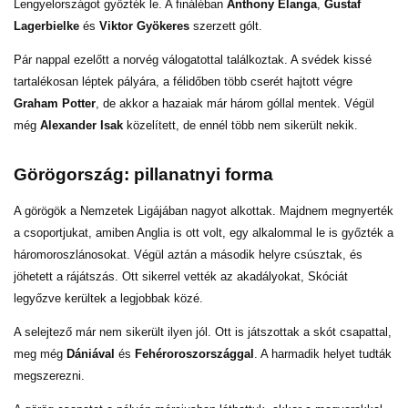
Lengyelországot győzték le. A fináléban
Anthony Elanga
,
Gustaf
Lagerbielke
és
Viktor Gyökeres
szerzett gólt.
Pár nappal ezelőtt a norvég válogatottal találkoztak. A svédek kissé
tartalékosan léptek pályára, a félidőben több cserét hajtott végre
Graham Potter
, de akkor a hazaiak már három góllal mentek. Végül
még
Alexander Isak
közelített, de ennél több nem sikerült nekik.
Görögország: pillanatnyi forma
A görögök a Nemzetek Ligájában nagyot alkottak. Majdnem megnyerték
a csoportjukat, amiben Anglia is ott volt, egy alkalommal le is győzték a
háromoroszlánosokat. Végül aztán a második helyre csúsztak, és
jöhetett a rájátszás. Ott sikerrel vették az akadályokat, Skóciát
legyőzve kerültek a legjobbak közé.
A selejtező már nem sikerült ilyen jól. Ott is játszottak a skót csapattal,
meg még
Dániával
és
Fehéroroszországgal
. A harmadik helyet tudták
megszerezni.