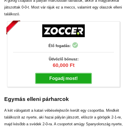
A görög csapatot a pályán márciusban láthattuk, akkor a magyarokkal
játszottak 0-0-t. Most vár rájuk ez a meccs, valamint egy olaszok elleni
találkozó.
check_circle
Élő fogadás:
Üdvözlő bónusz:
60,000 Ft
Fogadj most!
Egymás elleni párharcok
A két válogatott a katari vébéselejtezőn került egy csoportba. Mindkét
találkozót az nyerte, aki hazai pályán játszott, először a görögök 2-1-re,
majd később a svédek 2-0-ra. A csoportot amúgy Spanyolország nyerte,