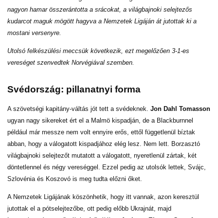
nagyon hamar összerántotta a srácokat, a világbajnoki selejtezős
kudarcot maguk mögött hagyva a Nemzetek Ligáján át jutottak ki a
mostani versenyre.
Utolsó felkészülési meccsük következik, ezt megelőzően 3-1-es
vereséget szenvedtek Norvégiával szemben.
Svédország: pillanatnyi forma
A szövetségi kapitány-váltás jót tett a svédeknek.
Jon Dahl Tomasson
ugyan nagy sikereket ért el a Malmö kispadján, de a Blackburnnel
például már messze nem volt ennyire erős, ettől függetlenül bíztak
abban, hogy a válogatott kispadjához elég lesz. Nem lett. Borzasztó
világbajnoki selejtezőt mutatott a válogatott, nyeretlenül zártak, két
döntetlennel és négy vereséggel. Ezzel pedig az utolsók lettek, Svájc,
Szlovénia és Koszovó is meg tudta előzni őket.
A Nemzetek Ligájának köszönhetik, hogy itt vannak, azon keresztül
jutottak el a pótselejtezőbe, ott pedig előbb Ukrajnát, majd