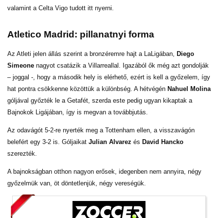
valamint a Celta Vigo tudott itt nyerni.
Atletico Madrid: pillanatnyi forma
Az Atleti jelen állás szerint a bronzéremre hajt a LaLigában,
Diego
Simeone
nagyot csatázik a Villarreallal. Igazából ők még azt gondolják
– joggal -, hogy a második hely is elérhető, ezért is kell a győzelem, így
hat pontra csökkenne közöttük a különbség. A hétvégén
Nahuel Molina
góljával győzték le a Getafét, szerda este pedig ugyan kikaptak a
Bajnokok Ligájában, így is megvan a továbbjutás.
Az odavágót 5-2-re nyerték meg a Tottenham ellen, a visszavágón
belefért egy 3-2 is. Góljaikat
Julian Alvarez
és
David Hancko
szerezték.
A bajnokságban otthon nagyon erősek, idegenben nem annyira, négy
győzelmük van, öt döntetlenjük, négy vereségük.