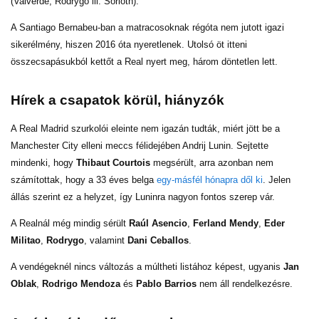
(Valverde, Rodrygo ill. Sörloth).
A Santiago Bernabeu-ban a matracosoknak régóta nem jutott igazi
sikerélmény, hiszen 2016 óta nyeretlenek. Utolsó öt itteni
összecsapásukból kettőt a Real nyert meg, három döntetlen lett.
Hírek a csapatok körül, hiányzók
A Real Madrid szurkolói eleinte nem igazán tudták, miért jött be a
Manchester City elleni meccs félidejében Andrij Lunin. Sejtette
mindenki, hogy
Thibaut Courtois
megsérült, arra azonban nem
számítottak, hogy a 33 éves belga
egy-másfél hónapra dől ki
. Jelen
állás szerint ez a helyzet, így Luninra nagyon fontos szerep vár.
A Realnál még mindig sérült
Raúl Asencio
,
Ferland Mendy
,
Eder
Militao
,
Rodrygo
, valamint
Dani Ceballos
.
A vendégeknél nincs változás a múltheti listához képest, ugyanis
Jan
Oblak
,
Rodrigo Mendoza
és
Pablo Barrios
nem áll rendelkezésre.