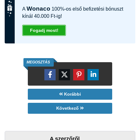
Wonaco
A
100%-os első befizetési bónuszt
kínál 40.000 Ft-ig!
Fogadj most!
MEGOSZTÁS
Korábbi
Következő
A szerzőről