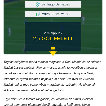
Santiago Bernabeu
2026.03.22. 21:00
A mi tippünk
2,5 GÓL
FELETT
Tegnap beígértem már a madridi rangadót, a Real Madrid és az Atletico
Madrid összecsapását. Fontos meccs, amely lényegében a spanyol
bajnokságban betöltött szerepüket fogja beárazni. Ha nyer a Real,
továbbra is nyitott marad a bajnoki cím sorsa. Ha nyer az Atletico
Madrid, akkor még versenyben maradnak az ezüstért. Ha kikapnak,
akkor a maximális céljukat el kell engedniük.
Egyértelműen a forduló rangadója, és kiindulva az elmúlt évekből,
ezúttal sem csak simogatni fogják egymást a játékosok. Nincs