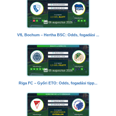
06 augusztus 2026
VfL Bochum – Hertha BSC: Odds, fogadási ...
05 augusztus 2026
Riga FC – Győri ETO: Odds, fogadási tipp...