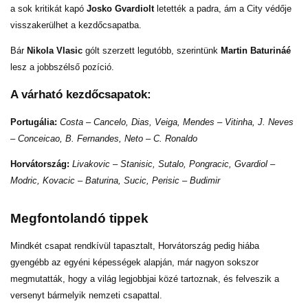
a sok kritikát kapó
Josko Gvardiolt
letették a padra, ám a City védője
visszakerülhet a kezdőcsapatba.
Bár
Nikola Vlasic
gólt szerzett legutóbb, szerintünk
Martin Baturináé
lesz a jobbszélső pozíció.
A várható kezdőcsapatok:
Portugália:
Costa – Cancelo, Dias, Veiga, Mendes – Vitinha, J. Neves
– Conceicao, B. Fernandes, Neto – C. Ronaldo
Horvátország:
Livakovic – Stanisic, Sutalo, Pongracic, Gvardiol –
Modric, Kovacic – Baturina, Sucic, Perisic – Budimir
Megfontolandó tippek
Mindkét csapat rendkívül tapasztalt, Horvátország pedig hiába
gyengébb az egyéni képességek alapján, már nagyon sokszor
megmutatták, hogy a világ legjobbjai közé tartoznak, és felveszik a
versenyt bármelyik nemzeti csapattal.