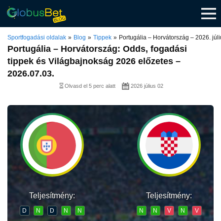
Skip
to
content
Sportfogadási oldalak
Blog
Tippek
Portugália – Horvátország – 2026. júli
Portugália – Horvátország: Odds, fogadási
tippek és Világbajnokság 2026 előzetes –
2026.07.03.
Olvasd el 5 perc alatt
2026 július 02
Teljesítmény:
Teljesítmény:
D
N
D
N
N
N
N
V
N
V