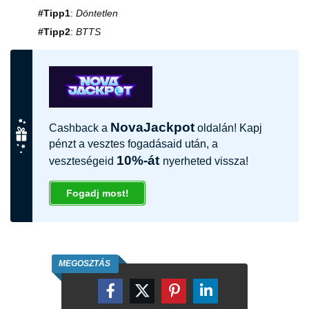
#Tipp1
:
Döntetlen
#Tipp2
:
BTTS
NovaJackpot
Cashback a
oldalán! Kapj
pénzt a vesztes fogadásaid után, a
10%-át
veszteségeid
nyerheted vissza!
Fogadj most!
MEGOSZTÁS