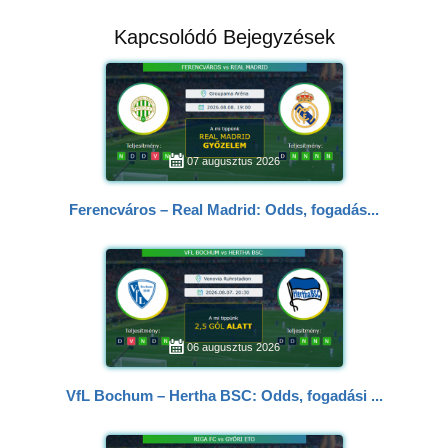
Kapcsolódó Bejegyzések
07 augusztus 2026
Ferencváros – Real Madrid: Odds, fogadás...
06 augusztus 2026
VfL Bochum – Hertha BSC: Odds, fogadási ...