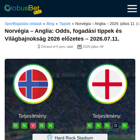
Skip
to
content
Sportfogadási oldalak
Blog
Tippek
Norvégia – Anglia – 2026. július 11. (
Norvégia – Anglia: Odds, fogadási tippek és
Világbajnokság 2026 előzetes – 2026.07.11.
Olvasd el 5 perc alatt
2026 július 09
Teljesítmény:
Teljesítmény:
N
N
V
N
N
N
N
N
D
N
Hard Rock Stadium