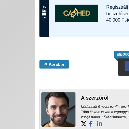
Regisztrálj
befizetése
40.000 Ft-i
MEGO
Korábbi
A szerzőről
Körülbelül 6 évvel ezelőtt kez
Több fiókom is van a legnagyo
kifogástalan. Főként futballra, 