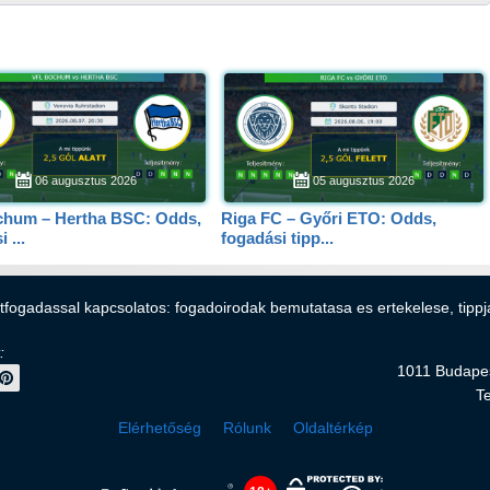
06 augusztus 2026
05 augusztus 2026
chum – Hertha BSC: Odds,
Riga FC – Győri ETO: Odds,
 ...
fogadási tipp...
tfogadassal kapcsolatos: fogadoirodak bemutatasa es ertekelese, tippja
:
1011 Budapes
T
Elérhetőség
Rólunk
Oldaltérkép