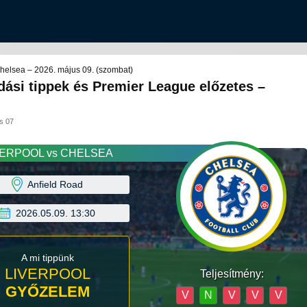
Chelsea – 2026. május 09. (szombat)
dási tippek és Premier League előzetes –
s 07
VERPOOL
vs
CHELSEA
Anfield Road
2026.05.09. 13:30
A mi tippünk
LIVERPOOL
Teljesítmény:
GYŐZELEM
V
N
V
V
V