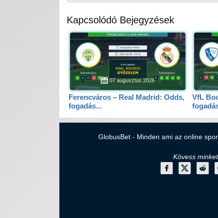
Kapcsolódó Bejegyzések
07 augusztus 2026
Ferencváros – Real Madrid: Odds,
VfL Bo
fogadás...
fogadási
GlobusBet - Minden ami az online spor
Kövess minket