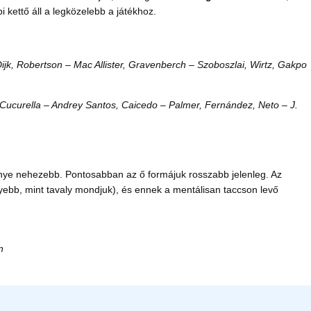
bi kettő áll a legközelebb a játékhoz.
k, Robertson – Mac Allister, Gravenberch – Szoboszlai, Wirtz, Gakpo
 Cucurella – Andrey Santos, Caicedo – Palmer, Fernández, Neto – J.
énye nehezebb. Pontosabban az ő formájuk rosszabb jelenleg. Az
ebb, mint tavaly mondjuk), és ennek a mentálisan taccson levő
n