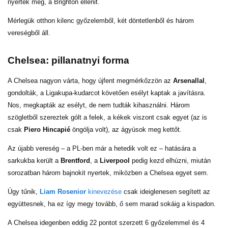
nyertek meg, a Brighton ellenit.
Mérlegük otthon kilenc győzelemből, két döntetlenből és három
vereségből áll.
Chelsea: pillanatnyi forma
A Chelsea nagyon várta, hogy újfent megmérkőzzön az
Arsenallal
,
gondolták, a Ligakupa-kudarcot követően esélyt kaptak a javításra.
Nos, megkapták az esélyt, de nem tudták kihasználni. Három
szögletből szereztek gólt a felek, a kékek viszont csak egyet (az is
csak
Piero Hincapié
öngólja volt), az ágyúsok meg kettőt.
Az újabb vereség – a PL-ben már a hetedik volt ez – hatására a
sarkukba került a
Brentford
, a
Liverpool
pedig kezd elhúzni, miután
sorozatban három bajnokit nyertek, miközben a Chelsea egyet sem.
Úgy tűnik,
Liam Rosenior
kinevezése
csak ideiglenesen segített az
együttesnek, ha ez így megy tovább, ő sem marad sokáig a kispadon.
A Chelsea idegenben eddig 22 pontot szerzett 6 győzelemmel és 4