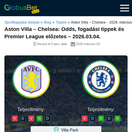
Skip
to
content
Sportfogadási oldalak
Blog
Tippek
Aston Villa – Chelsea – 2026. március
Aston Villa – Chelsea: Odds, fogadási tippek és
Premier League előzetes – 2026.03.04.
Olvasd el 5 perc alatt
2026 március 03
Teljesítmény:
Teljesítmény:
V
D
V
N
D
V
D
N
D
N
Villa Park