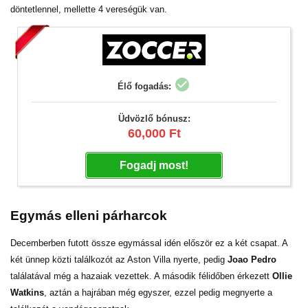
döntetlennel, mellette 4 vereségük van.
check_circle
Élő fogadás:
Üdvözlő bónusz:
60,000 Ft
Fogadj most!
Egymás elleni párharcok
Decemberben futott össze egymással idén először ez a két csapat. A
két ünnep közti találkozót az Aston Villa nyerte, pedig
Joao Pedro
találatával még a hazaiak vezettek. A második félidőben érkezett
Ollie
Watkins
, aztán a hajrában még egyszer, ezzel pedig megnyerte a