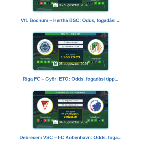
06 augusztus 2026
VfL Bochum – Hertha BSC: Odds, fogadási ...
05 augusztus 2026
Riga FC – Győri ETO: Odds, fogadási tipp...
04 augusztus 2026
Debreceni VSC – FC Köbenhavn: Odds, foga...