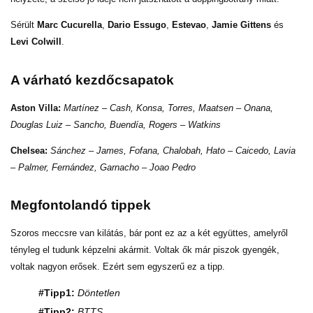
Sérült
Marc Cucurella
,
Dario Essugo
,
Estevao
,
Jamie Gittens
és
Levi Colwill
.
A várható kezdőcsapatok
Aston Villa:
Martínez – Cash, Konsa, Torres, Maatsen – Onana,
Douglas Luiz – Sancho, Buendía, Rogers – Watkins
Chelsea:
Sánchez – James, Fofana, Chalobah, Hato – Caicedo, Lavia
– Palmer, Fernández, Garnacho – Joao Pedro
Megfontolandó tippek
Szoros meccsre van kilátás, bár pont ez az a két együttes, amelyről
tényleg el tudunk képzelni akármit. Voltak ők már piszok gyengék,
voltak nagyon erősek. Ezért sem egyszerű ez a tipp.
#Tipp1:
Döntetlen
#Tipp2:
BTTS