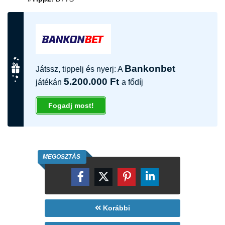
Bankonbet
Játssz, tippelj és nyerj: A
5.200.000 Ft
játékán
a fődíj
Fogadj most!
MEGOSZTÁS
Korábbi