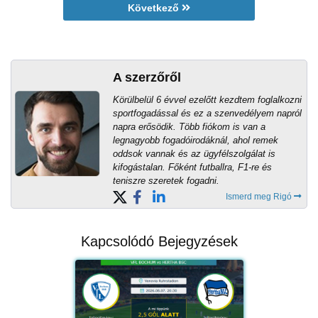
Következő
A szerzőről
Körülbelül 6 évvel ezelőtt kezdtem foglalkozni
sportfogadással és ez a szenvedélyem napról
napra erősödik. Több fiókom is van a
legnagyobb fogadóirodáknál, ahol remek
oddsok vannak és az ügyfélszolgálat is
kifogástalan. Főként futballra, F1-re és
teniszre szeretek fogadni.
Ismerd meg Rigó
Kapcsolódó Bejegyzések