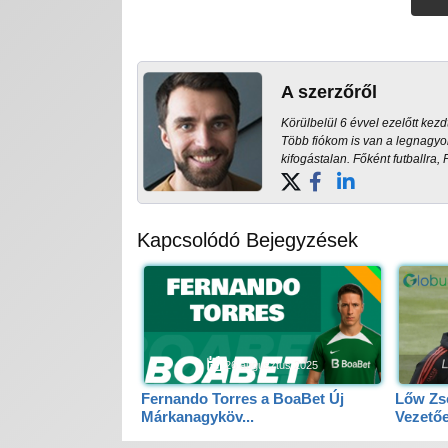
A szerzőről
Körülbelül 6 évvel ezelőtt kez
Több fiókom is van a legnagyo
kifogástalan. Főként futballra, 
Kapcsolódó Bejegyzések
26 augusztus 2025
Fernando Torres a BoaBet Új
Lőw Zso
Márkanagyköv...
Vezetőe