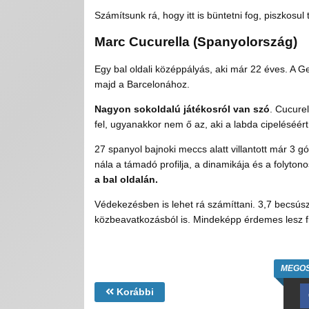
Számítsunk rá, hogy itt is büntetni fog, piszkosul 
Marc Cucurella (Spanyolország)
Egy bal oldali középpályás, aki már 22 éves. A Get
majd a Barcelonához.
Nagyon sokoldalú játékosról van szó
. Cucurel
fel, ugyanakkor nem ő az, aki a labda cipeléséért
27 spanyol bajnoki meccs alatt villantott már 3 g
nála a támadó profilja, a dinamikája és a folyto
a bal oldalán.
Védekezésben is lehet rá számíttani. 3,7 becsú
közbeavatkozásból is. Mindeképp érdemes lesz figy
MEGO
Korábbi