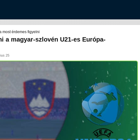
ra most érdemes figyelni
lni a magyar-szlovén U21-es Európa-
ius 25