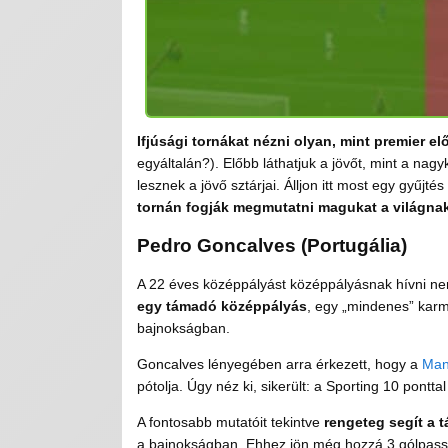
Ifjúsági tornákat nézni olyan, mint premier e
egyáltalán?). Előbb láthatjuk a jövőt, mint a nagy
lesznek a jövő sztárjai. Álljon itt most egy gyűjté
tornán fogják megmutatni magukat a világnak
Pedro Goncalves (Portugália)
A 22 éves középpályást középpályásnak hívni nem
egy támadó középpályás
, egy „mindenes” karme
bajnokságban.
Goncalves lényegében arra érkezett, hogy a
Man
pótolja. Úgy néz ki, sikerült: a Sporting 10 pont
A fontosabb mutatóit tekintve
rengeteg segít a
a bajnokságban. Ehhez jön még hozzá 3 gólpassz