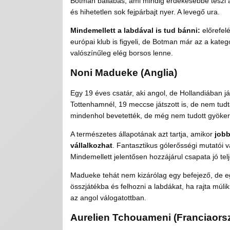
Botman ballábas, ami mindig érdekesebbé teszi a
és hihetetlen sok fejpárbajt nyer. A levegő ura.
Mindemellett a labdával is tud bánni:
előrefelé
európai klub is figyeli, de Botman már az a kateg
valószínűleg elég borsos lenne.
Noni Madueke (Anglia)
Egy 19 éves csatár, aki angol, de Hollandiában j
Tottenhamnél, 19 meccse játszott is, de nem t
mindenhol bevetették, de még nem tudott gyökere
A természetes állapotának azt tartja, amikor
jobb
vállalkozhat
. Fantasztikus gólerősségi mutatói
Mindemellett jelentősen hozzájárul csapata jó te
Madueke tehát nem kizárólag egy befejező, de egy 
összjátékba és felhozni a labdákat, ha rajta mú
az angol válogatottban.
Aurelien Tchouameni (Franciaors